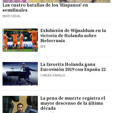
Las cuatro batallas de los 'Hispanos' en
semifinales
IRATI VIDAL
Exhibición de Wijnaldum en la
victoria de Holanda sobre
Bielorrusia
EFE
La favorita Holanda gana
Eurovisión 2019 con España 22
CARLES SAVALLS
La pena de muerte registra el
mayor descenso de la última
década