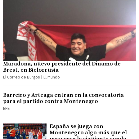
Maradona, nuevo presidente del Dinamo de
Brest, en Bielorrusia
El Correo de Burgos | El Mundo
Barreiro y Arteaga entran en la convocatoria
para el partido contra Montenegro
EFE
España se juega con
Montenegro algo más que el
pase para la siguiente ronda