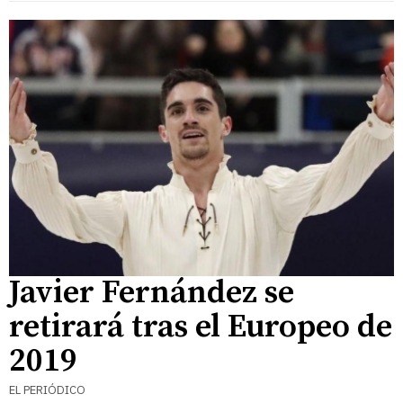
Javier Fernández se
retirará tras el Europeo de
2019
EL PERIÓDICO