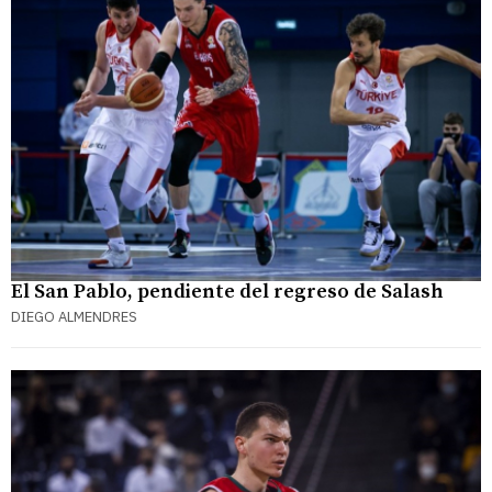
El San Pablo, pendiente del regreso de Salash
DIEGO ALMENDRES