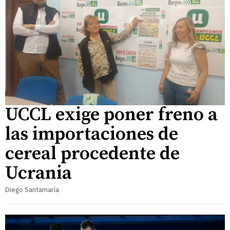
UCCL exige poner freno a
las importaciones de
cereal procedente de
Ucrania
Diego Santamaría