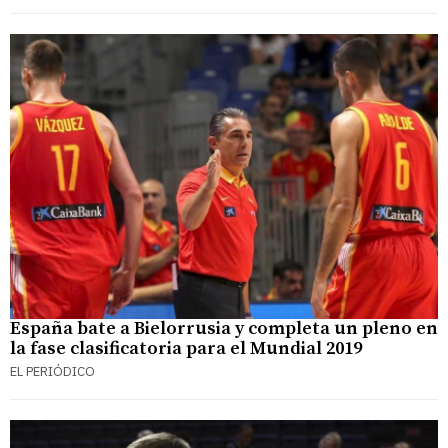
España bate a Bielorrusia y completa un pleno en
la fase clasificatoria para el Mundial 2019
EL PERIÓDICO