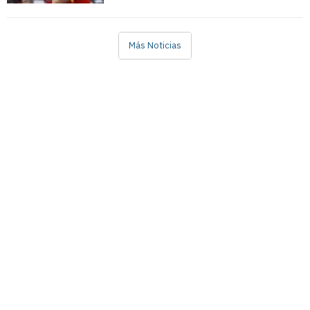
Más Noticias