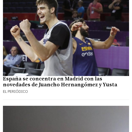
España se concentra en Madrid con las
novedades de Juancho Hernangómez y Yusta
EL PERIÓDICO