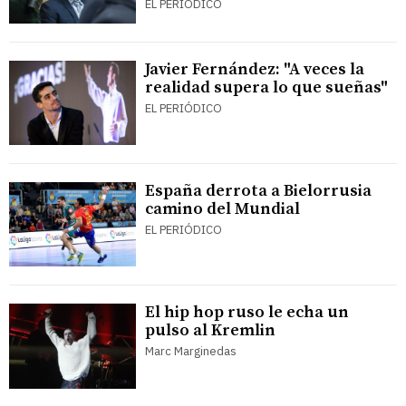
EL PERIÓDICO
Javier Fernández: "A veces la
realidad supera lo que sueñas"
EL PERIÓDICO
España derrota a Bielorrusia
camino del Mundial
EL PERIÓDICO
El hip hop ruso le echa un
pulso al Kremlin
Marc Marginedas