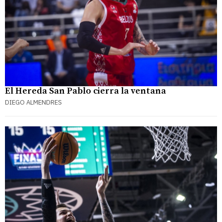
El Hereda San Pablo cierra la ventana
DIEGO ALMENDRES