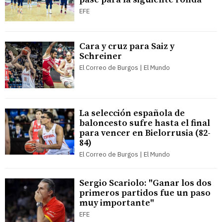
EFE
Cara y cruz para Saiz y
Schreiner
El Correo de Burgos | El Mundo
La selección española de
baloncesto sufre hasta el final
para vencer en Bielorrusia (82-
84)
El Correo de Burgos | El Mundo
Sergio Scariolo: "Ganar los dos
primeros partidos fue un paso
muy importante"
EFE