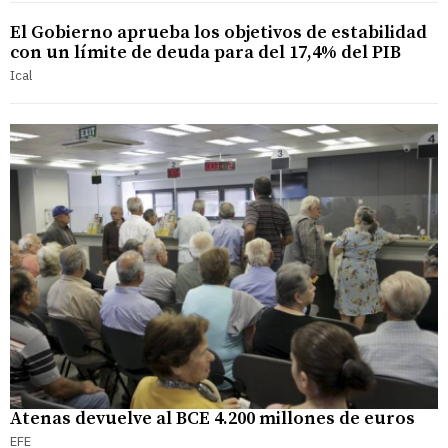
El Gobierno aprueba los objetivos de estabilidad
con un límite de deuda para del 17,4% del PIB
Ical
Atenas devuelve al BCE 4.200 millones de euros
EFE