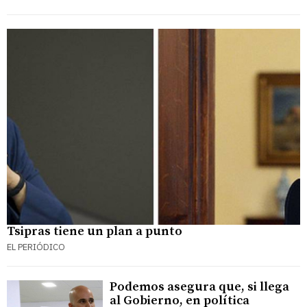
Tsipras tiene un plan a punto
EL PERIÓDICO
Podemos asegura que, si llega
al Gobierno, en política