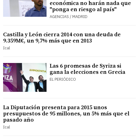
económica no harán nada que
"ponga en riesgo al país"
AGENCIAS / MADRID
Castilla y León cierra 2014 con una deuda de
9.359M€, un 9,7% más que en 2013
Ical
Las 6 promesas de Syriza si
gana la elecciones en Grecia
EL PERIÓDICO
La Diputación presenta para 2015 unos
presupuestos de 95 millones, un 5% más que el
pasado año
Ical