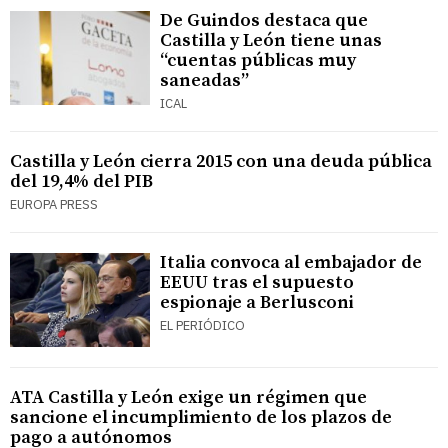
De Guindos destaca que
Castilla y León tiene unas
“cuentas públicas muy
saneadas”
ICAL
Castilla y León cierra 2015 con una deuda pública
del 19,4% del PIB
EUROPA PRESS
Italia convoca al embajador de
EEUU tras el supuesto
espionaje a Berlusconi
EL PERIÓDICO
ATA Castilla y León exige un régimen que
sancione el incumplimiento de los plazos de
pago a autónomos