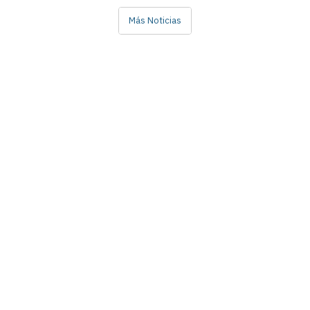
Más Noticias