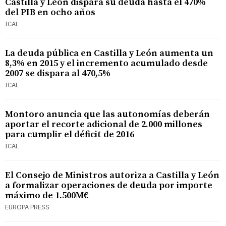
Castilla y León dispara su deuda hasta el 470%
del PIB en ocho años
ICAL
La deuda pública en Castilla y León aumenta un
8,3% en 2015 y el incremento acumulado desde
2007 se dispara al 470,5%
ICAL
Montoro anuncia que las autonomías deberán
aportar el recorte adicional de 2.000 millones
para cumplir el déficit de 2016
ICAL
El Consejo de Ministros autoriza a Castilla y León
a formalizar operaciones de deuda por importe
máximo de 1.500M€
EUROPA PRESS