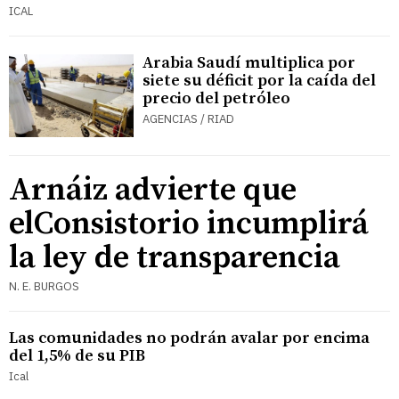
ICAL
Arabia Saudí multiplica por
siete su déficit por la caída del
precio del petróleo
AGENCIAS / RIAD
Arnáiz advierte que
elConsistorio incumplirá
la ley de transparencia
N. E. BURGOS
Las comunidades no podrán avalar por encima
del 1,5% de su PIB
Ical