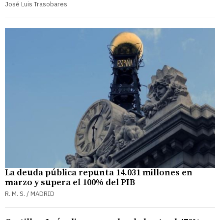
José Luis Trasobares
La deuda pública repunta 14.031 millones en
marzo y supera el 100% del PIB
R. M. S. / MADRID