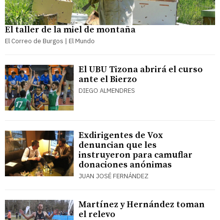
El taller de la miel de montaña
El Correo de Burgos | El Mundo
El UBU Tizona abrirá el curso
ante el Bierzo
DIEGO ALMENDRES
Exdirigentes de Vox
denuncian que les
instruyeron para camuflar
donaciones anónimas
JUAN JOSÉ FERNÁNDEZ
Martínez y Hernández toman
el relevo