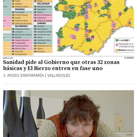
Sanidad pide al Gobierno que otras 32 zonas
básicas y El Bierzo entren en fase uno
J. AYUSO SANTAMARÍA | VALLADOLID