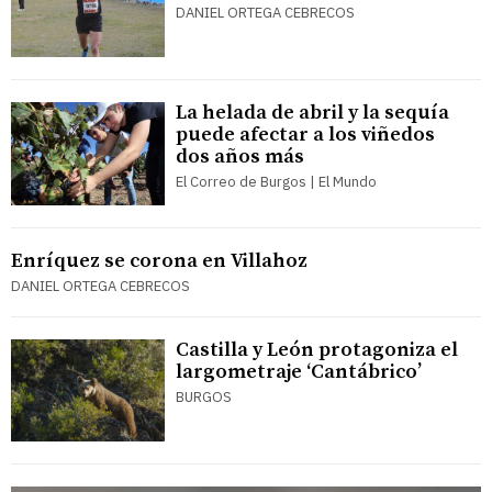
DANIEL ORTEGA CEBRECOS
La helada de abril y la sequía
puede afectar a los viñedos
dos años más
El Correo de Burgos | El Mundo
Enríquez se corona en Villahoz
DANIEL ORTEGA CEBRECOS
Castilla y León protagoniza el
largometraje ‘Cantábrico’
BURGOS