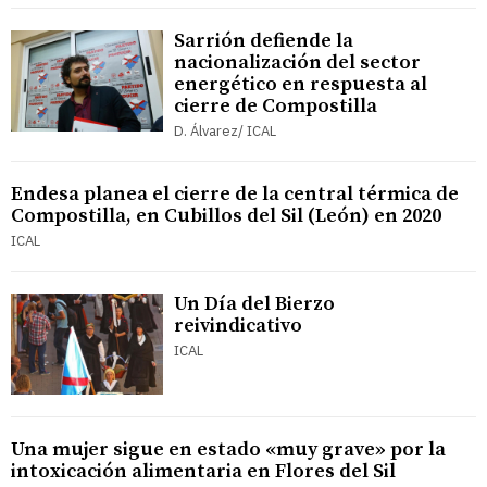
Sarrión defiende la
nacionalización del sector
energético en respuesta al
cierre de Compostilla
D. Álvarez/ ICAL
Endesa planea el cierre de la central térmica de
Compostilla, en Cubillos del Sil (León) en 2020
ICAL
Un Día del Bierzo
reivindicativo
ICAL
Una mujer sigue en estado «muy grave» por la
intoxicación alimentaria en Flores del Sil