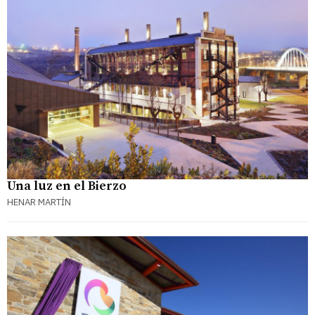
Una luz en el Bierzo
HENAR MARTÍN