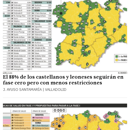
El 88% de los castellanos y leoneses seguirán en
fase cero pero con menos restricciones
J. AYUSO SANTAMARÍA | VALLADOLID