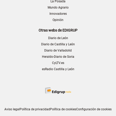
La Posada
Mundo Agrario
Innovadores
Opinión
Otras webs de EDIGRUP
Diario de León
Diario de Castilla y León
Diario de Valladolid
Heraldo-Diario de Soria
CyLTV.es
esRadio Castilla y León
Aviso legal
Política de privacidad
Política de cookies
Configuración de cookies