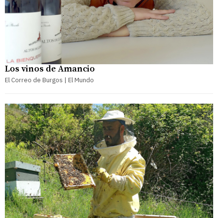
Los vinos de Amancio
El Correo de Burgos | El Mundo