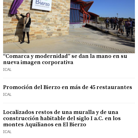
“Comarca y modernidad” se dan la mano en su
nueva imagen corporativa
ICAL
Promoción del Bierzo en más de 45 restaurantes
ICAL
Localizados restos de una muralla y de una
construcción habitable del siglo I a.C. en los
montes Aquilianos en El Bierzo
ICAL