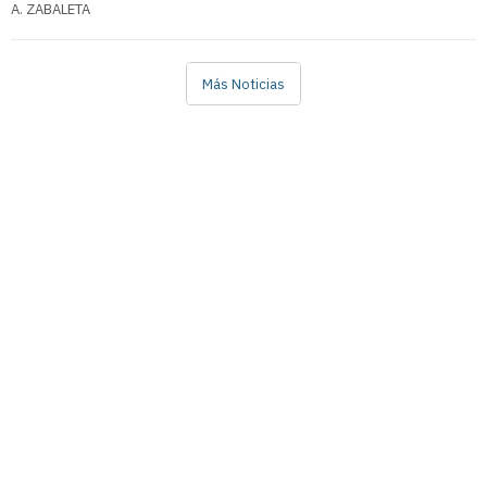
A. ZABALETA
Más Noticias