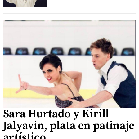
Sara Hurtado y Kirill
Jalyavin, plata en patinaje
artístico