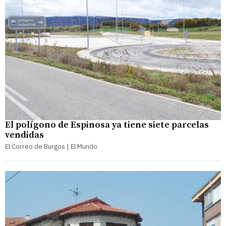
El polígono de Espinosa ya tiene siete parcelas
vendidas
El Correo de Burgos | El Mundo