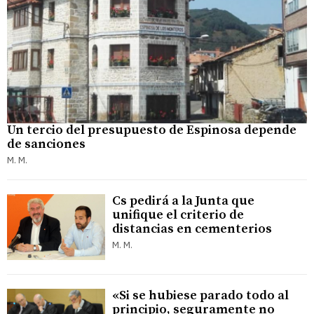
Un tercio del presupuesto de Espinosa depende
de sanciones
M. M.
Cs pedirá a la Junta que
unifique el criterio de
distancias en cementerios
M. M.
«Si se hubiese parado todo al
principio, seguramente no