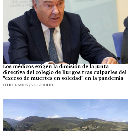
Los médicos exigen la dimisión de la junta
directiva del colegio de Burgos tras culparles del
"exceso de muertes en soledad" en la pandemia
FELIPE RAMOS / VALLADOLID