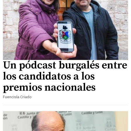
Un pódcast burgalés entre
los candidatos a los
premios nacionales
Fuencisla Criado