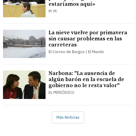
estaríamos aquí»
M. M.
La nieve vuelve por primavera
sin causar problemas en las
carreteras
El Correo de Burgos | El Mundo
Narbona: "La ausencia de
algún barón en la escuela de
gobierno no le resta valor"
EL PERIÓDICO
Más Noticias