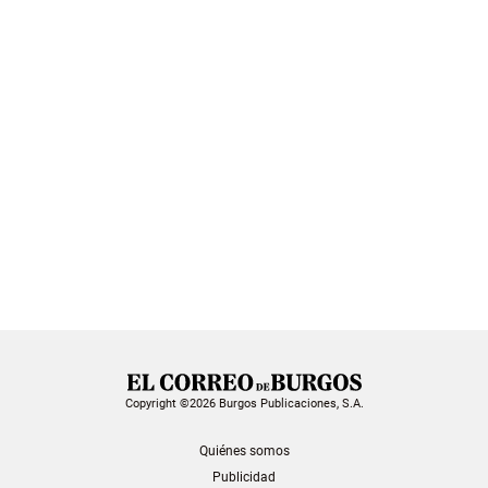
Copyright ©2026 Burgos Publicaciones, S.A.
Quiénes somos
Publicidad