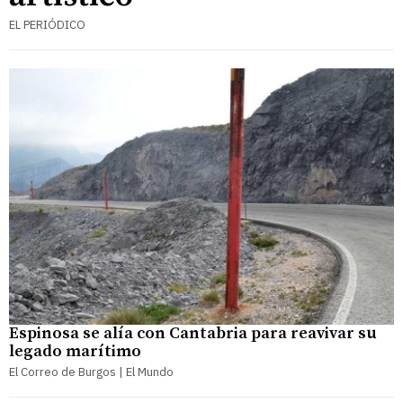
EL PERIÓDICO
Espinosa se alía con Cantabria para reavivar su
legado marítimo
El Correo de Burgos | El Mundo