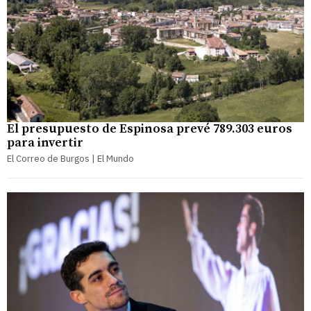
El presupuesto de Espinosa prevé 789.303 euros
para invertir
El Correo de Burgos | El Mundo