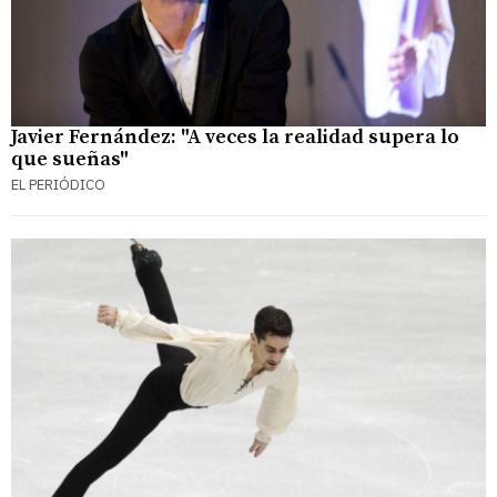
Javier Fernández: "A veces la realidad supera lo
que sueñas"
EL PERIÓDICO