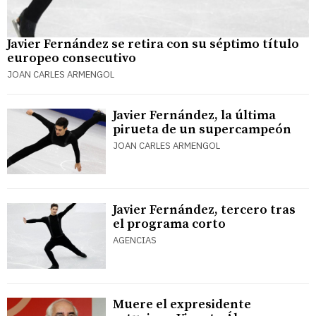
Javier Fernández se retira con su séptimo título
europeo consecutivo
JOAN CARLES ARMENGOL
Javier Fernández, la última
pirueta de un supercampeón
JOAN CARLES ARMENGOL
Javier Fernández, tercero tras
el programa corto
AGENCIAS
Muere el expresidente