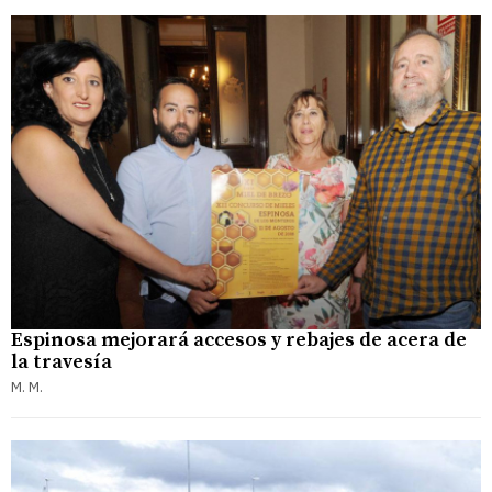
Espinosa mejorará accesos y rebajes de acera de
la travesía
M. M.