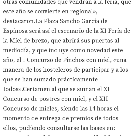
otras comunidades que vendrán a la feria, que
este año se convierte en regional»,
destacaron.La Plaza Sancho García de
Espinosa será así el escenario de la XI Feria de
la Miel de brezo, que abrirá sus puertas al
mediodía, y que incluye como novedad este
año, el I Concurso de Pinchos con miel, «una
manera de los hosteleros de participar y a los
que se han sumado prácticamente
todos».Certamen al que se suman el XI
Concurso de postres con miel, y el XII
Concurso de mieles, siendo las 14 horas el
momento de entrega de premios de todos
ellos, pudiendo consultarse las bases en: