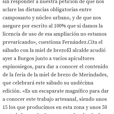
sin responder a nuestra petición de que nos
aclare las distancias obligatorias entre
camposanto y núcleo urbano, y de que nos
asegure por escrito al 100% que si damos la
licencia de uso de esa ampliación no estamos
prevaricando», cuestiona Fernández.Cita el
sábado con la miel de brezoEl alcalde acudió
ayer a Burgos junto a varios apicultores
espinosiegos, para dar a conocer el contenido
de la feria de la miel de brezo de Merindades,
que celebrará este sábado su undécima
edición. «Es un escaparate magnífico para dar
a conocer este trabajo artesanal, siendo unos
15 los que producimos en esta zona y unos 50