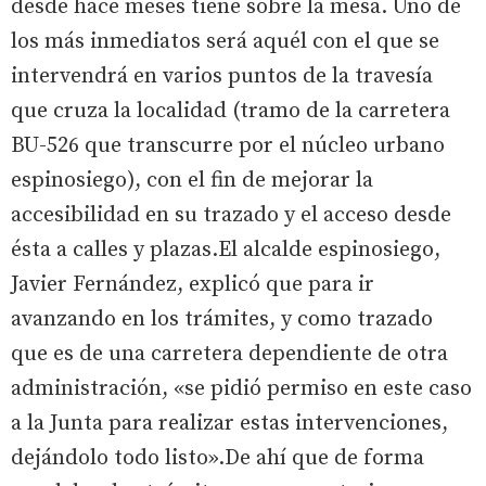
desde hace meses tiene sobre la mesa. Uno de
los más inmediatos será aquél con el que se
intervendrá en varios puntos de la travesía
que cruza la localidad (tramo de la carretera
BU-526 que transcurre por el núcleo urbano
espinosiego), con el fin de mejorar la
accesibilidad en su trazado y el acceso desde
ésta a calles y plazas.El alcalde espinosiego,
Javier Fernández, explicó que para ir
avanzando en los trámites, y como trazado
que es de una carretera dependiente de otra
administración, «se pidió permiso en este caso
a la Junta para realizar estas intervenciones,
dejándolo todo listo».De ahí que de forma