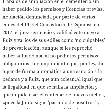
trabajos de ampliación en el cementerio sin
haber pedido los permisos y licencias previas.
Actuación denunciada por parte de varios
ediles del PP del Consistorio de Espinosa en
2017, el juez sentenció y calificó este mayo a
Ruiz y varios de sus ediles como ‘no culpables’
de prevaricación, aunque sí les reprochó
haber actuado mal al no pedir los permisos
obligatorios. Incumplimiento que, por ley, dio
lugar de forma automática a una sanción a la
pedanía y a Ruiz, que aún colean.Al igual que
la ilegalidad en que se halla la ampliación y
que impide usar el centenar de nuevos nichos,
«pues la Junta sigue ‘pasando de nosotros’ y