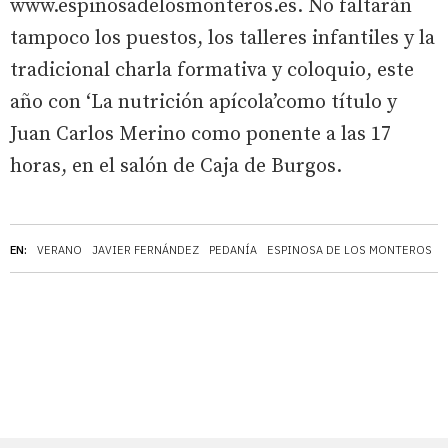
www.espinosadelosmonteros.es. No faltarán
tampoco los puestos, los talleres infantiles y la
tradicional charla formativa y coloquio, este
año con ‘La nutrición apícola’como título y
Juan Carlos Merino como ponente a las 17
horas, en el salón de Caja de Burgos.
EN:
VERANO
JAVIER FERNÁNDEZ
PEDANÍA
ESPINOSA DE LOS MONTEROS