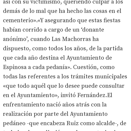
así con su victimismo, queriendo culpar a los
demás de lo mal que ha hecho las cosas en el
cementerio».«Y asegurando que estas fiestas
habían corrido a cargo de un ‘donante
anónimo’, cuando Las Machorras ha
dispuesto, como todos los años, de la partida
que cada año destina el Ayuntamiento de
Espinosa a cada pedanía». Cuestión, como
todas las referentes a los trámites municipales
«que todo aquél que lo desee puede consultar
en el Ayuntamiento», invitó Fernández.El
enfrentamiento nació años atrás con la
realización por parte del Ayuntamiento
pedáneo -que encabeza Ruiz como alcalde-, de