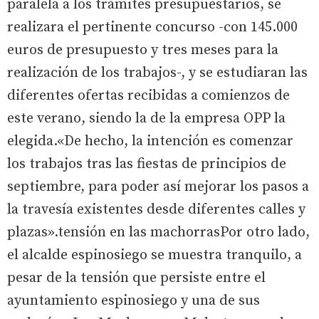
paralela a los trámites presupuestarios, se
realizara el pertinente concurso -con 145.000
euros de presupuesto y tres meses para la
realización de los trabajos-, y se estudiaran las
diferentes ofertas recibidas a comienzos de
este verano, siendo la de la empresa OPP la
elegida.«De hecho, la intención es comenzar
los trabajos tras las fiestas de principios de
septiembre, para poder así mejorar los pasos a
la travesía existentes desde diferentes calles y
plazas».tensión en las machorrasPor otro lado,
el alcalde espinosiego se muestra tranquilo, a
pesar de la tensión que persiste entre el
ayuntamiento espinosiego y una de sus