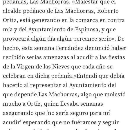
pedanías, Las Machorras. «Malestar que el
alcalde pedáneo de Las Machorras, Roberto
Ortiz, está generando en la comarca en contra
mía y del Ayuntamiento de Espinosa, y que
provocará algún día algún percance serio». De
hecho, esta semana Fernández denunció haber
recibido serias amenazas al acudir a las fiestas
de la Virgen de las Nieves que cada año se
celebran en dicha pedanía.«Entendí que debía
hacerlo al representar al Ayuntamiento del
que depende Las Machorras, algo que molestó
mucho a Ortiz, quien llevaba semanas
asegurando que ‘no sería seguro para mí
acudir’ esperando que no fuéramos y seguir