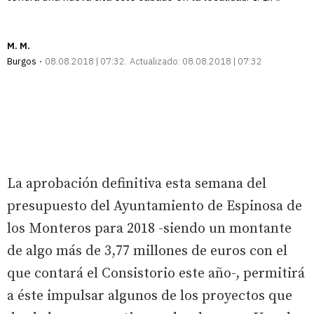
M. M.
Burgos
08.08.2018 | 07:32
Actualizado:
08.08.2018 | 07:32
La aprobación definitiva esta semana del
presupuesto del Ayuntamiento de Espinosa de
los Monteros para 2018 -siendo un montante
de algo más de 3,77 millones de euros con el
que contará el Consistorio este año-, permitirá
a éste impulsar algunos de los proyectos que