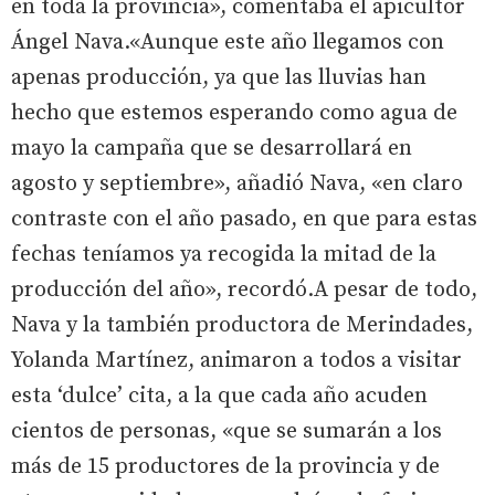
en toda la provincia», comentaba el apicultor
Ángel Nava.«Aunque este año llegamos con
apenas producción, ya que las lluvias han
hecho que estemos esperando como agua de
mayo la campaña que se desarrollará en
agosto y septiembre», añadió Nava, «en claro
contraste con el año pasado, en que para estas
fechas teníamos ya recogida la mitad de la
producción del año», recordó.A pesar de todo,
Nava y la también productora de Merindades,
Yolanda Martínez, animaron a todos a visitar
esta ‘dulce’ cita, a la que cada año acuden
cientos de personas, «que se sumarán a los
más de 15 productores de la provincia y de