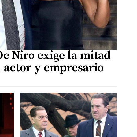
e Niro exige la mitad
el actor y empresario