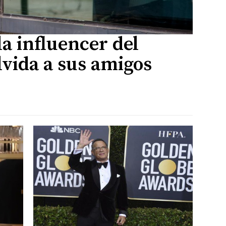
la influencer del
vida a sus amigos