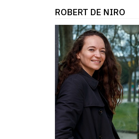
ROBERT DE NIRO