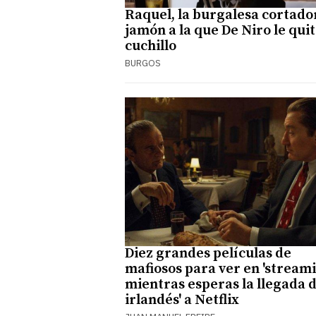
Raquel, la burgalesa cortado
jamón a la que De Niro le quit
cuchillo
BURGOS
Diez grandes películas de
mafiosos para ver en 'streami
mientras esperas la llegada d
irlandés' a Netflix