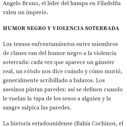
Angelo Bruno, el líder del hampa en Filadelfia
valen un imperio.
HUMOR NEGRO Y VIOLENCIA SOTERRADA
Los tensos enfrentamientos entre miembros
de clanes van del humor negro a la violencia
soterrada: cada vez que aparece un gánster
real, un rótulo nos dice cuándo y cómo murió,
generalmente acribillado a balazos. Los
asesinos pintan paredes: así se definen cuando
le vuelan la tapa de los sesos a alguien y la
sangre salpica las paredes.
La historia estadounidense (Bahía Cochinos, el