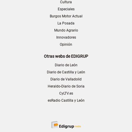
Cultura
Especiales
Burgos Motor Actual
La Posada
Mundo Agrario
Innovadores
Opinión
Otras webs de EDIGRUP
Diario de León
Diario de Castilla y León
Diario de Valladolid
Heraldo-Diario de Soria
CyLTV.es
esRadio Castilla y León