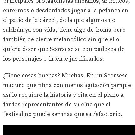
principales protagonistas ancianos, artríticos,
enfermos o desdentados jugar a la petanca en
el patio de la cárcel, de la que algunos no
saldrán ya con vida, tiene algo de ironía pero
también de cierre melancólico sin que ello
quiera decir que Scorsese se compadezca de
los personajes o intente justificarlos.
¿Tiene cosas buenas? Muchas. En un Scorsese
maduro que filma con menos agitación porque
así lo requiere la historia y cita en el plano a
tantos representantes de su cine que el
festival no puede ser más que satisfactorio.