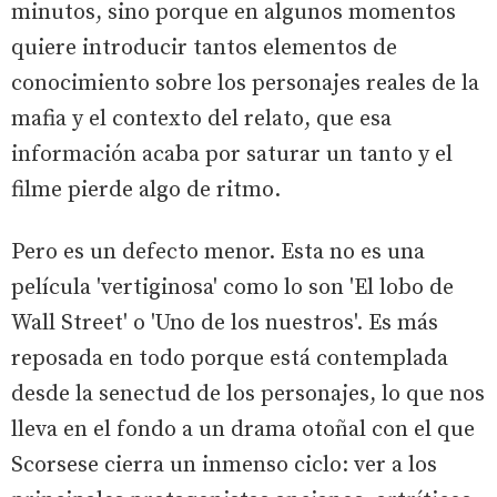
minutos, sino porque en algunos momentos
quiere introducir tantos elementos de
conocimiento sobre los personajes reales de la
mafia y el contexto del relato, que esa
información acaba por saturar un tanto y el
filme pierde algo de ritmo.
Pero es un defecto menor. Esta no es una
película 'vertiginosa' como lo son 'El lobo de
Wall Street' o 'Uno de los nuestros'. Es más
reposada en todo porque está contemplada
desde la senectud de los personajes, lo que nos
lleva en el fondo a un drama otoñal con el que
Scorsese cierra un inmenso ciclo: ver a los