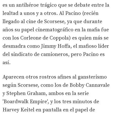
es un antihéroe trágico que se debate entre la
lealtad a unos y a otros. Al Pacino (recién
llegado al cine de Scorsese, ya que durante
años su papel cinematográfico en la mafia fue
con los Corleone de Coppola) es quien más se
desmadra como Jimmy Hoffa, el mafioso líder
del sindicato de camioneros, pero Pacino es
así.
Aparecen otros rostros afines al gansterismo
según Scorsese, como los de Bobby Cannavale
y Stephen Graham, ambos en la serie
'Boardwalk Empire', y los tres minutos de
Harvey Keitel en pantalla en el papel de