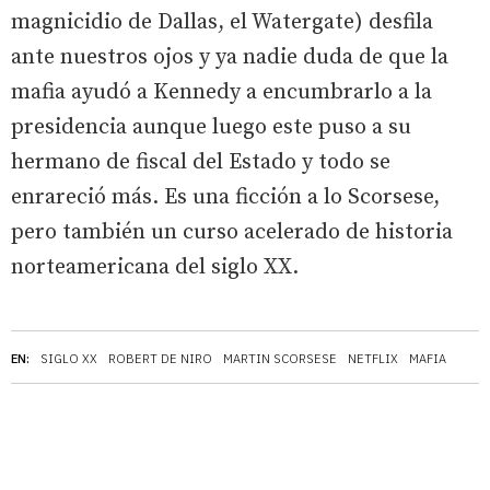
magnicidio de Dallas, el Watergate) desfila
ante nuestros ojos y ya nadie duda de que la
mafia ayudó a Kennedy a encumbrarlo a la
presidencia aunque luego este puso a su
hermano de fiscal del Estado y todo se
enrareció más. Es una ficción a lo Scorsese,
pero también un curso acelerado de historia
norteamericana del siglo XX.
EN:
SIGLO XX
ROBERT DE NIRO
MARTIN SCORSESE
NETFLIX
MAFIA