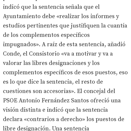
indicó que la sentencia señala que el
Ayuntamiento debe «realizar los informes y
estudios pertinentes que justifiquen la cuantía
de los complementos específicos
impugnados». A raíz de esta sentencia, añadió
Conde, el Consistorio «va a motivar y va a
valorar las libres designaciones y los
complementos específicos de esos puestos, eso
es lo que dice la sentencia, el resto de
cuestiones son accesorias». El concejal del
PSOE Antonio Fernández Santos ofreció una
visión distinta e indicó que la sentencia
declara «contrarios a derecho» los puestos de
libre designación. Una sentencia