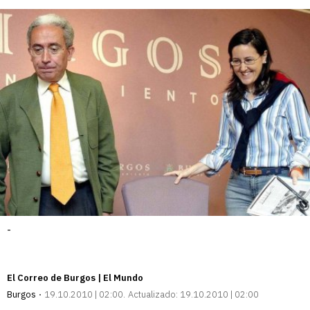
-
El Correo de Burgos | El Mundo
Burgos
19.10.2010 | 02:00
Actualizado:
19.10.2010 | 02:00