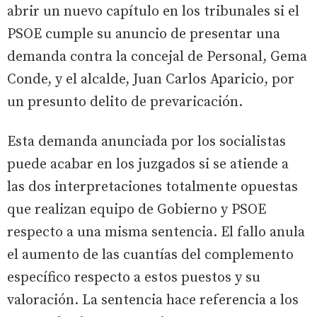
abrir un nuevo capítulo en los tribunales si el
PSOE cumple su anuncio de presentar una
demanda contra la concejal de Personal, Gema
Conde, y el alcalde, Juan Carlos Aparicio, por
un presunto delito de prevaricación.
Esta demanda anunciada por los socialistas
puede acabar en los juzgados si se atiende a
las dos interpretaciones totalmente opuestas
que realizan equipo de Gobierno y PSOE
respecto a una misma sentencia. El fallo anula
el aumento de las cuantías del complemento
específico respecto a estos puestos y su
valoración. La sentencia hace referencia a los