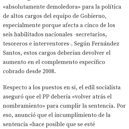
«absolutamente demoledora» para la política
de altos cargos del equipo de Gobierno,
especialmente porque afecta a cinco de los
seis habilitados nacionales -secretarios,
tesoreros e interventores-. Según Fernández
Santos, estos cargos deberían devolver el
aumento en el complemento específico
cobrado desde 2008.
Respecto a los puestos en sí, el edil socialista
aseguró que el PP debería «volver atrás el
nombramiento» para cumplir la sentencia. Por
eso, anunció que el incumplimiento de la
sentencia «hace posible que se esté