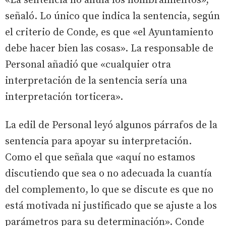
«La sentencia no anula los nombramientos»,
señaló. Lo único que indica la sentencia, según
el criterio de Conde, es que «el Ayuntamiento
debe hacer bien las cosas». La responsable de
Personal añadió que «cualquier otra
interpretación de la sentencia sería una
interpretación torticera».
La edil de Personal leyó algunos párrafos de la
sentencia para apoyar su interpretación.
Como el que señala que «aquí no estamos
discutiendo que sea o no adecuada la cuantía
del complemento, lo que se discute es que no
está motivada ni justificado que se ajuste a los
parámetros para su determinación». Conde