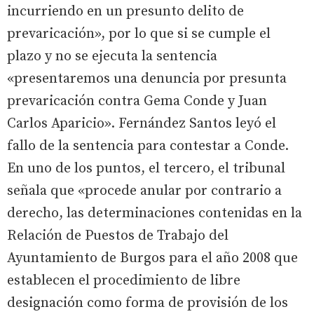
incurriendo en un presunto delito de
prevaricación», por lo que si se cumple el
plazo y no se ejecuta la sentencia
«presentaremos una denuncia por presunta
prevaricación contra Gema Conde y Juan
Carlos Aparicio». Fernández Santos leyó el
fallo de la sentencia para contestar a Conde.
En uno de los puntos, el tercero, el tribunal
señala que «procede anular por contrario a
derecho, las determinaciones contenidas en la
Relación de Puestos de Trabajo del
Ayuntamiento de Burgos para el año 2008 que
establecen el procedimiento de libre
designación como forma de provisión de los