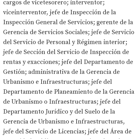
cargos de vicetesorero; interventor;
viceinterventor, jefe de Inspección de la
Inspección General de Servicios; gerente de la
Gerencia de Servicios Sociales; jefe de Servicio
del Servicio de Personal y Régimen interior;
jefe de Sección del Servicio de Inspección de
rentas y exacciones; jefe del Departamento de
Gestión; administrativa de la Gerencia de
Urbanismo e Infraestructuras; jefe del
Departamento de Planeamiento de la Gerencia
de Urbanismo o Infraestructuras; jefe del
Departamento Jurídico y del Suelo de la
Gerencia de Urbanismo e Infraestructuras,
jefe del Servicio de Licencias; jefe del Área de