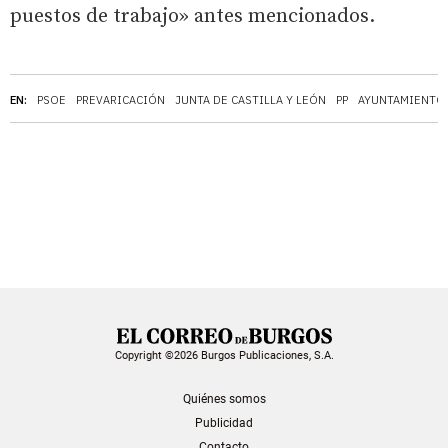
puestos de trabajo» antes mencionados.
EN:
PSOE
PREVARICACIÓN
JUNTA DE CASTILLA Y LEÓN
PP
AYUNTAMIENTO
Copyright ©2026 Burgos Publicaciones, S.A.
Quiénes somos
Publicidad
Contacto