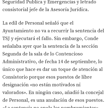
Seguridad Publica y Emergencias y letrado
consistorial jefe de la Asesoría Jurídica.
La edil de Personal señaló que el
Ayuntamiento no va a recurrir la sentencia del
TSJ y ejecutará el fallo. Sin embargo, Conde
señalaba ayer que la sentencia de la sección
Segunda de la sala de lo Contencioso
Administrativo, de fecha 14 de septiembre, lo
único que hace es dar un toque de atención al
Consistorio porque esos puestos de libre
designación «no están motivados ni
valorados». En ningún caso, añadió la concejal
de Personal, es una anulación de esos puestos.