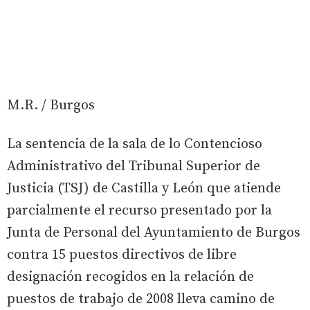
M.R. / Burgos
La sentencia de la sala de lo Contencioso
Administrativo del Tribunal Superior de
Justicia (TSJ) de Castilla y León que atiende
parcialmente el recurso presentado por la
Junta de Personal del Ayuntamiento de Burgos
contra 15 puestos directivos de libre
designación recogidos en la relación de
puestos de trabajo de 2008 lleva camino de