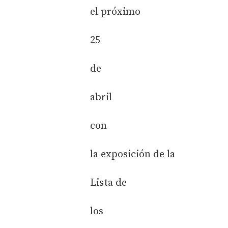
el próximo
25
de
abril
con
la exposición de la
Lista de
los