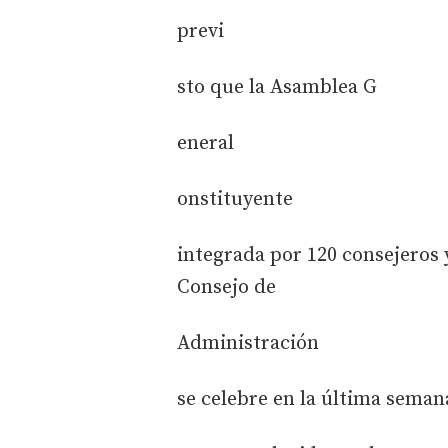
previ
sto que la Asamblea G
eneral
onstituyente
integrada por 120 consejeros 
Consejo de
Administración
se celebre en la última seman