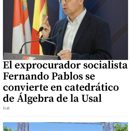
El exprocurador socialista
Fernando Pablos se
convierte en catedrático
de Álgebra de la Usal
Ical