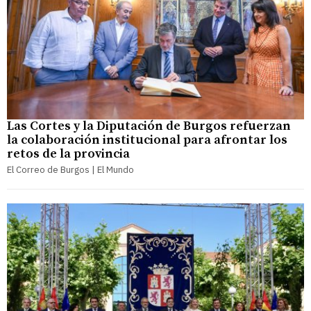
Las Cortes y la Diputación de Burgos refuerzan
la colaboración institucional para afrontar los
retos de la provincia
El Correo de Burgos | El Mundo