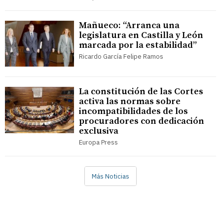
Mañueco: “Arranca una
legislatura en Castilla y León
marcada por la estabilidad”
Ricardo García Felipe Ramos
La constitución de las Cortes
activa las normas sobre
incompatibilidades de los
procuradores con dedicación
exclusiva
Europa Press
Más Noticias