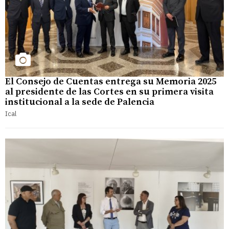
El Consejo de Cuentas entrega su Memoria 2025
al presidente de las Cortes en su primera visita
institucional a la sede de Palencia
Ical