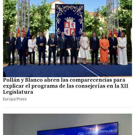
Pollán y Blanco abren las comparecencias para
explicar el programa de las consejerías en la XII
Legislatura
Europa Press