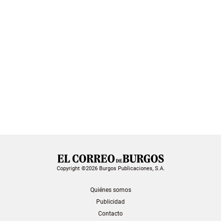
Copyright ©2026 Burgos Publicaciones, S.A.
Quiénes somos
Publicidad
Contacto