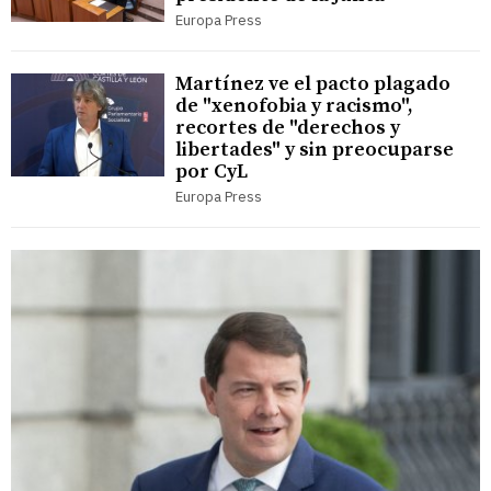
Europa Press
Martínez ve el pacto plagado
de "xenofobia y racismo",
recortes de "derechos y
libertades" y sin preocuparse
por CyL
Europa Press