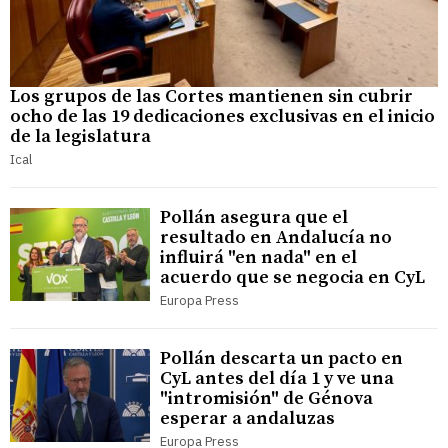
Los grupos de las Cortes mantienen sin cubrir
ocho de las 19 dedicaciones exclusivas en el inicio
de la legislatura
Ical
Pollán asegura que el
resultado en Andalucía no
influirá "en nada" en el
acuerdo que se negocia en CyL
Europa Press
Pollán descarta un pacto en
CyL antes del día 1 y ve una
"intromisión" de Génova
esperar a andaluzas
Europa Press