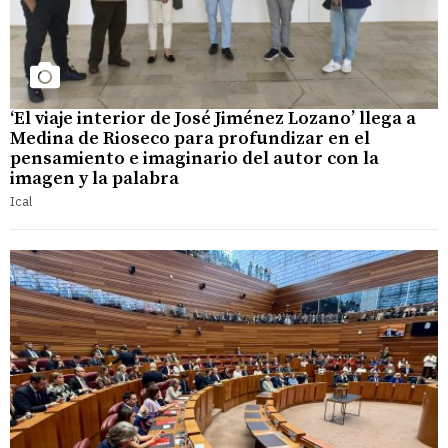
‘El viaje interior de José Jiménez Lozano’ llega a
Medina de Rioseco para profundizar en el
pensamiento e imaginario del autor con la
imagen y la palabra
Ical