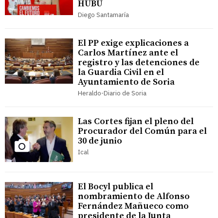
HUBU
Diego Santamaría
El PP exige explicaciones a
Carlos Martínez ante el
registro y las detenciones de
la Guardia Civil en el
Ayuntamiento de Soria
Heraldo-Diario de Soria
Las Cortes fijan el pleno del
Procurador del Común para el
30 de junio
Ical
El Bocyl publica el
nombramiento de Alfonso
Fernández Mañueco como
presidente de la Junta