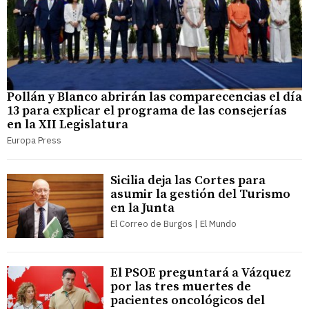
Pollán y Blanco abrirán las comparecencias el día
13 para explicar el programa de las consejerías
en la XII Legislatura
Europa Press
Sicilia deja las Cortes para
asumir la gestión del Turismo
en la Junta
El Correo de Burgos | El Mundo
El PSOE preguntará a Vázquez
por las tres muertes de
pacientes oncológicos del