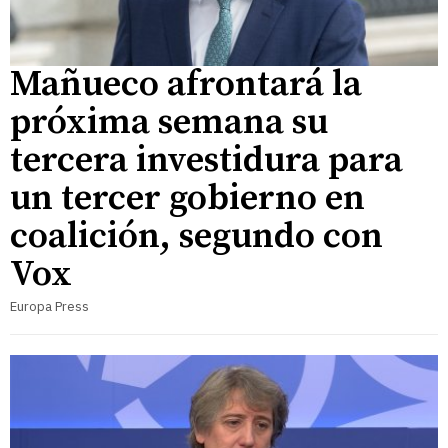
Mañueco afrontará la
próxima semana su
tercera investidura para
un tercer gobierno en
coalición, segundo con
Vox
Europa Press