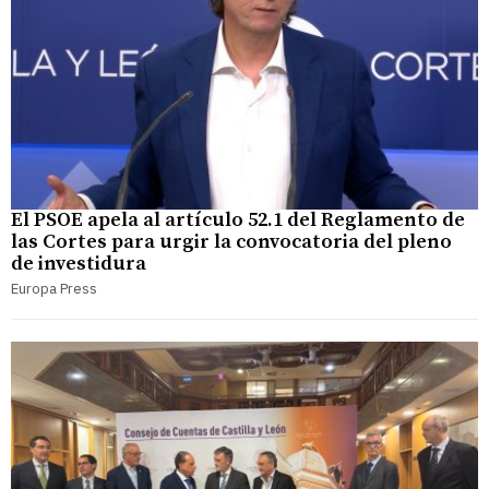
El PSOE apela al artículo 52.1 del Reglamento de
las Cortes para urgir la convocatoria del pleno
de investidura
Europa Press