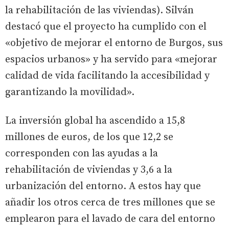
la rehabilitación de las viviendas). Silván
destacó que el proyecto ha cumplido con el
«objetivo de mejorar el entorno de Burgos, sus
espacios urbanos» y ha servido para «mejorar
calidad de vida facilitando la accesibilidad y
garantizando la movilidad».
La inversión global ha ascendido a 15,8
millones de euros, de los que 12,2 se
corresponden con las ayudas a la
rehabilitación de viviendas y 3,6 a la
urbanización del entorno. A estos hay que
añadir los otros cerca de tres millones que se
emplearon para el lavado de cara del entorno