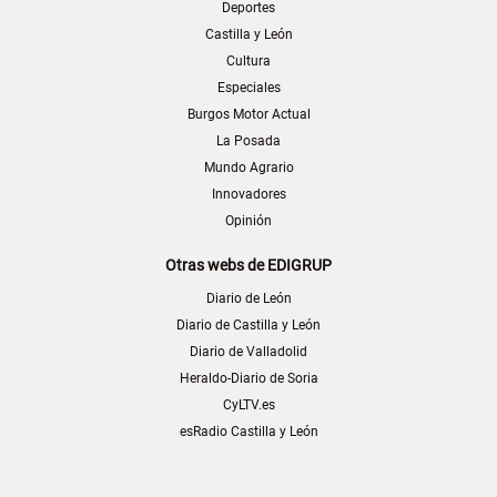
Deportes
Castilla y León
Cultura
Especiales
Burgos Motor Actual
La Posada
Mundo Agrario
Innovadores
Opinión
Otras webs de EDIGRUP
Diario de León
Diario de Castilla y León
Diario de Valladolid
Heraldo-Diario de Soria
CyLTV.es
esRadio Castilla y León