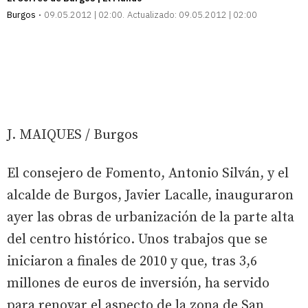
Burgos
09.05.2012 | 02:00
Actualizado:
09.05.2012 | 02:00
J. MAIQUES / Burgos
El consejero de Fomento, Antonio Silván, y el
alcalde de Burgos, Javier Lacalle, inauguraron
ayer las obras de urbanización de la parte alta
del centro histórico. Unos trabajos que se
iniciaron a finales de 2010 y que, tras 3,6
millones de euros de inversión, ha servido
para renovar el aspecto de la zona de San