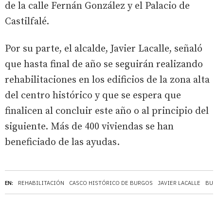
de la calle Fernán González y el Palacio de
Castilfalé.
Por su parte, el alcalde, Javier Lacalle, señaló
que hasta final de año se seguirán realizando
rehabilitaciones en los edificios de la zona alta
del centro histórico y que se espera que
finalicen al concluir este año o al principio del
siguiente. Más de 400 viviendas se han
beneficiado de las ayudas.
EN:
REHABILITACIÓN
CASCO HISTÓRICO DE BURGOS
JAVIER LACALLE
BUR