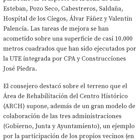
Esteban, Pozo Seco, Cabestreros, Saldaña,
Hospital de los Ciegos, Álvar Fáñez y Valentín
Palencia. Las tareas de mejora se han
acometido sobre una superficie de casi 10.000
metros cuadrados que han sido ejecutados por
la UTE integrada por CPA y Construcciones
José Piedra.
El consejero destacó sobre el terreno que el
Área de Rehabilitación del Centro Histórico
(ARCH) supone, además de un gran modelo de
colaboración de las tres administraciones
(Gobierno, Junta y Ayuntamiento), un ejemplo
por la participación de los propios vecinos (en