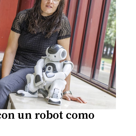
 con un robot como