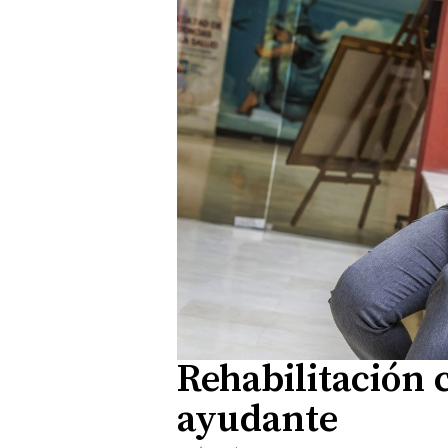
Rehabilitación
ayudante