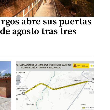
urgos abre sus puertas
1 de agosto tras tres