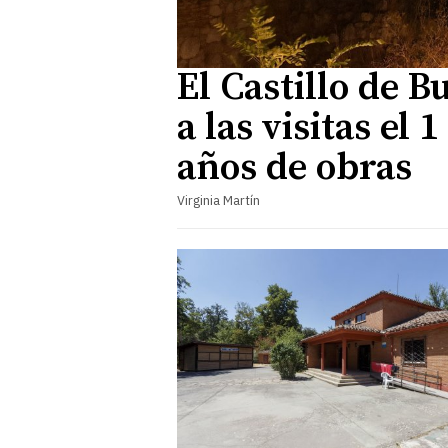
El Castillo de B
a las visitas el 
años de obras
Virginia Martín