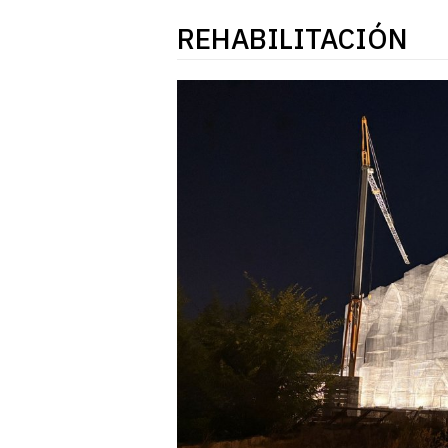
REHABILITACIÓN