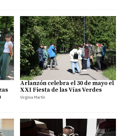
Arlanzón celebra el 30 de mayo el
zas
XXI Fiesta de las Vías Verdes
a
Virginia Martín