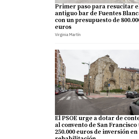
Primer paso para resucitar e
antiguo bar de Fuentes Blanc
con un presupuesto de 800.00
euros
Virginia Martín
El PSOE urge a dotar de cont
al convento de San Francisco 
250.000 euros de inversión en
rehabilitación