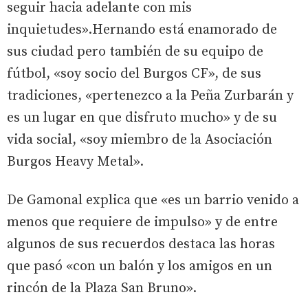
seguir hacia adelante con mis
inquietudes».Hernando está enamorado de
sus ciudad pero también de su equipo de
fútbol, «soy socio del Burgos CF», de sus
tradiciones, «pertenezco a la Peña Zurbarán y
es un lugar en que disfruto mucho» y de su
vida social, «soy miembro de la Asociación
Burgos Heavy Metal».
De Gamonal explica que «es un barrio venido a
menos que requiere de impulso» y de entre
algunos de sus recuerdos destaca las horas
que pasó «con un balón y los amigos en un
rincón de la Plaza San Bruno».