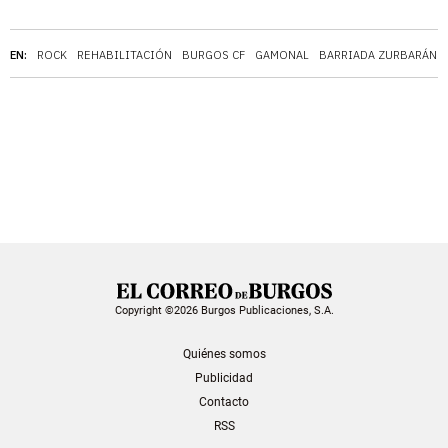
EN:
ROCK
REHABILITACIÓN
BURGOS CF
GAMONAL
BARRIADA ZURBARÁN
Copyright ©2026 Burgos Publicaciones, S.A.
Quiénes somos
Publicidad
Contacto
RSS