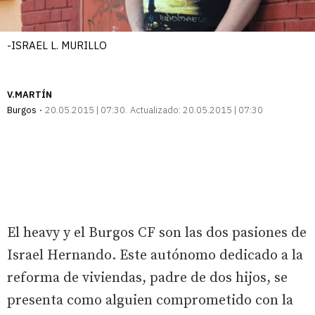
-ISRAEL L. MURILLO
V.MARTÍN
Burgos
20.05.2015 | 07:30
Actualizado:
20.05.2015 | 07:30
El heavy y el Burgos CF son las dos pasiones de
Israel Hernando. Este autónomo dedicado a la
reforma de viviendas, padre de dos hijos, se
presenta como alguien comprometido con la