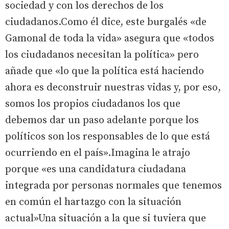
sociedad y con los derechos de los
ciudadanos.Como él dice, este burgalés «de
Gamonal de toda la vida» asegura que «todos
los ciudadanos necesitan la política» pero
añade que «lo que la política está haciendo
ahora es deconstruir nuestras vidas y, por eso,
somos los propios ciudadanos los que
debemos dar un paso adelante porque los
políticos son los responsables de lo que está
ocurriendo en el país».Imagina le atrajo
porque «es una candidatura ciudadana
integrada por personas normales que tenemos
en común el hartazgo con la situación
actual»Una situación a la que si tuviera que