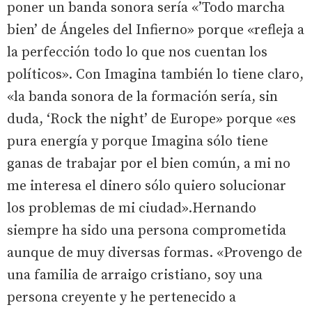
poner un banda sonora sería «’Todo marcha
bien’ de Ángeles del Infierno» porque «refleja a
la perfección todo lo que nos cuentan los
políticos». Con Imagina también lo tiene claro,
«la banda sonora de la formación sería, sin
duda, ‘Rock the night’ de Europe» porque «es
pura energía y porque Imagina sólo tiene
ganas de trabajar por el bien común, a mi no
me interesa el dinero sólo quiero solucionar
los problemas de mi ciudad».Hernando
siempre ha sido una persona comprometida
aunque de muy diversas formas. «Provengo de
una familia de arraigo cristiano, soy una
persona creyente y he pertenecido a