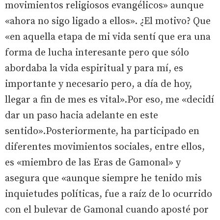
movimientos religiosos evangélicos» aunque
«ahora no sigo ligado a ellos». ¿El motivo? Que
«en aquella etapa de mi vida sentí que era una
forma de lucha interesante pero que sólo
abordaba la vida espiritual y para mí, es
importante y necesario pero, a día de hoy,
llegar a fin de mes es vital».Por eso, me «decidí
dar un paso hacia adelante en este
sentido».Posteriormente, ha participado en
diferentes movimientos sociales, entre ellos,
es «miembro de las Eras de Gamonal» y
asegura que «aunque siempre he tenido mis
inquietudes políticas, fue a raíz de lo ocurrido
con el bulevar de Gamonal cuando aposté por