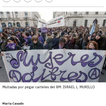
enlace
Multadas por pegar carteles del 8M. ISRAEL L. MURILLO
Marta Casado