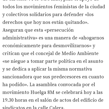
todos los movimientos feministas de la ciudad
y colectivos solidarios para defender «los
derechos que hoy nos están quitando».
Aseguran que esta «persecución
administrativa» es una manera de «ahogarnos
económicamente para desmovilizarnos» y
critican que el concejal de Medio Ambiente
«se niegue a tomar parte política en el asunto
y se dedica a aplicar la misma normativa
sancionadora que sus predecesores en cuanto
ha podido». La asamblea convocada por el
movimiento Huelga 8M se celebrará hoy a las
19.30 horas en el salón de actos del edificio de
sindicatos en la calle Calera.