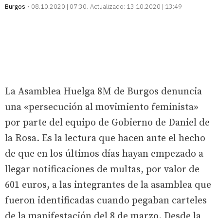
Burgos
08.10.2020 | 07:30
Actualizado:
13.10.2020 | 13:49
La Asamblea Huelga 8M de Burgos denuncia
una «persecución al movimiento feminista»
por parte del equipo de Gobierno de Daniel de
la Rosa. Es la lectura que hacen ante el hecho
de que en los últimos días hayan empezado a
llegar notificaciones de multas, por valor de
601 euros, a las integrantes de la asamblea que
fueron identificadas cuando pegaban carteles
de la manifestación del 8 de marzo. Desde la