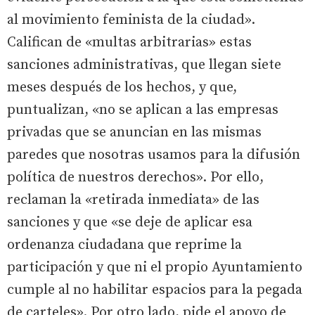
al movimiento feminista de la ciudad».
Califican de «multas arbitrarias» estas
sanciones administrativas, que llegan siete
meses después de los hechos, y que,
puntualizan, «no se aplican a las empresas
privadas que se anuncian en las mismas
paredes que nosotras usamos para la difusión
política de nuestros derechos». Por ello,
reclaman la «retirada inmediata» de las
sanciones y que «se deje de aplicar esa
ordenanza ciudadana que reprime la
participación y que ni el propio Ayuntamiento
cumple al no habilitar espacios para la pegada
de carteles». Por otro lado, pide el apoyo de