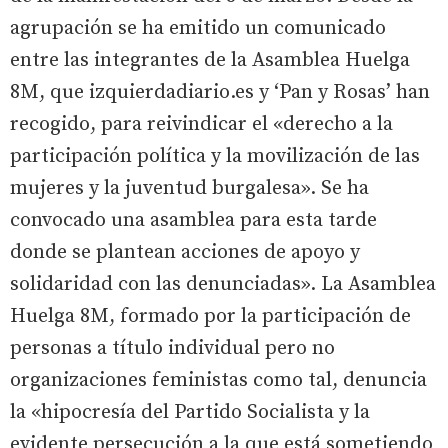
agrupación se ha emitido un comunicado
entre las integrantes de la Asamblea Huelga
8M, que izquierdadiario.es y ‘Pan y Rosas’ han
recogido, para reivindicar el «derecho a la
participación política y la movilización de las
mujeres y la juventud burgalesa». Se ha
convocado una asamblea para esta tarde
donde se plantean acciones de apoyo y
solidaridad con las denunciadas». La Asamblea
Huelga 8M, formado por la participación de
personas a título individual pero no
organizaciones feministas como tal, denuncia
la «hipocresía del Partido Socialista y la
evidente persecución a la que está sometiendo