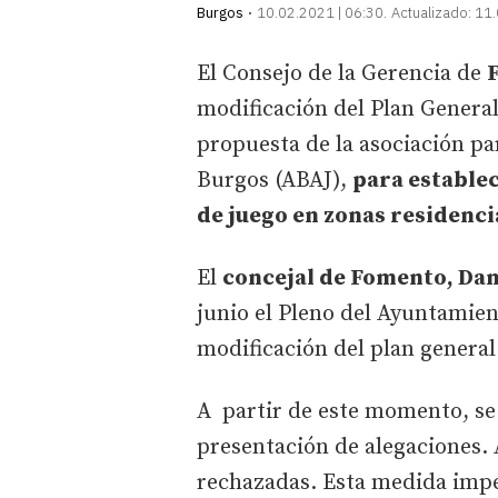
Burgos
10.02.2021 | 06:30
Actualizado:
11.
El Consejo de la Gerencia de
modificación del Plan Genera
propuesta de la asociación par
Burgos (ABAJ),
para establec
de juego en zonas residenci
El
concejal de Fomento, Dan
junio el Pleno del Ayuntamien
modificación del plan general
A partir de este momento, se
presentación de alegaciones. 
rechazadas. Esta medida impe