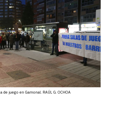
ala de juego en Gamonal. RAÚL G. OCHOA