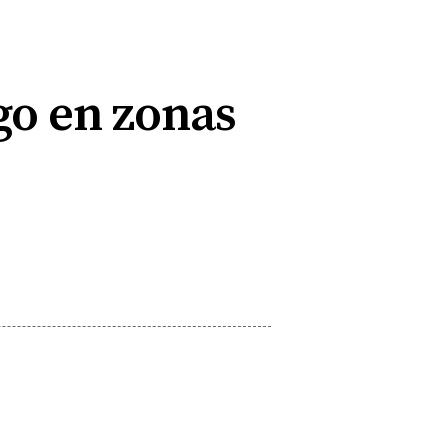
ego en zonas