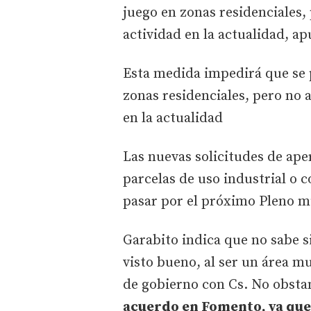
juego en zonas residenciales, 
actividad en la actualidad, a
Esta medida impedirá que se 
zonas residenciales, pero no a
en la actualidad
Las nuevas solicitudes de ape
parcelas de uso industrial o
pasar por el próximo Pleno mu
Garabito indica que no sabe s
visto bueno, al ser un área mu
de gobierno con Cs. No obstan
acuerdo en Fomento, ya que