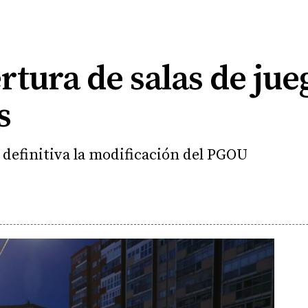
ertura de salas de ju
s
 definitiva la modificación del PGOU