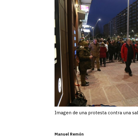
Imagen de una protesta contra una s
Manuel Remón