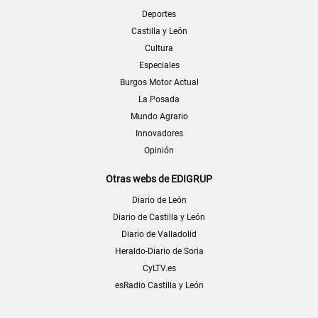
Deportes
Castilla y León
Cultura
Especiales
Burgos Motor Actual
La Posada
Mundo Agrario
Innovadores
Opinión
Otras webs de EDIGRUP
Diario de León
Diario de Castilla y León
Diario de Valladolid
Heraldo-Diario de Soria
CyLTV.es
esRadio Castilla y León