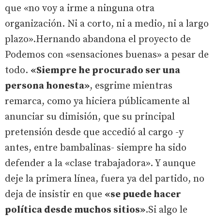
que «no voy a irme a ninguna otra
organización. Ni a corto, ni a medio, ni a largo
plazo».Hernando abandona el proyecto de
Podemos con «sensaciones buenas» a pesar de
todo.
«Siempre he procurado ser una
persona honesta»
, esgrime mientras
remarca, como ya hiciera públicamente al
anunciar su dimisión, que su principal
pretensión desde que accedió al cargo -y
antes, entre bambalinas- siempre ha sido
defender a la «clase trabajadora». Y aunque
deje la primera línea, fuera ya del partido, no
deja de insistir en que
«se puede hacer
política desde muchos sitios»
.Si algo le