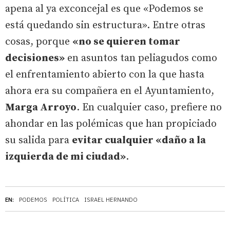
apena al ya exconcejal es que «Podemos se
está quedando sin estructura». Entre otras
cosas, porque
«no se quieren tomar
decisiones»
en asuntos tan peliagudos como
el enfrentamiento abierto con la que hasta
ahora era su compañera en el Ayuntamiento,
Marga Arroyo
. En cualquier caso, prefiere no
ahondar en las polémicas que han propiciado
su salida para
evitar cualquier «daño a la
izquierda de mi ciudad»
.
EN:
PODEMOS
POLÍTICA
ISRAEL HERNANDO