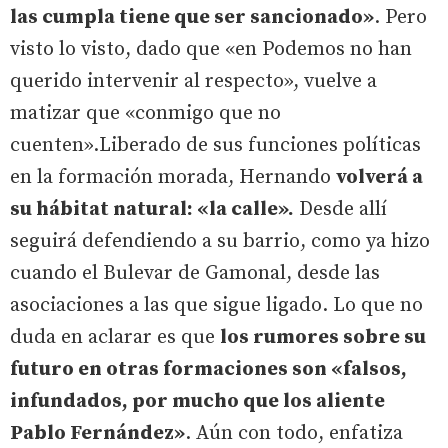
las cumpla tiene que ser sancionado»
. Pero
visto lo visto, dado que «en Podemos no han
querido intervenir al respecto», vuelve a
matizar que «conmigo que no
cuenten».Liberado de sus funciones políticas
en la formación morada, Hernando
volverá a
su hábitat natural: «la calle».
Desde allí
seguirá defendiendo a su barrio, como ya hizo
cuando el Bulevar de Gamonal, desde las
asociaciones a las que sigue ligado. Lo que no
duda en aclarar es que
los rumores sobre su
futuro en otras formaciones son «falsos,
infundados, por mucho que los aliente
Pablo Fernández»
. Aún con todo, enfatiza