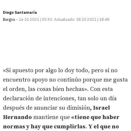
Diego Santamaría
Burgos
16.10.2021 | 05:30
Actualizado:
18.10.2021 | 18:48
«Si apuesto por algo lo doy todo, pero si no
encuentro apoyo no continúo porque me gusta
el orden, las cosas bien hechas». Con esta
declaración de intenciones, tan solo un día
después de anunciar su dimisión
, Israel
Hernando
mantiene que
«tiene que haber
normas y hay que cumplirlas. Y el que no