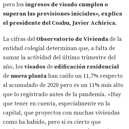
pero los
ingresos de visado cumplen o
superan las previsiones iniciales», explica
el presidente del Coabu, Javier Achirica.
La cifras del
Observatorio de Vivienda
de la
entidad colegial determinan que, a falta de
sumar la actividad del último trimestre del
año, los
visados
de
edificación residencial
de
nueva planta
han caído un 11,7% respecto
al acumulado de 2020 pero es un 11% más alto
que lo registrado antes de la pandemia. «Hay
que tener en cuenta, especialmente en la
capital, que proyectos con muchas viviendas
como ha habido, pero si es cierto que