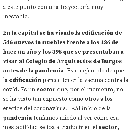
a este punto con una trayectoria muy
inestable.
En la capital se ha visado la edificación de
546 nuevos inmuebles frente a los 436 de
hace un año y los 395 que se presentaban a
visar al Colegio de Arquitectos de Burgos
antes de la pandemia.
Es un ejemplo de que
la
edificación
parece tener la vacuna contra la
covid. Es un
sector
que, por el momento, no
se ha visto tan expuesto como otros a los
efectos del coronavirus. «Al inicio de la
pandemia
teníamos miedo al ver cómo esa
inestabilidad se iba a traducir en el
sector
,