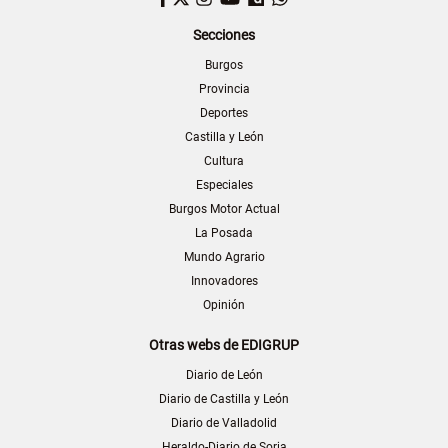
Secciones
Burgos
Provincia
Deportes
Castilla y León
Cultura
Especiales
Burgos Motor Actual
La Posada
Mundo Agrario
Innovadores
Opinión
Otras webs de EDIGRUP
Diario de León
Diario de Castilla y León
Diario de Valladolid
Heraldo-Diario de Soria