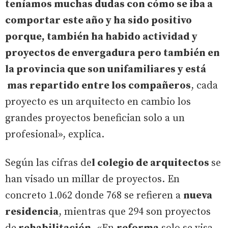
teníamos muchas dudas con cómo se iba a
comportar este año y ha sido positivo
porque, también ha habido actividad y
proyectos de envergadura pero también en
la provincia que son unifamiliares y está
mas repartido entre los compañeros
, cada
proyecto es un arquitecto en cambio los
grandes proyectos benefician solo a un
profesional», explica.
Según las cifras de
l colegio de arquitectos
se
han visado un millar de proyectos. En
concreto 1.062 donde 768 se refieren a
nueva
residencia
, mientras que 294 son proyectos