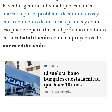
El sector genera actividad que está más
marcada por el problema de suministros y
encarecimiento de materias primas
y como
eso puede repercutir en el próximo año tanto
en la
rehabilitación
como en proyectos de
nueva edificación.
BURGOS
El suelo urbano
burgalés cuesta la mitad
que hace 10 años
DIEGO SANTAMARÍA