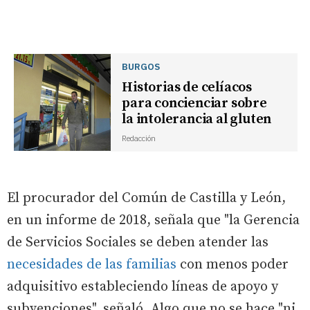
BURGOS
Historias de celíacos
para concienciar sobre
la intolerancia al gluten
Redacción
El procurador del Común de Castilla y León,
en un informe de 2018, señala que "la Gerencia
de Servicios Sociales se deben atender las
necesidades de las familias
con menos poder
adquisitivo estableciendo líneas de apoyo y
subvenciones", señaló. Algo que no se hace "ni