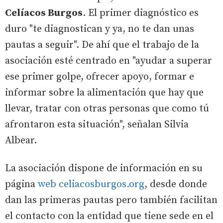
Celíacos Burgos
. El primer diagnóstico es
duro "te diagnostican y ya, no te dan unas
pautas a seguir". De ahí que el trabajo de la
asociación esté centrado en "ayudar a superar
ese primer golpe, ofrecer apoyo, formar e
informar sobre la alimentación que hay que
llevar, tratar con otras personas que como tú
afrontaron esta situación", señalan Silvia
Albear.
La asociación dispone de información en su
página
web celiacosburgos.org
, desde donde
dan las primeras pautas pero también facilitan
el contacto con la entidad que tiene sede en el