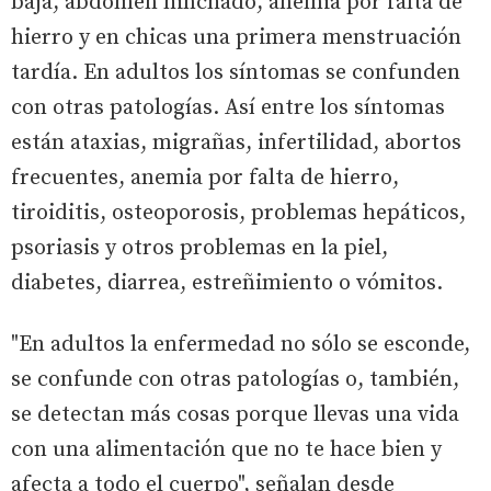
baja, abdomen hinchado, anemia por falta de
hierro y en chicas una primera menstruación
tardía. En adultos los síntomas se confunden
con otras patologías. Así entre los síntomas
están ataxias, migrañas, infertilidad, abortos
frecuentes, anemia por falta de hierro,
tiroiditis, osteoporosis, problemas hepáticos,
psoriasis y otros problemas en la piel,
diabetes, diarrea, estreñimiento o vómitos.
"En adultos la enfermedad no sólo se esconde,
se confunde con otras patologías o, también,
se detectan más cosas porque llevas una vida
con una alimentación que no te hace bien y
afecta a todo el cuerpo", señalan desde