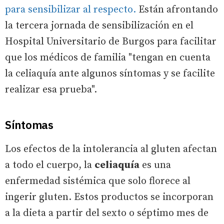
para sensibilizar al respecto.
Están afrontando
la tercera jornada de sensibilización en el
Hospital Universitario de Burgos para facilitar
que los médicos de familia "tengan en cuenta
la celiaquía ante algunos síntomas y se facilite
realizar esa prueba".
Síntomas
Los efectos de la intolerancia al gluten afectan
a todo el cuerpo, la
celiaquía
es una
enfermedad sistémica que solo florece al
ingerir gluten. Estos productos se incorporan
a la dieta a partir del sexto o séptimo mes de