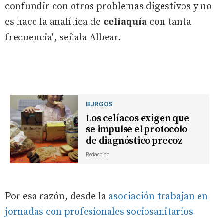
confundir con otros problemas digestivos y no
es hace la analítica de
celiaquía
con tanta
frecuencia", señala Albear.
BURGOS
Los celíacos exigen que
se impulse el protocolo
de diagnóstico precoz
Redacción
Por esa razón, desde la
asociación trabajan en
jornadas con profesionales sociosanitarios