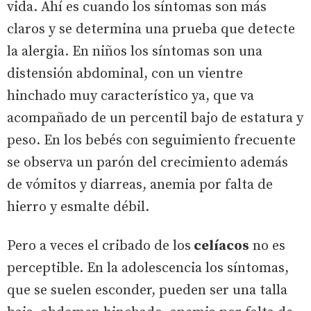
vida. Ahí es cuando los síntomas son más
claros y se determina una prueba que detecte
la alergia. En niños los síntomas son una
distensión abdominal, con un vientre
hinchado muy característico ya, que va
acompañado de un percentil bajo de estatura y
peso. En los bebés con seguimiento frecuente
se observa un parón del crecimiento además
de vómitos y diarreas, anemia por falta de
hierro y esmalte débil.
Pero a veces el cribado de los
celíacos
no es
perceptible. En la adolescencia los síntomas,
que se suelen esconder, pueden ser una talla