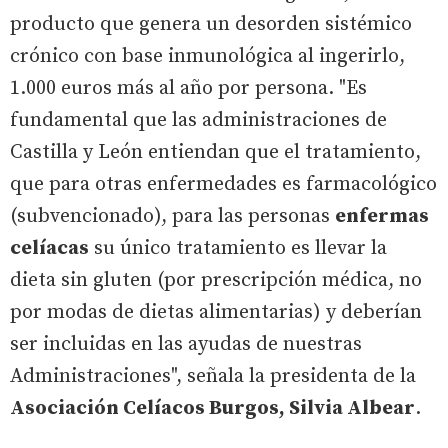
producto que genera un desorden sistémico
crónico con base inmunológica al ingerirlo,
1.000 euros más al año por persona. "Es
fundamental que las administraciones de
Castilla y León entiendan que el tratamiento,
que para otras enfermedades es farmacológico
(subvencionado), para las personas
enfermas
celíacas
su único tratamiento es llevar la
dieta sin gluten (por prescripción médica, no
por modas de dietas alimentarias) y deberían
ser incluidas en las ayudas de nuestras
Administraciones", señala la presidenta de la
Asociación Celíacos Burgos, Silvia Albear
.