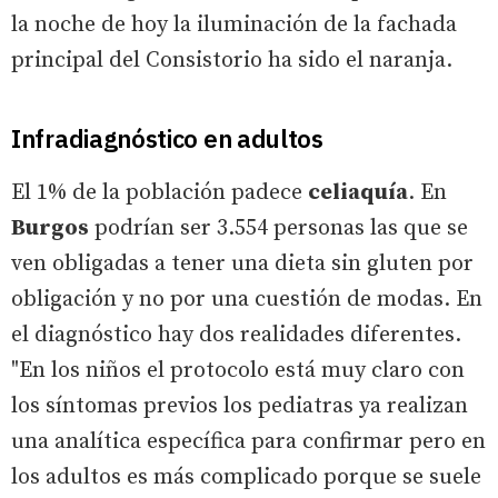
la noche de hoy la iluminación de la fachada
principal del Consistorio ha sido el naranja.
Infradiagnóstico en adultos
El 1% de la población padece
celiaquía
. En
Burgos
podrían ser 3.554 personas las que se
ven obligadas a tener una dieta sin gluten por
obligación y no por una cuestión de modas. En
el diagnóstico hay dos realidades diferentes.
"En los niños el protocolo está muy claro con
los síntomas previos los pediatras ya realizan
una analítica específica para confirmar pero en
los adultos es más complicado porque se suele