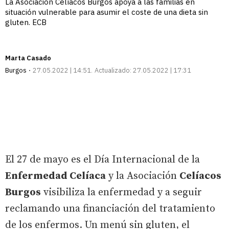
La Asociación Celíacos Burgos apoya a las familias en
situación vulnerable para asumir el coste de una dieta sin
gluten. ECB
Marta Casado
Burgos
27.05.2022 | 14:51
Actualizado:
27.05.2022 | 17:31
El 27 de mayo es el Día Internacional de la
Enfermedad Celíaca
y la Asociación
Celíacos
Burgos
visibiliza la enfermedad y a seguir
reclamando una financiación del tratamiento
de los enfermos. Un menú sin gluten, el