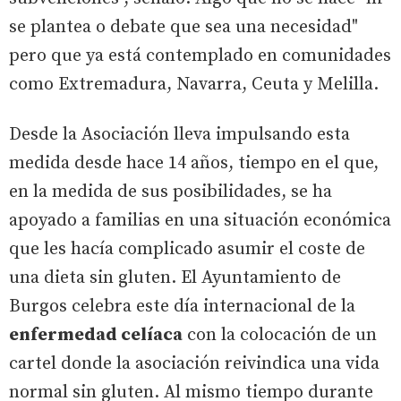
se plantea o debate que sea una necesidad"
pero que ya está contemplado en comunidades
como Extremadura, Navarra, Ceuta y Melilla.
Desde la Asociación lleva impulsando esta
medida desde hace 14 años, tiempo en el que,
en la medida de sus posibilidades, se ha
apoyado a familias en una situación económica
que les hacía complicado asumir el coste de
una dieta sin gluten. El Ayuntamiento de
Burgos celebra este día internacional de la
enfermedad celíaca
con la colocación de un
cartel donde la asociación reivindica una vida
normal sin gluten. Al mismo tiempo durante