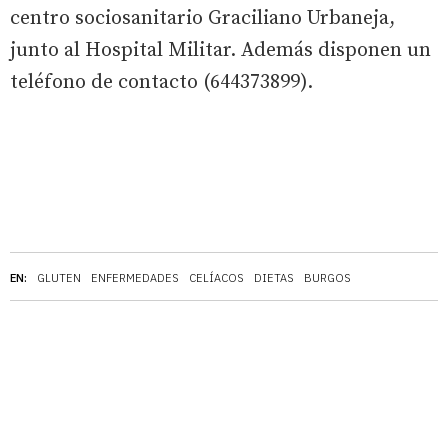
centro sociosanitario Graciliano Urbaneja,
junto al Hospital Militar. Además disponen un
teléfono de contacto (644373899).
EN:
GLUTEN
ENFERMEDADES
CELÍACOS
DIETAS
BURGOS