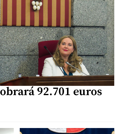
cobrará 92.701 euros