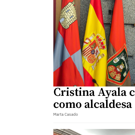
Cristina Ayala 
como alcaldesa
Marta Casado