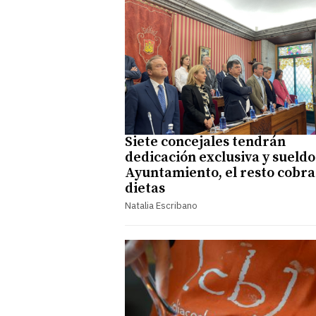
Siete concejales tendrán
dedicación exclusiva y sueldo
Ayuntamiento, el resto cobr
dietas
Natalia Escribano