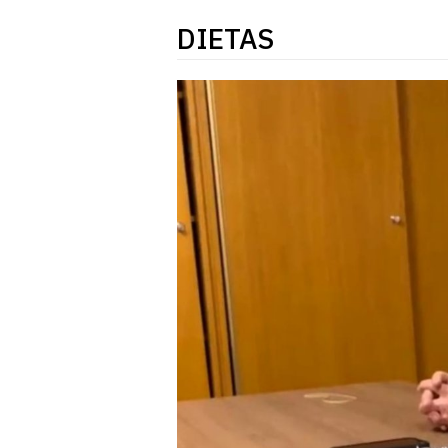
DIETAS