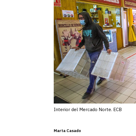
Interior del Mercado Norte. ECB
Marta Casado