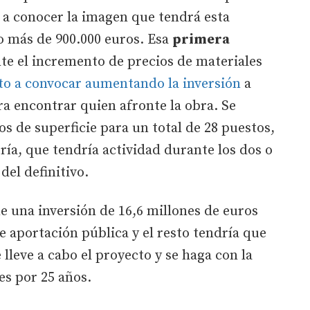
o a conocer la imagen que tendrá esta
go más de 900.000 euros. Esa
primera
nte el incremento de precios de materiales
to a convocar aumentando la inversión
a
a encontrar quien afronte la obra. Se
s de superficie para un total de 28 puestos,
ería, que tendría actividad durante los dos o
del definitivo.
e una inversión de 16,6 millones de euros
e aportación pública y el resto tendría que
lleve a cabo el proyecto y se haga con la
es por 25 años.