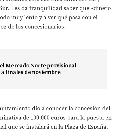
Sur. Les da tranquilidad saber que «dinero
todo muy lento y a ver qué pasa con el
voz de los concesionarios.
el Mercado Norte provisional
a finales de noviembre
yuntamiento dio a conocer la concesión del
inativa de 100.000 euros para la puesta en
l que se instalará en la Plaza de España.