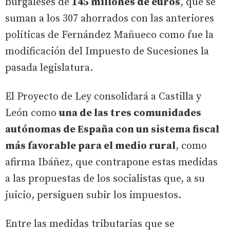
burgaleses de
145 millones de euros
, que se
suman a los 307 ahorrados con las anteriores
políticas de Fernández Mañueco como fue la
modificación del Impuesto de Sucesiones la
pasada legislatura.
El Proyecto de Ley consolidará a Castilla y
León como
una de las tres comunidades
autónomas de España con un sistema fiscal
más favorable para el medio rural
, como
afirma Ibáñez, que contrapone estas medidas
a las propuestas de los socialistas que, a su
juicio, persiguen subir los impuestos.
Entre las medidas tributarias que se