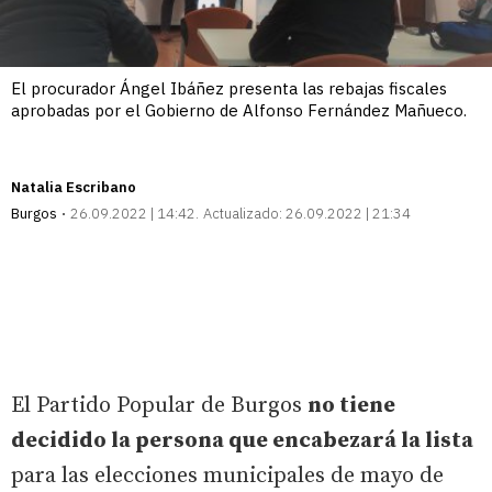
El procurador Ángel Ibáñez presenta las rebajas fiscales
aprobadas por el Gobierno de Alfonso Fernández Mañueco.
Natalia Escribano
Burgos
26.09.2022 | 14:42
Actualizado:
26.09.2022 | 21:34
El Partido Popular de Burgos
no tiene
decidido la persona que encabezará la lista
para las elecciones municipales de mayo de