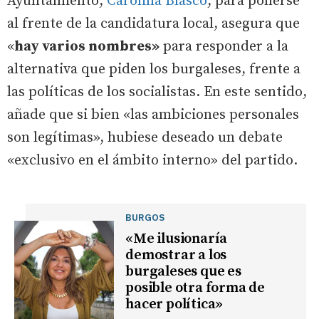
Ayuntamiento,
Carolina Blasco
, para ponerse
al frente de la candidatura local, asegura que
«
hay varios nombres»
para responder a la
alternativa que piden los burgaleses, frente a
las políticas de los socialistas. En este sentido,
añade que si bien «las ambiciones personales
son legítimas», hubiese deseado un debate
«exclusivo en el ámbito interno» del partido.
BURGOS
«Me ilusionaría
demostrar a los
burgaleses que es
posible otra forma de
hacer política»