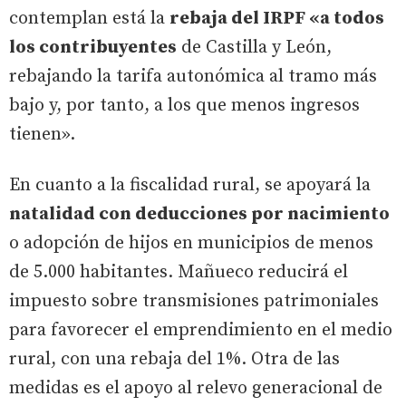
contemplan está la
rebaja del IRPF «a todos
los contribuyentes
de Castilla y León,
rebajando la tarifa autonómica al tramo más
bajo y, por tanto, a los que menos ingresos
tienen».
En cuanto a la fiscalidad rural, se apoyará la
natalidad con deducciones por nacimiento
o adopción de hijos en municipios de menos
de 5.000 habitantes. Mañueco reducirá el
impuesto sobre transmisiones patrimoniales
para favorecer el emprendimiento en el medio
rural, con una rebaja del 1%. Otra de las
medidas es el apoyo al relevo generacional de