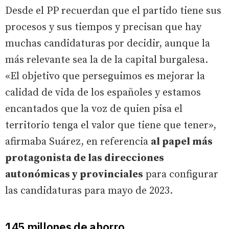
Desde el PP recuerdan que el partido tiene sus
procesos y sus tiempos y precisan que hay
muchas candidaturas por decidir, aunque la
más relevante sea la de la capital burgalesa.
«El objetivo que perseguimos es mejorar la
calidad de vida de los españoles y estamos
encantados que la voz de quien pisa el
territorio tenga el valor que tiene que tener»,
afirmaba Suárez, en referencia
al papel más
protagonista de las direcciones
autonómicas y provinciales
para configurar
las candidaturas para mayo de 2023.
145 millones de ahorro