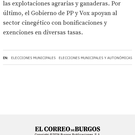
las explotaciones agrarias y ganaderas. Por
último, el Gobierno de PP y Vox apoyan al
sector cinegético con bonificaciones y
exenciones en diversas tasas.
EN:
ELECCIONES MUNICIPALES
ELECCIONES MUNICIPALES Y AUTONÓMICAS
Copyright ©2026 Burgos Publicaciones, S.A.