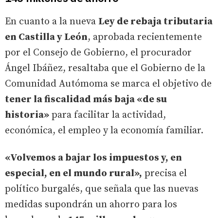
En cuanto a la nueva
Ley de rebaja tributaria
en Castilla y León
, aprobada recientemente
por el Consejo de Gobierno, el procurador
Ángel Ibáñez, resaltaba que el Gobierno de la
Comunidad Autómoma se marca el objetivo de
tener la fiscalidad más baja «de su
historia»
para facilitar la actividad,
económica, el empleo y la economía familiar.
«Volvemos a bajar los impuestos y, en
especial, en el mundo rural»,
precisa el
político burgalés, que señala que las nuevas
medidas supondrán un ahorro para los