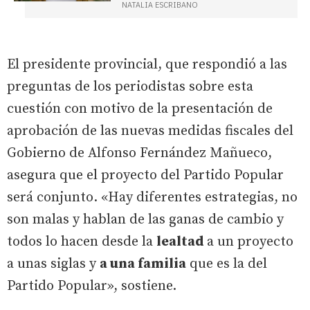
NATALIA ESCRIBANO
El presidente provincial, que respondió a las
preguntas de los periodistas sobre esta
cuestión con motivo de la presentación de
aprobación de las nuevas medidas fiscales del
Gobierno de Alfonso Fernández Mañueco,
asegura que el proyecto del Partido Popular
será conjunto. «Hay diferentes estrategias, no
son malas y hablan de las ganas de cambio y
todos lo hacen desde la
lealtad
a un proyecto
a unas siglas y
a una familia
que es la del
Partido Popular», sostiene.