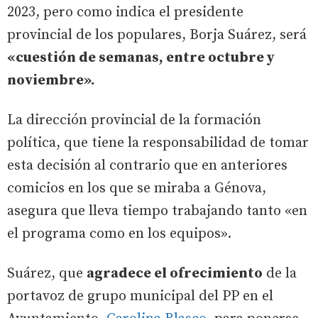
2023, pero como indica el presidente
provincial de los populares, Borja Suárez, será
«cuestión de semanas, entre octubre y
noviembre».
La dirección provincial de la formación
política, que tiene la responsabilidad de tomar
esta decisión al contrario que en anteriores
comicios en los que se miraba a Génova,
asegura que lleva tiempo trabajando tanto «en
el programa como en los equipos».
Suárez, que
agradece el ofrecimiento
de la
portavoz de grupo municipal del PP en el