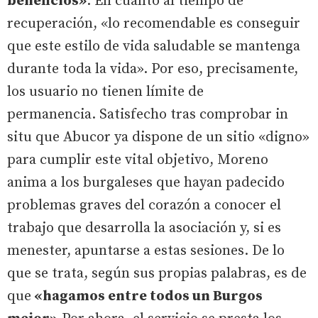
beneficios»
. En cuanto al tiempo de
recuperación, «lo recomendable es conseguir
que este estilo de vida saludable se mantenga
durante toda la vida». Por eso, precisamente,
los usuario no tienen límite de
permanencia. Satisfecho tras comprobar in
situ que Abucor ya dispone de un sitio «digno»
para cumplir este vital objetivo, Moreno
anima a los burgaleses que hayan padecido
problemas graves del corazón a conocer el
trabajo que desarrolla la asociación y, si es
menester, apuntarse a estas sesiones. De lo
que se trata, según sus propias palabras, es de
que
«hagamos entre todos un Burgos