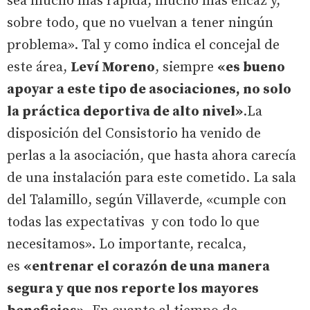
sea mucho más rápida, mucho más eficaz y,
sobre todo, que no vuelvan a tener ningún
problema». Tal y como indica el concejal de
este área,
Leví Moreno
, siempre
«es bueno
apoyar a este tipo de asociaciones, no solo
la práctica deportiva de alto nivel»
.La
disposición del Consistorio ha venido de
perlas a la asociación, que hasta ahora carecía
de una instalación para este cometido. La sala
del Talamillo, según Villaverde, «cumple con
todas las expectativas y con todo lo que
necesitamos». Lo importante, recalca,
es
«entrenar el corazón de una manera
segura y que nos reporte los mayores