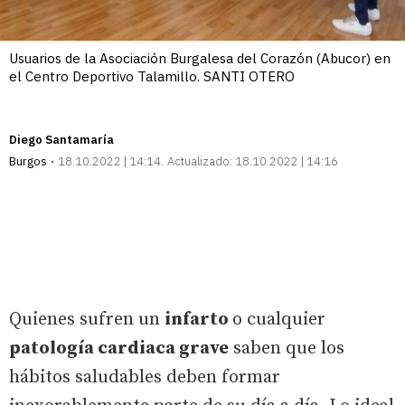
Usuarios de la Asociación Burgalesa del Corazón (Abucor) en
el Centro Deportivo Talamillo. SANTI OTERO
Diego Santamaría
Burgos
18.10.2022 | 14:14
Actualizado:
18.10.2022 | 14:16
Quienes sufren un
infarto
o cualquier
patología cardiaca grave
saben que los
hábitos saludables deben formar