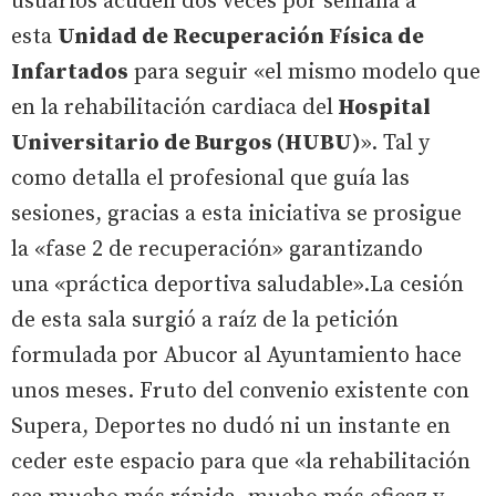
usuarios acuden dos veces por semana a
esta
Unidad de Recuperación Física de
Infartados
para seguir «el mismo modelo que
en la rehabilitación cardiaca del
Hospital
Universitario de Burgos (HUBU)
». Tal y
como detalla el profesional que guía las
sesiones, gracias a esta iniciativa se prosigue
la «fase 2 de recuperación» garantizando
una «práctica deportiva saludable».La cesión
de esta sala surgió a raíz de la petición
formulada por Abucor al Ayuntamiento hace
unos meses. Fruto del convenio existente con
Supera, Deportes no dudó ni un instante en
ceder este espacio para que «la rehabilitación