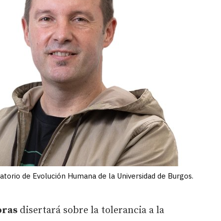
ratorio de Evolución Humana de la Universidad de Burgos.
horas
disertará sobre la tolerancia a la