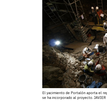
El yacimiento de Portalón aporta el reg
se ha incorporado al proyecto. JAVIE