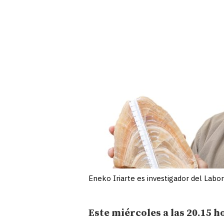
Eneko Iriarte es investigador del Labo
Este miércoles a las 20.15 