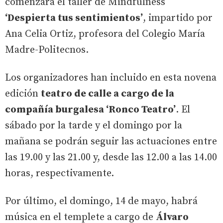
comenzará el taller de Mindfulness
‘Despierta tus sentimientos’
, impartido por
Ana Celia Ortiz, profesora del Colegio María
Madre-Politecnos.
Los organizadores han incluido en esta novena
edición
teatro de calle a cargo de la
compañía burgalesa ‘Ronco Teatro’
. El
sábado por la tarde y el domingo por la
mañana se podrán seguir las actuaciones entre
las 19.00 y las 21.00 y, desde las 12.00 a las 14.00
horas, respectivamente.
Por último, el domingo, 14 de mayo, habrá
música en el templete a cargo de
Álvaro