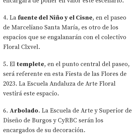
encargará de poner en valor este escenario.
4. La
fuente del Niño y el Cisne
, en el paseo
de Marceliano Santa María, es otro de los
espacios que se engalanarán con el colectivo
Floral Clxvel.
5. El
templete
, en el punto central del paseo,
será referente en esta Fiesta de las Flores de
2023. La Escuela Andaluza de Arte Floral
vestirá este espacio.
6.
Arbolado
. La Escuela de Arte y Superior de
Diseño de Burgos y CyRBC serán los
encargados de su decoración.