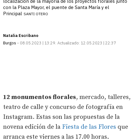
localización de la mayoría de los proyectos florales junto
con la Plaza Mayor, el puente de Santa María y el
Principal
SANTI OTERO
Natalia Escribano
Burgos
08.05.2023 | 13:29
Actualizado:
12.05.2023 | 22:37
12 monumentos florales
, mercado, talleres,
teatro de calle y concurso de fotografía en
Instagram. Estas son las propuestas de la
novena edición de la
Fiesta de las Flores
que
arranca este viernes a las 17.00 horas,