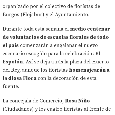
organizado por el colectivo de floristas de
Burgos (Flojabur) y el Ayuntamiento.
Durante toda esta semana el
medio centenar
de voluntarios de escuelas florales de todo
el país
comenzarán a engalanar el nuevo
escenario escogido para la celebración:
El
Espolón.
Así se deja atrás la plaza del Huerto
del Rey, aunque los floristas
homenajearán a
la diosa Flora
con la decoración de esta
fuente.
La concejala de Comercio,
Rosa Niño
(Ciudadanos) y los cuatro floristas al frente de