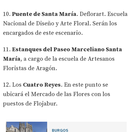
10.
Puente de Santa María
. Deflorart. Escuela
Nacional de Diseño y Arte Floral. Serán los
encargados de este escenario.
11.
Estanques del Paseo Marceliano Santa
María
, a cargo de la escuela de Artesanos
Floristas de Aragón.
12. Los
Cuatro Reyes
. En este punto se
ubicará el Mercado de las Flores con los
puestos de Flojabur.
BURGOS