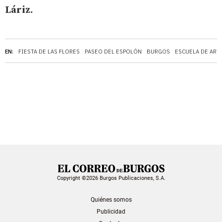
Láriz.
EN:
FIESTA DE LAS FLORES
PASEO DEL ESPOLÓN
BURGOS
ESCUELA DE ART
Copyright ©2026 Burgos Publicaciones, S.A.
Quiénes somos
Publicidad