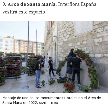
9.
Arco de Santa María.
Interflora España
vestirá este espacio.
Montaje de uno de los monumentos florales en el Arco de
Santa María en 2022.
SANTI OTERO