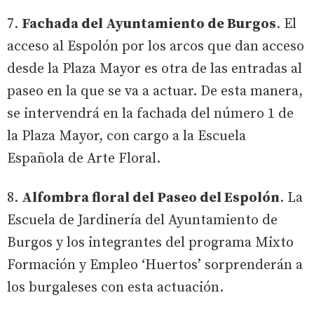
7.
Fachada del Ayuntamiento de Burgos
. El
acceso al Espolón por los arcos que dan acceso
desde la Plaza Mayor es otra de las entradas al
paseo en la que se va a actuar. De esta manera,
se intervendrá en la fachada del número 1 de
la Plaza Mayor, con cargo a la Escuela
Española de Arte Floral.
8.
Alfombra floral del Paseo del Espolón
. La
Escuela de Jardinería del Ayuntamiento de
Burgos y los integrantes del programa Mixto
Formación y Empleo ‘Huertos’ sorprenderán a
los burgaleses con esta actuación.