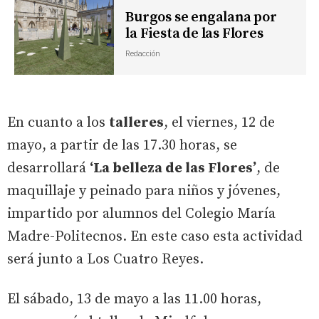
Burgos se engalana por
la Fiesta de las Flores
Redacción
En cuanto a los
talleres
, el viernes, 12 de
mayo, a partir de las 17.30 horas, se
desarrollará
‘La belleza de las Flores’
, de
maquillaje y peinado para niños y jóvenes,
impartido por alumnos del Colegio María
Madre-Politecnos. En este caso esta actividad
será junto a Los Cuatro Reyes.
El sábado, 13 de mayo a las 11.00 horas,