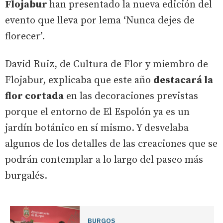
Flojabur
han presentado la nueva edición del
evento que lleva por lema ‘Nunca dejes de
florecer’.
David Ruiz, de Cultura de Flor y miembro de
Flojabur, explicaba que este año
destacará la
flor cortada
en las decoraciones previstas
porque el entorno de El Espolón ya es un
jardín botánico en sí mismo. Y desvelaba
algunos de los detalles de las creaciones que se
podrán contemplar a lo largo del paseo más
burgalés.
BURGOS