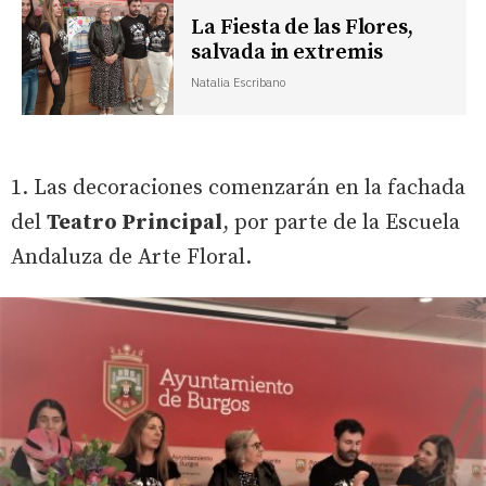
La Fiesta de las Flores,
salvada in extremis
Natalia Escribano
1. Las decoraciones comenzarán en la fachada
del
Teatro Principal
, por parte de la Escuela
Andaluza de Arte Floral.