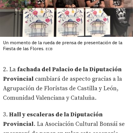
Un momento de la rueda de prensa de presentación de la
Fiesta de las Flores.
ECB
2. La
fachada del Palacio de la Diputación
Provincial
cambiará de aspecto gracias a la
Agrupación de Floristas de Castilla y León,
Comunidad Valenciana y Cataluña.
3.
Hall y escaleras de la Diputación
Provincial
. La Asociación Cultural Bonsái se