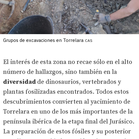
Grupos de excavaciones en Torrelara
CAS
El interés de esta zona no recae sólo en el alto
número de hallazgos, sino también en la
diversidad
de dinosaurios, vertebrados y
plantas fosilizadas encontrados. Todos estos
descubrimientos convierten al yacimiento de
Torrelara en uno de los más importantes de la
península ibérica de la etapa final del Jurásico.
La preparación de estos fósiles y su posterior