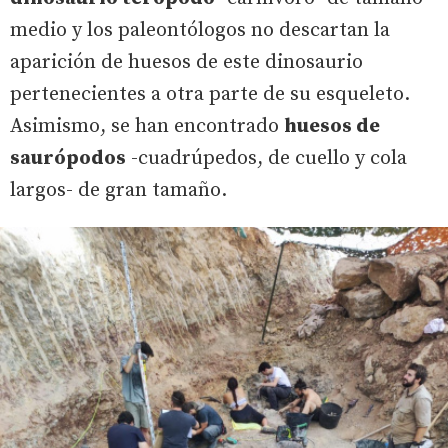
medio y los paleontólogos no descartan la
aparición de huesos de este dinosaurio
pertenecientes a otra parte de su esqueleto.
Asimismo, se han encontrado
huesos de
saurópodos
-cuadrúpedos, de cuello y cola
largos- de gran tamaño.