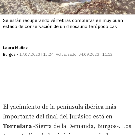
Se están recuperando vértebras completas en muy buen
estado de conservación de un dinosaurio terópodo
CAS
Laura Muñoz
Burgos
17.07.2023 | 13:24
Actualizado:
04.09.2023 | 11:12
El yacimiento de la península ibérica más
importante del final del Jurásico está en
Torrelara
-Sierra de la Demanda, Burgos-. Los