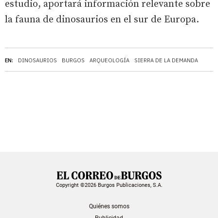
estudio, aportará información relevante sobre
la fauna de dinosaurios en el sur de Europa.
EN:
DINOSAURIOS
BURGOS
ARQUEOLOGÍA
SIERRA DE LA DEMANDA
Copyright ©2026 Burgos Publicaciones, S.A.
Quiénes somos
Publicidad