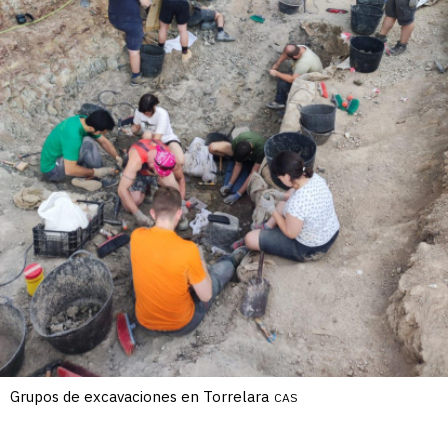
Grupos de excavaciones en Torrelara
CAS