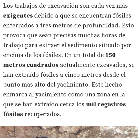
Los trabajos de excavación son cada vez más
exigentes
debido a que se encuentran fósiles
enterrados a tres metros de profundidad. Esto
provoca que sean precisas muchas horas de
trabajo para extraer el sedimento situado por
encima de los fósiles. En un total de
150
metros cuadrados
actualmente excavados, se
han extraído fósiles a cinco metros desde el
punto más alto del yacimiento. Este hecho
enmarca al yacimiento como una zona en la
que se han extraído cerca los
mil registros
fósiles
recuperados.