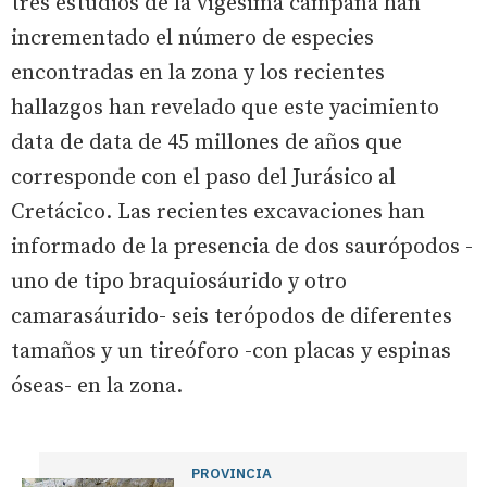
tres estudios de la vigésima campaña han
incrementado el número de especies
encontradas en la zona y los recientes
hallazgos han revelado que este yacimiento
data de data de 45 millones de años que
corresponde con el paso del Jurásico al
Cretácico. Las recientes excavaciones han
informado de la presencia de dos saurópodos -
uno de tipo braquiosáurido y otro
camarasáurido- seis terópodos de diferentes
tamaños y un tireóforo -con placas y espinas
óseas- en la zona.
PROVINCIA