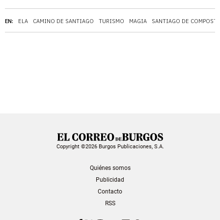
EN:
ELA
CAMINO DE SANTIAGO
TURISMO
MAGIA
SANTIAGO DE COMPOST
Copyright ©2026 Burgos Publicaciones, S.A.
Quiénes somos
Publicidad
Contacto
RSS