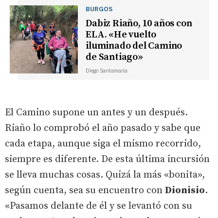
BURGOS
Dabiz Riaño, 10 años con
ELA. «He vuelto
iluminado del Camino
de Santiago»
Diego Santamaría
El Camino supone un antes y un después.
Riaño lo comprobó el año pasado y sabe que
cada etapa, aunque siga el mismo recorrido,
siempre es diferente. De esta última incursión
se lleva muchas cosas. Quizá la más «bonita»,
según cuenta, sea su encuentro con
Dionisio
.
«Pasamos delante de él y se levantó con su