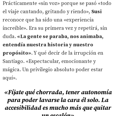
Prácticamente «sin voz» porque se pasó «todo
el viaje cantando, gritando y riendo»,
Susi
reconoce que ha sido una «experiencia
increíble». Era su primera vez y repetirá, sin
duda.
«La gente se paraba, nos animaba,
entendía nuestra historia y nuestro
propósito»
. Y qué decir de la irrupción en
Santiago. «Espectacular, emocionante y
mágica. Un privilegio absoluto poder estar
aquí».
«Fíjate qué chorrada, tener autonomía
para poder lavarse la cara él solo. La
accesibilidad es mucho más que quitar
un escalón»