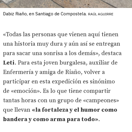
Dabiz Riaño, en Santiago de Compostela.
RAÚL AGUIRRE
«Todas las personas que vienen aquí tienen
una historia muy dura y aún así se entregan
para sacar una sonrisa a los demás», destaca
Leti
. Para esta joven burgalesa, auxiliar de
Enfermería y amiga de Riaño, volver a
participar en esta expedición es sinónimo
de «emoción». Es lo que tiene compartir
tantas horas con un grupo de «campeones»
que llevan
«la fortaleza y el humor como
bandera y como arma para todo»
.