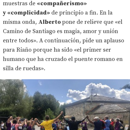
muestras de
«compañerismo»
y «complicidad»
de principio a fin. En la
misma onda,
Alberto
pone de relieve que «el
Camino de Santiago es magia, amor y unión
entre todos». A continuación, pide un aplauso
para Riaño porque ha sido «el primer ser
humano que ha cruzado el puente romano en
silla de ruedas».