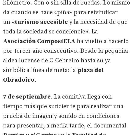
kilómetro. Con o sin silla de ruedas. Lo mismo
da cuando se hace «piña» para reivindicar
un «
turismo accesible
y la necesidad de que
toda la sociedad se conciencie». La
Asociación CompostELA
ha vuelto a hacerlo
por tercer año consecutivo. Desde la pequeña
aldea lucense de O Cebreiro hasta su ya
simbólica línea de meta: la
plaza del
Obradoiro
.
7 de septiembre
. La comitiva llega con
tiempo más que suficiente para realizar una
prueba de imagen y sonido en condiciones
para presentar, a media tarde, el documental