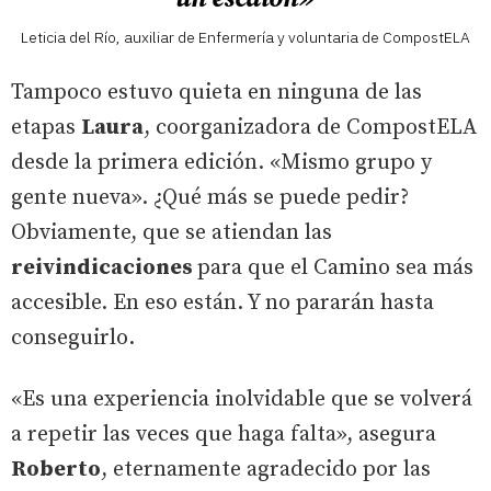
Leticia del Río, auxiliar de Enfermería y voluntaria de CompostELA
Tampoco estuvo quieta en ninguna de las
etapas
Laura
, coorganizadora de CompostELA
desde la primera edición. «Mismo grupo y
gente nueva». ¿Qué más se puede pedir?
Obviamente, que se atiendan las
reivindicaciones
para que el Camino sea más
accesible. En eso están. Y no pararán hasta
conseguirlo.
«Es una experiencia inolvidable que se volverá
a repetir las veces que haga falta», asegura
Roberto
, eternamente agradecido por las