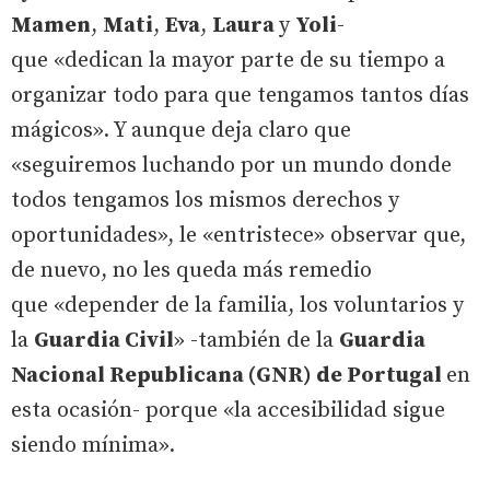
Mamen
,
Mati
,
Eva
,
Laura
y
Yoli
-
que «dedican la mayor parte de su tiempo a
organizar todo para que tengamos tantos días
mágicos». Y aunque deja claro que
«seguiremos luchando por un mundo donde
todos tengamos los mismos derechos y
oportunidades», le «entristece» observar que,
de nuevo, no les queda más remedio
que «depender de la familia, los voluntarios y
la
Guardia Civil
» -también de la
Guardia
Nacional Republicana (GNR) de Portugal
en
esta ocasión- porque «la accesibilidad sigue
siendo mínima».