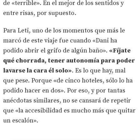
de «terrible». En el mejor de los sentidos y
entre risas, por supuesto.
Para Leti, uno de los momentos que más le
marcó de este viaje fue cuando «Dani ha
podido abrir el grifo de algún baño».
«Fíjate
qué chorrada, tener autonomía para poder
lavarse la cara él solo»
. Es lo que hay, mal
que pese. Porque «de cinco hoteles, sólo lo ha
podido hacer en dos». Por eso, y por tantas
anécdotas similares, no se cansará de repetir
que «la accesibilidad es mucho más que quitar
un escalón».