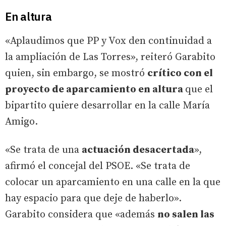
En altura
«Aplaudimos que PP y Vox den continuidad a
la ampliación de Las Torres», reiteró Garabito
quien, sin embargo, se mostró
crítico con el
proyecto de aparcamiento en altura
que el
bipartito quiere desarrollar en la calle María
Amigo.
«Se trata de una
actuación desacertada
»,
afirmó el concejal del PSOE. «Se trata de
colocar un aparcamiento en una calle en la que
hay espacio para que deje de haberlo».
Garabito considera que «además
no salen las