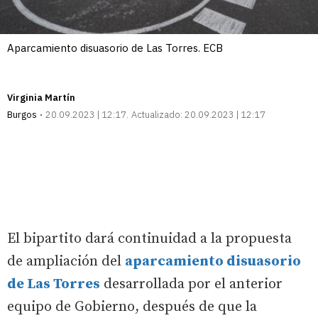
Aparcamiento disuasorio de Las Torres. ECB
Virginia Martín
Burgos
20.09.2023 | 12:17
Actualizado:
20.09.2023 | 12:17
El bipartito dará continuidad a la propuesta
de ampliación del
aparcamiento disuasorio
de Las Torres
desarrollada por el anterior
equipo de Gobierno, después de que la