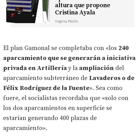
altura que propone
Cristina Ayala
Virginia Martín
El plan Gamonal se completaba con «los
240
aparcamiento que se generarán a iniciativa
privada en Artillería
y la
ampliación
del
aparcamiento subterráneo de
Lavaderos o de
Félix Rodríguez de la Fuente
». Sea como
fuere, el socialistas recordaba que «solo con
los dos aparcamientos en superficie se
estarían generando 400 plazas de
aparcamiento».