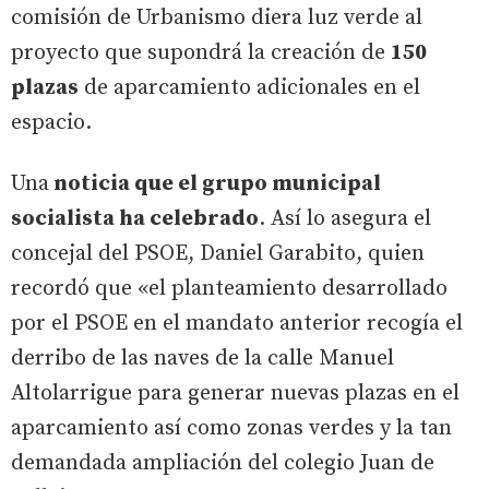
comisión de Urbanismo diera luz verde al
proyecto que supondrá la creación de
150
plazas
de aparcamiento adicionales en el
espacio.
Una
noticia que el grupo municipal
socialista ha celebrado
. Así lo asegura el
concejal del PSOE, Daniel Garabito, quien
recordó que «el planteamiento desarrollado
por el PSOE en el mandato anterior recogía el
derribo de las naves de la calle Manuel
Altolarrigue para generar nuevas plazas en el
aparcamiento así como zonas verdes y la tan
demandada ampliación del colegio Juan de