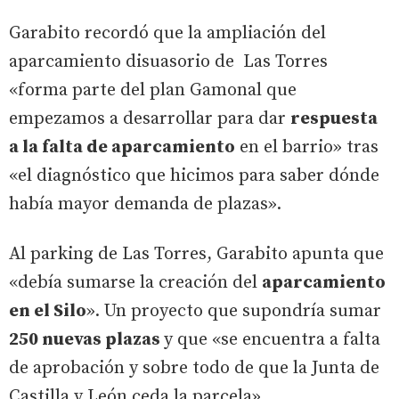
Garabito recordó que la ampliación del
aparcamiento disuasorio de Las Torres
«forma parte del plan Gamonal que
empezamos a desarrollar para dar
respuesta
a la falta de aparcamiento
en el barrio» tras
«el diagnóstico que hicimos para saber dónde
había mayor demanda de plazas».
Al parking de Las Torres, Garabito apunta que
«debía sumarse la creación del
aparcamiento
en el Silo
». Un proyecto que supondría sumar
250 nuevas plazas
y que «se encuentra a falta
de aprobación y sobre todo de que la Junta de
Castilla y León ceda la parcela».