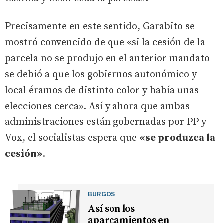
Precisamente en este sentido, Garabito se
mostró convencido de que «si la cesión de la
parcela no se produjo en el anterior mandato
se debió a que los gobiernos autonómico y
local éramos de distinto color y había unas
elecciones cerca». Así y ahora que ambas
administraciones están gobernadas por PP y
Vox, el socialistas espera que
«se produzca la
cesión»
.
BURGOS
Así son los
aparcamientos en