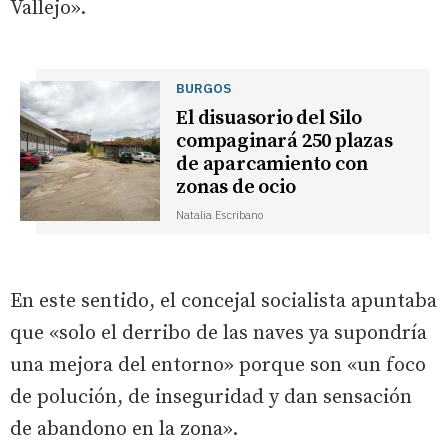
Vallejo».
BURGOS
El disuasorio del Silo
compaginará 250 plazas
de aparcamiento con
zonas de ocio
Natalia Escribano
En este sentido, el concejal socialista apuntaba
que «solo el derribo de las naves ya supondría
una mejora del entorno» porque son «un foco
de polución, de inseguridad y dan sensación
de abandono en la zona».