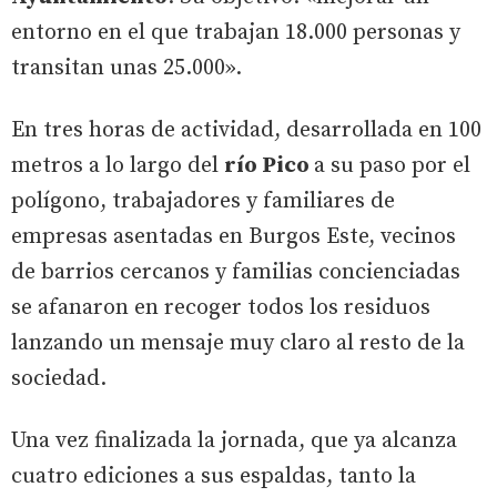
entorno en el que trabajan 18.000 personas y
transitan unas 25.000».
En tres horas de actividad, desarrollada en 100
metros a lo largo del
río Pico
a su paso por el
polígono, trabajadores y familiares de
empresas asentadas en Burgos Este, vecinos
de barrios cercanos y familias concienciadas
se afanaron en recoger todos los residuos
lanzando un mensaje muy claro al resto de la
sociedad.
Una vez finalizada la jornada, que ya alcanza
cuatro ediciones a sus espaldas, tanto la