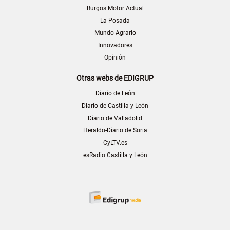
Burgos Motor Actual
La Posada
Mundo Agrario
Innovadores
Opinión
Otras webs de EDIGRUP
Diario de León
Diario de Castilla y León
Diario de Valladolid
Heraldo-Diario de Soria
CyLTV.es
esRadio Castilla y León