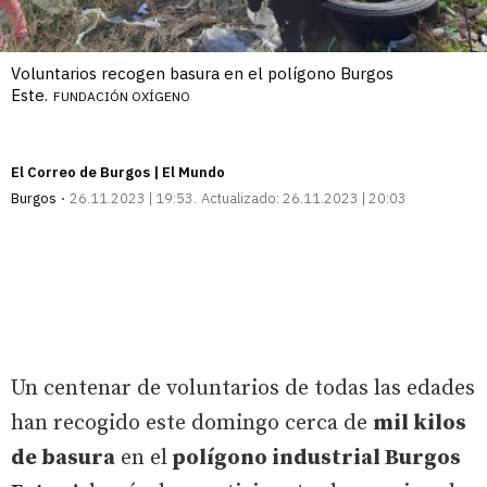
Voluntarios recogen basura en el polígono Burgos
Este.
FUNDACIÓN OXÍGENO
El Correo de Burgos | El Mundo
Burgos
26.11.2023 | 19:53
Actualizado:
26.11.2023 | 20:03
Un centenar de voluntarios de todas las edades
han recogido este domingo cerca de
mil kilos
de basura
en el
polígono industrial Burgos