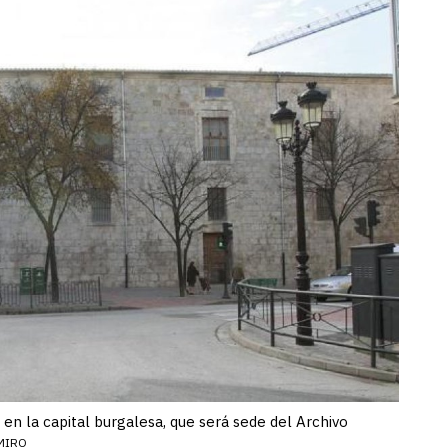
 en la capital burgalesa, que será sede del Archivo
MIRO