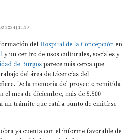
02.2024 | 12:19
nsformación del
Hospital de la Concepción
en
al
y un centro de usos culturales, sociales y
idad de Burgos
parece más cerca que
rabajo del área de Licencias del
efiere. De la memoria del proyecto remitida
en el mes de diciembre, más de 5.500
ta un trámite que está a punto de emitirse
a obra ya cuenta con el informe favorable de