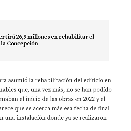
ertirá 26,9 millones en rehabilitar el
 la Concepción
ra asumió la rehabilitación del edificio en
nables que, una vez más, no se han podido
imaban el inicio de las obras en 2022 y el
arece que se acerca más esa fecha de final
 en una instalación donde ya se realizaron