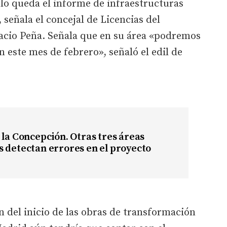
lo queda el informe de infraestructuras
señala el concejal de Licencias del
cio Peña. Señala que en su área «podremos
n este mes de febrero», señaló el edil de
 la Concepción. Otras tres áreas
 detectan errores en el proyecto
n del inicio de las obras de transformación