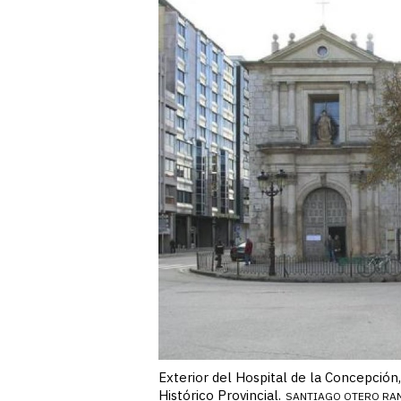
Exterior del Hospital de la Concepción,
Histórico Provincial.
SANTIAGO OTERO RA