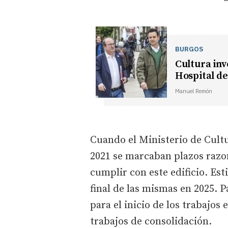
BURGOS
Cultura inv
Hospital de
Manuel Remón
Cuando el Ministerio de Cultu
2021 se marcaban plazos razo
cumplir con este edificio. Est
final de las mismas en 2025. P
para el inicio de los trabajos
trabajos de consolidación.