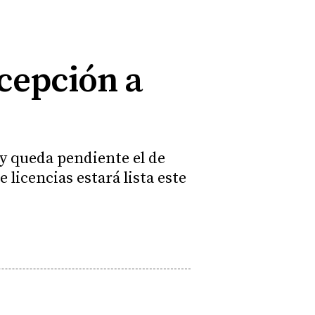
ncepción a
y queda pendiente el de
 licencias estará lista este