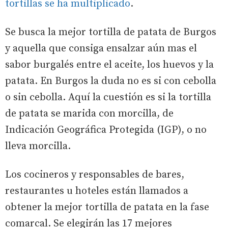
tortillas se ha multiplicado
.
Se busca la mejor tortilla de patata de Burgos
y aquella que consiga ensalzar aún mas el
sabor burgalés entre el aceite, los huevos y la
patata. En Burgos la duda no es si con cebolla
o sin cebolla. Aquí la cuestión es si la tortilla
de patata se marida con morcilla, de
Indicación Geográfica Protegida (IGP), o no
lleva morcilla.
Los cocineros y responsables de bares,
restaurantes u hoteles están llamados a
obtener la mejor tortilla de patata en la fase
comarcal. Se elegirán las 17 mejores