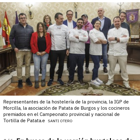
Representantes de la hostelería de la provincia, la IGP de
Morcilla, la asociación de Patata de Burgos y los cocineros
premiados en el Campeonato provincial y nacional de
Tortilla de Patata.e
SANTI OTERO