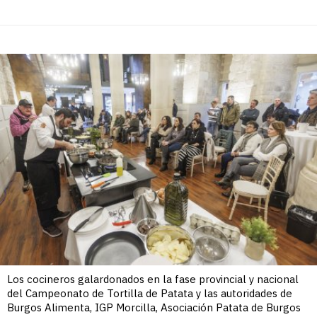
Los cocineros galardonados en la fase provincial y nacional
del Campeonato de Tortilla de Patata y las autoridades de
Burgos Alimenta, IGP Morcilla, Asociación Patata de Burgos