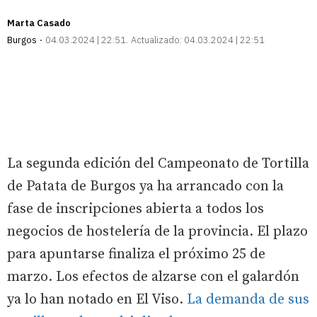
Marta Casado
Burgos
04.03.2024 | 22:51
Actualizado:
04.03.2024 | 22:51
La segunda edición del Campeonato de Tortilla
de Patata de Burgos ya ha arrancado con la
fase de inscripciones abierta a todos los
negocios de hostelería de la provincia. El plazo
para apuntarse finaliza el próximo 25 de
marzo. Los efectos de alzarse con el galardón
ya lo han notado en El Viso.
La demanda de sus