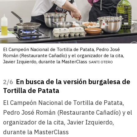
El Campeón Nacional de Tortilla de Patata, Pedro José
Román (Restaurante Cañadío) y el organizador de la cita,
Javier Izquierdo, durante la MasterClass
SANTI OTERO
En busca de la versión burgalesa de
/6
Tortilla de Patata
El Campeón Nacional de Tortilla de Patata,
Pedro José Román (Restaurante Cañadío) y el
organizador de la cita, Javier Izquierdo,
durante la MasterClass