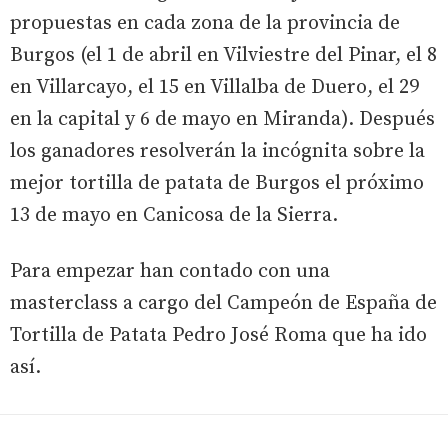
propuestas en cada zona de la provincia de
Burgos (el 1 de abril en Vilviestre del Pinar, el 8
en Villarcayo, el 15 en Villalba de Duero, el 29
en la capital y 6 de mayo en Miranda). Después
los ganadores resolverán la incógnita sobre la
mejor tortilla de patata de Burgos el próximo
13 de mayo en Canicosa de la Sierra.
Para empezar han contado con una
masterclass a cargo del Campeón de España de
Tortilla de Patata Pedro José Roma que ha ido
así.