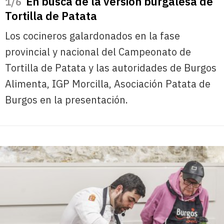
En busca de la versión burgalesa de
/6
Tortilla de Patata
Los cocineros galardonados en la fase
provincial y nacional del Campeonato de
Tortilla de Patata y las autoridades de Burgos
Alimenta, IGP Morcilla, Asociación Patata de
Burgos en la presentación.