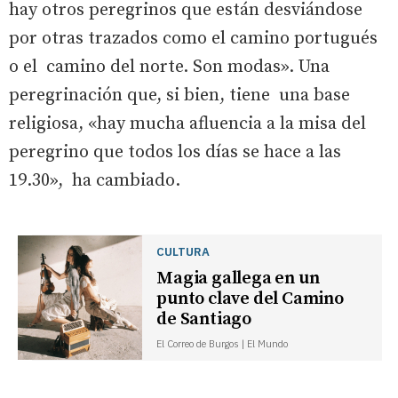
hay otros peregrinos que están desviándose
por otras trazados como el camino portugués
o el camino del norte. Son modas». Una
peregrinación que, si bien, tiene una base
religiosa, «hay mucha afluencia a la misa del
peregrino que todos los días se hace a las
19.30», ha cambiado.
CULTURA
Magia gallega en un
punto clave del Camino
de Santiago
El Correo de Burgos | El Mundo