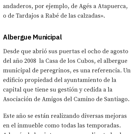
andaderos, por ejemplo, de Agés a Atapuerca,
o de Tardajos a Rabé de las calzadas».
Albergue Municipal
Desde que abrió sus puertas el ocho de agosto
del año 2008 la Casa de los Cubos, el albergue
municipal de peregrinos, es una referencia. Un
edificio propiedad del ayuntamiento de la
capital que tiene su gestión y cedida a la
Asociación de Amigos del Camino de Santiago.
Este año se están realizando diversas mejoras
en el inmueble como todas las temporadas.