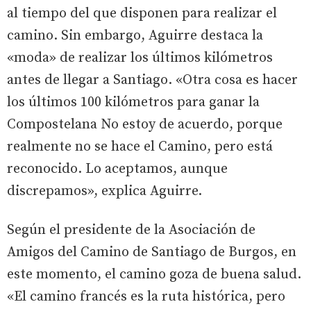
al tiempo del que disponen para realizar el
camino. Sin embargo, Aguirre destaca la
«moda» de realizar los últimos kilómetros
antes de llegar a Santiago. «Otra cosa es hacer
los últimos 100 kilómetros para ganar la
Compostelana No estoy de acuerdo, porque
realmente no se hace el Camino, pero está
reconocido. Lo aceptamos, aunque
discrepamos», explica Aguirre.
Según el presidente de la Asociación de
Amigos del Camino de Santiago de Burgos, en
este momento, el camino goza de buena salud.
«El camino francés es la ruta histórica, pero