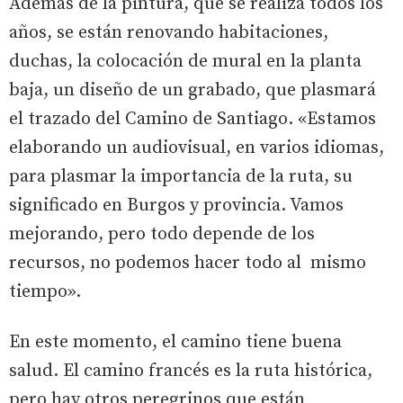
Además de la pintura, que se realiza todos los
años, se están renovando habitaciones,
duchas, la colocación de mural en la planta
baja, un diseño de un grabado, que plasmará
el trazado del Camino de Santiago. «Estamos
elaborando un audiovisual, en varios idiomas,
para plasmar la importancia de la ruta, su
significado en Burgos y provincia. Vamos
mejorando, pero todo depende de los
recursos, no podemos hacer todo al mismo
tiempo».
En este momento, el camino tiene buena
salud. El camino francés es la ruta histórica,
pero hay otros peregrinos que están