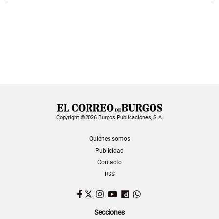
Copyright ©2026 Burgos Publicaciones, S.A.
Quiénes somos
Publicidad
Contacto
RSS
Facebook
Twitter
Instagram
YouTube
Dailymotion
WhatsApp
Secciones