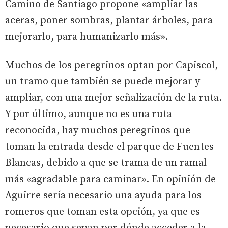
Camino de Santiago propone «ampliar las
aceras, poner sombras, plantar árboles, para
mejorarlo, para humanizarlo más».
Muchos de los peregrinos optan por Capiscol,
un tramo que también se puede mejorar y
ampliar, con una mejor señalización de la ruta.
Y por último, aunque no es una ruta
reconocida, hay muchos peregrinos que
toman la entrada desde el parque de Fuentes
Blancas, debido a que se trama de un ramal
más «agradable para caminar». En opinión de
Aguirre sería necesario una ayuda para los
romeros que toman esta opción, ya que es