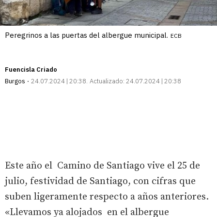
Peregrinos a las puertas del albergue municipal.
ECB
Fuencisla Criado
Burgos
24.07.2024 | 20:38
Actualizado:
24.07.2024 | 20:38
Este año el Camino de Santiago vive el 25 de
julio, festividad de Santiago, con cifras que
suben ligeramente respecto a años anteriores.
«Llevamos ya alojados en el albergue