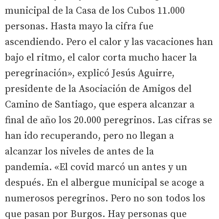
municipal de la Casa de los Cubos 11.000
personas. Hasta mayo la cifra fue
ascendiendo. Pero el calor y las vacaciones han
bajo el ritmo, el calor corta mucho hacer la
peregrinación», explicó Jesús Aguirre,
presidente de la Asociación de Amigos del
Camino de Santiago, que espera alcanzar a
final de año los 20.000 peregrinos. Las cifras se
han ido recuperando, pero no llegan a
alcanzar los niveles de antes de la
pandemia. «El covid marcó un antes y un
después. En el albergue municipal se acoge a
numerosos peregrinos. Pero no son todos los
que pasan por Burgos. Hay personas que