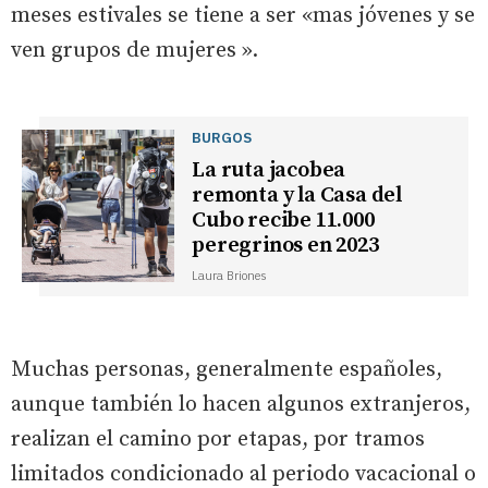
meses estivales se tiene a ser «mas jóvenes y se
ven grupos de mujeres ».
BURGOS
La ruta jacobea
remonta y la Casa del
Cubo recibe 11.000
peregrinos en 2023
Laura Briones
Muchas personas, generalmente españoles,
aunque también lo hacen algunos extranjeros,
realizan el camino por etapas, por tramos
limitados condicionado al periodo vacacional o