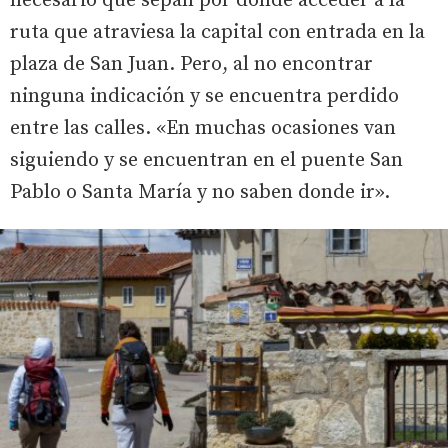
necesario que sepan por dónde acceder a la
ruta que atraviesa la capital con entrada en la
plaza de San Juan. Pero, al no encontrar
ninguna indicación y se encuentra perdido
entre las calles. «En muchas ocasiones van
siguiendo y se encuentran en el puente San
Pablo o Santa María y no saben donde ir».