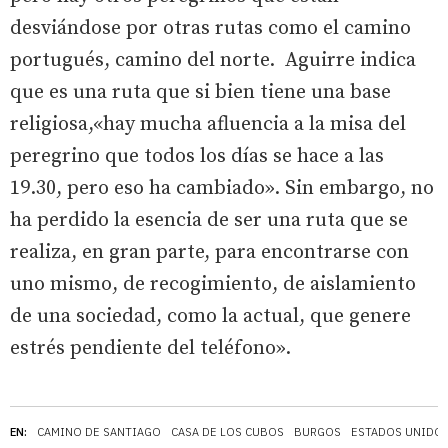
desviándose por otras rutas como el camino
portugués, camino del norte. Aguirre indica
que es una ruta que si bien tiene una base
religiosa,«hay mucha afluencia a la misa del
peregrino que todos los días se hace a las
19.30, pero eso ha cambiado». Sin embargo, no
ha perdido la esencia de ser una ruta que se
realiza, en gran parte, para encontrarse con
uno mismo, de recogimiento, de aislamiento
de una sociedad, como la actual, que genere
estrés pendiente del teléfono».
EN:
CAMINO DE SANTIAGO
CASA DE LOS CUBOS
BURGOS
ESTADOS UNIDO