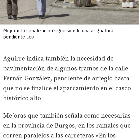
Mejorar la señalización sigue siendo una asignatura
pendiente
ECB
Aguirre indica también la necesidad de
pavimentación de algunos tramos de la calle
Fernán González, pendiente de arreglo hasta
que no se finalice el aparcamiento en el casco
histórico alto
Mejoras que también señala como necesarias
en la provincia de Burgos, en los ramales que
corren paralelos a las carreteras «En los