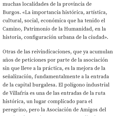
muchas localidades de la provincia de
Burgos. «La importancia histórica, artística,
cultural, social, económica que ha tenido el
Camino, Patrimonio de la Humanidad, en la
historia, configuración urbana de la ciudad».
Otras de las reivindicaciones, que ya acumulan
años de peticiones por parte de la asociación
sin que lleve a la práctica, es la mejora de la
señalización, fundamentalmente a la entrada
de la capital burgalesa. El polígono industrial
de Villafría es una de las entradas de la ruta
histórica, un lugar complicado para el
peregrino, pero la Asociación de Amigos del