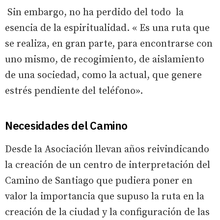
Sin embargo, no ha perdido del todo la
esencia de la espiritualidad. « Es una ruta que
se realiza, en gran parte, para encontrarse con
uno mismo, de recogimiento, de aislamiento
de una sociedad, como la actual, que genere
estrés pendiente del teléfono».
Necesidades del Camino
Desde la Asociación llevan años reivindicando
la creación de un centro de interpretación del
Camino de Santiago que pudiera poner en
valor la importancia que supuso la ruta en la
creación de la ciudad y la configuración de las