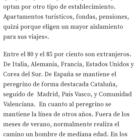
optan por otro tipo de establecimiento.
Apartamentos turísticos, fondas, pensiones,
quizá porque eligen un mayor aislamiento
para sus viajes».
Entre el 80 y el 85 por ciento son extranjeros.
De Italia, Alemania, Francia, Estados Unidos y
Corea del Sur. De España se mantiene el
peregrino de forma destacada Cataluña,
seguido de Madrid, País Vasco, y Comunidad
Valenciana. En cuanto al peregrino se
mantiene la línea de otros años. Fuera de los
meses de verano, normalmente realiza el
camino un hombre de mediana edad. En los