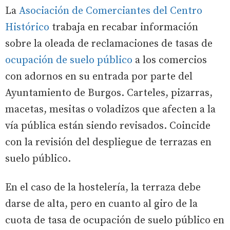
La
Asociación de Comerciantes del Centro
Histórico
trabaja en recabar información
sobre la oleada de reclamaciones de tasas de
ocupación de suelo público
a los comercios
con adornos en su entrada por parte del
Ayuntamiento de Burgos. Carteles, pizarras,
macetas, mesitas o voladizos que afecten a la
vía pública están siendo revisados. Coincide
con la revisión del despliegue de terrazas en
suelo público.
En el caso de la hostelería, la terraza debe
darse de alta, pero en cuanto al giro de la
cuota de tasa de ocupación de suelo público en