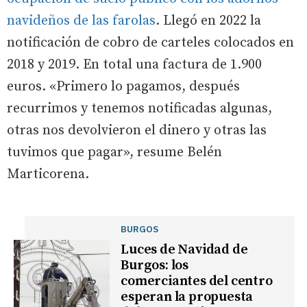
navideños de las farolas
. Llegó en 2022 la
notificación de cobro de carteles colocados en
2018 y 2019. En total una factura de 1.900
euros. «Primero lo pagamos, después
recurrimos y tenemos notificadas algunas,
otras nos devolvieron el dinero y otras las
tuvimos que pagar», resume Belén
Marticorena.
BURGOS
Luces de Navidad de
Burgos: los
comerciantes del centro
esperan la propuesta