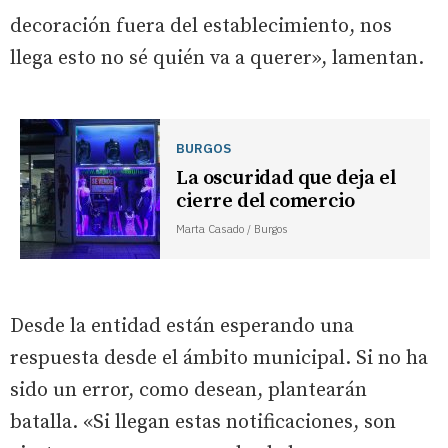
decoración fuera del establecimiento, nos
llega esto no sé quién va a querer», lamentan.
BURGOS
La oscuridad que deja el
cierre del comercio
Marta Casado / Burgos
Desde la entidad están esperando una
respuesta desde el ámbito municipal. Si no ha
sido un error, como desean, plantearán
batalla. «Si llegan estas notificaciones, son