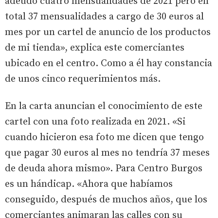
adeudo cuatro mensualidades de 2021 pero en
total 37 mensualidades a cargo de 30 euros al
mes por un cartel de anuncio de los productos
de mi tienda», explica este comerciantes
ubicado en el centro. Como a él hay constancia
de unos cinco requerimientos más.
En la carta anuncian el conocimiento de este
cartel con una foto realizada en 2021. «Si
cuando hicieron esa foto me dicen que tengo
que pagar 30 euros al mes no tendría 37 meses
de deuda ahora mismo». Para Centro Burgos
es un hándicap. «Ahora que habíamos
conseguido, después de muchos años, que los
comerciantes animaran las calles con su