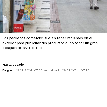
Los pequeños comercios suelen tener reclamos en el
exterior para publicitar sus productos al no tener un gran
escaparate.
SANTI OTERO
Marta Casado
Burgos
29.09.2024 | 07:15
Actualizado:
29.09.2024 | 07:15