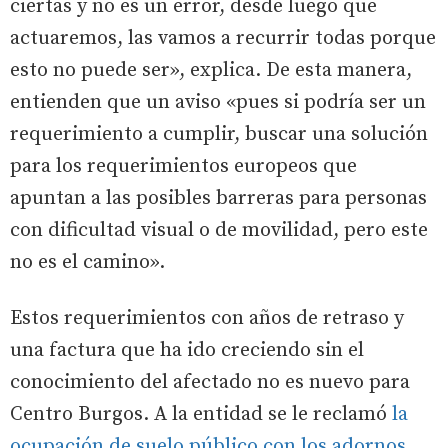
ciertas y no es un error, desde luego que
actuaremos, las vamos a recurrir todas porque
esto no puede ser», explica. De esta manera,
entienden que un aviso «pues si podría ser un
requerimiento a cumplir, buscar una solución
para los requerimientos europeos que
apuntan a las posibles barreras para personas
con dificultad visual o de movilidad, pero este
no es el camino».
Estos requerimientos con años de retraso y
una factura que ha ido creciendo sin el
conocimiento del afectado no es nuevo para
Centro Burgos. A la entidad se le reclamó
la
ocupación de suelo público con los adornos