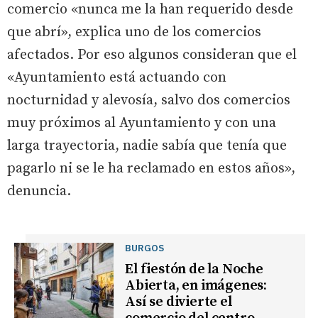
comercio «nunca me la han requerido desde
que abrí», explica uno de los comercios
afectados. Por eso algunos consideran que el
«Ayuntamiento está actuando con
nocturnidad y alevosía, salvo dos comercios
muy próximos al Ayuntamiento y con una
larga trayectoria, nadie sabía que tenía que
pagarlo ni se le ha reclamado en estos años»,
denuncia.
BURGOS
El fiestón de la Noche
Abierta, en imágenes:
Así se divierte el