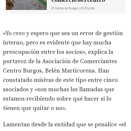
comercio del centro
El Correo de Burgos | El Mundo
«Yo creo y espero que sea un error de gestión
interno, pero es evidente que hay mucha
preocupación entre los socios», explica la
portavoz de la Asociación de Comerciantes
Centro Burgos, Belén Marticorena. Han
constatado misivas de este tipo entre cinco
asociados y «son muchas las llamadas que
estamos recibiendo sobre qué hacer si lo
tienen que quitar o no».
Lamentan desde la entidad que se penalice «el