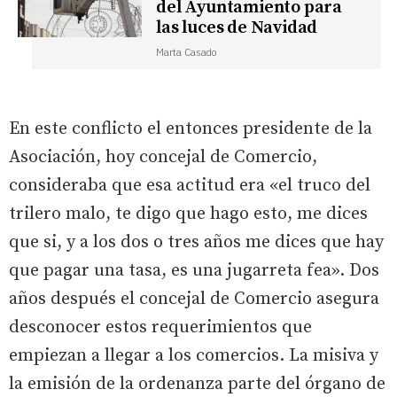
del Ayuntamiento para
las luces de Navidad
Marta Casado
En este conflicto el entonces presidente de la
Asociación, hoy concejal de Comercio,
consideraba que esa actitud era «el truco del
trilero malo, te digo que hago esto, me dices
que si, y a los dos o tres años me dices que hay
que pagar una tasa, es una jugarreta fea». Dos
años después el concejal de Comercio asegura
desconocer estos requerimientos que
empiezan a llegar a los comercios. La misiva y
la emisión de la ordenanza parte del órgano de