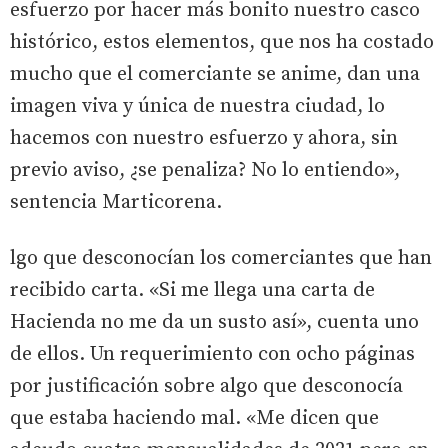
esfuerzo por hacer más bonito nuestro casco
histórico, estos elementos, que nos ha costado
mucho que el comerciante se anime, dan una
imagen viva y única de nuestra ciudad, lo
hacemos con nuestro esfuerzo y ahora, sin
previo aviso, ¿se penaliza? No lo entiendo»,
sentencia Marticorena.
lgo que desconocían los comerciantes que han
recibido carta. «Si me llega una carta de
Hacienda no me da un susto así», cuenta uno
de ellos. Un requerimiento con ocho páginas
por justificación sobre algo que desconocía
que estaba haciendo mal. «Me dicen que