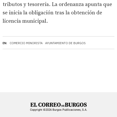
tributos y tesorería. La ordenanza apunta que
se inicia la obligación tras la obtención de
licencia municipal.
EN:
COMERCIO MINORISTA
AYUNTAMIENTO DE BURGOS
Copyright ©2026 Burgos Publicaciones, S.A.