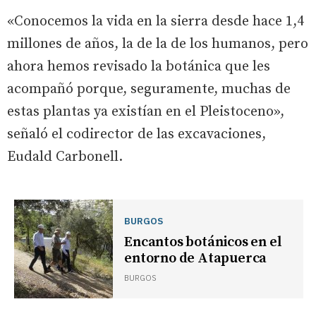
«Conocemos la vida en la sierra desde hace 1,4
millones de años, la de la de los humanos, pero
ahora hemos revisado la botánica que les
acompañó porque, seguramente, muchas de
estas plantas ya existían en el Pleistoceno»,
señaló el codirector de las excavaciones,
Eudald Carbonell.
BURGOS
Encantos botánicos en el
entorno de Atapuerca
BURGOS