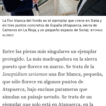
La flor blanca del fondo es el ejemplar que crece en Italia y
en tres puntos concretos de España (Atapuerca, sierra de
Cameros en La Rioja, y un pequeño espacio de Soria).
©TOMAS
ALONSO
Entre las piezas más singulares un ejemplar
protegido. La más madrugadora en la sierra
puesto que florece en marzo. Se trata de la
Janopsidium saviamun
una flor blanca, pequeña,
que sólo florece en algunos puntos de
Atapuerca, bajo encinas parameras que
simulan un paisaje nevado. Se trata de un
ejemplar que solo está en Atapuerca, en la