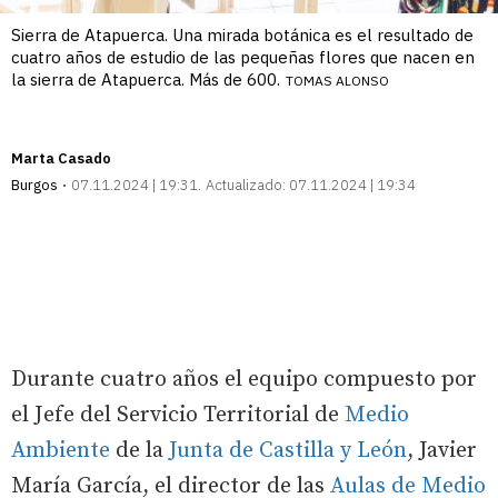
Sierra de Atapuerca. Una mirada botánica es el resultado de
cuatro años de estudio de las pequeñas flores que nacen en
la sierra de Atapuerca. Más de 600.
TOMAS ALONSO
Marta Casado
Burgos
07.11.2024 | 19:31
Actualizado:
07.11.2024 | 19:34
Durante cuatro años el equipo compuesto por
el Jefe del Servicio Territorial de
Medio
Ambiente
de la
Junta de Castilla y León
, Javier
María García, el director de las
Aulas de Medio