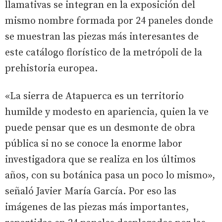
llamativas se integran en la exposición del
mismo nombre formada por 24 paneles donde
se muestran las piezas más interesantes de
este catálogo florístico de la metrópoli de la
prehistoria europea.
«La sierra de Atapuerca es un territorio
humilde y modesto en apariencia, quien la ve
puede pensar que es un desmonte de obra
pública si no se conoce la enorme labor
investigadora que se realiza en los últimos
años, con su botánica pasa un poco lo mismo»,
señaló Javier María García. Por eso las
imágenes de las piezas más importantes,