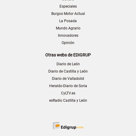
Especiales
Burgos Motor Actual
La Posada
Mundo Agrario
Innovadores
Opinión
Otras webs de EDIGRUP
Diario de León
Diario de Castilla y León
Diario de Valladolid
Heraldo-Diario de Soria
CyLTV.es
esRadio Castilla y León