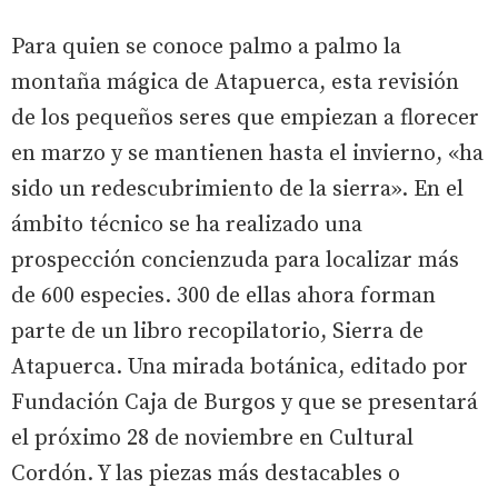
Para quien se conoce palmo a palmo la
montaña mágica de Atapuerca, esta revisión
de los pequeños seres que empiezan a florecer
en marzo y se mantienen hasta el invierno, «ha
sido un redescubrimiento de la sierra». En el
ámbito técnico se ha realizado una
prospección concienzuda para localizar más
de 600 especies. 300 de ellas ahora forman
parte de un libro recopilatorio, Sierra de
Atapuerca. Una mirada botánica, editado por
Fundación Caja de Burgos y que se presentará
el próximo 28 de noviembre en Cultural
Cordón. Y las piezas más destacables o