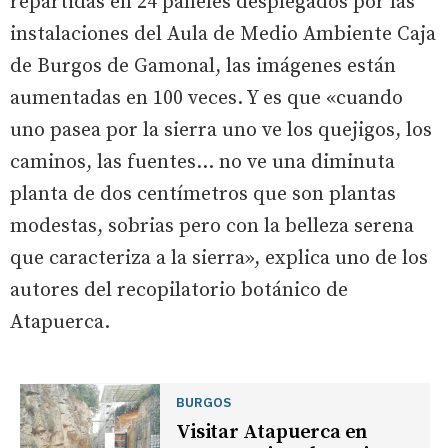
repartidas en 24 paneles desplegados por las
instalaciones del Aula de Medio Ambiente Caja
de Burgos de Gamonal, las imágenes están
aumentadas en 100 veces. Y es que «cuando
uno pasea por la sierra uno ve los quejigos, los
caminos, las fuentes... no ve una diminuta
planta de dos centímetros que son plantas
modestas, sobrias pero con la belleza serena
que caracteriza a la sierra», explica uno de los
autores del recopilatorio botánico de
Atapuerca.
BURGOS
Visitar Atapuerca en