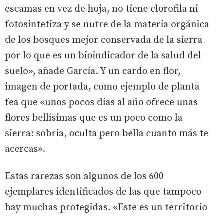
escamas en vez de hoja, no tiene clorofila ni
fotosintetiza y se nutre de la materia orgánica
de los bosques mejor conservada de la sierra
por lo que es un bioindicador de la salud del
suelo», añade García. Y un cardo en flor,
imagen de portada, como ejemplo de planta
fea que «unos pocos días al año ofrece unas
flores bellísimas que es un poco como la
sierra: sobria, oculta pero bella cuanto más te
acercas».
Estas rarezas son algunos de los 600
ejemplares identificados de las que tampoco
hay muchas protegidas. «Este es un territorio