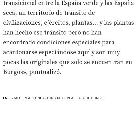
transicional entre la España verde y las España
seca, un territorio de transito de
civilizaciones, ejércitos, plantas... y las plantas
han hecho ese tránsito pero no han
encontrado condiciones especiales para
acantonarse especiándose aquí y son muy
pocas las originales que solo se encuentran en
Burgos», puntualizó.
EN:
ATAPUERCA
FUNDACIÓN ATAPUERCA
CAJA DE BURGOS