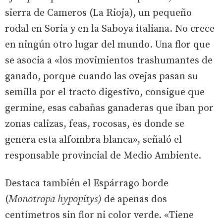
sierra de Cameros (La Rioja), un pequeño
rodal en Soria y en la Saboya italiana. No crece
en ningún otro lugar del mundo. Una flor que
se asocia a «los movimientos trashumantes de
ganado, porque cuando las ovejas pasan su
semilla por el tracto digestivo, consigue que
germine, esas cabañas ganaderas que iban por
zonas calizas, feas, rocosas, es donde se
genera esta alfombra blanca», señaló el
responsable provincial de Medio Ambiente.
Destaca también el Espárrago borde
(
Monotropa hypopitys)
de apenas dos
centímetros sin flor ni color verde. «Tiene