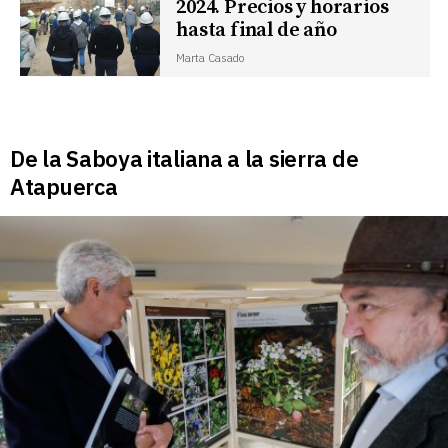
2024. Precios y horarios
hasta final de año
Marta Casado
De la Saboya italiana a la sierra de
Atapuerca