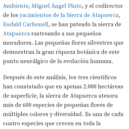
Ambiente
,
Miguel Ángel Pinto
, y el codirector
de los
yacimientos de la Sierra de Atapuerca
,
Eudald Carbonell
, se han pateado la sierra de
Atapuerca
rastreando a sus pequeños
moradores. Las pequeñas flores silvestres que
demuestran la gran riqueza botánica de este
punto neurálgico de la evolución humana.
Después de este análisis, los tres científicos
han constatado que en apenas 2.000 hectáreas
de superficie, la sierra de Atapuerca atesora
más de 600 especies de pequeñas flores de
múltiples colores y diversidad. Es una de cada
cuatro especies que crecen en toda la