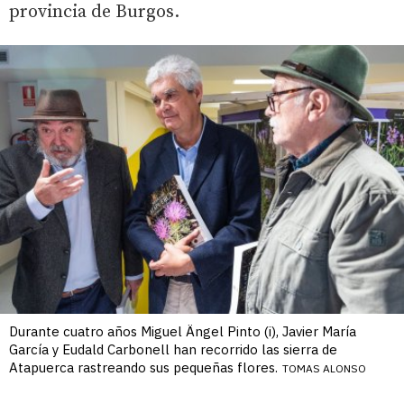
provincia de Burgos.
Durante cuatro años Miguel Ängel Pinto (i), Javier María
García y Eudald Carbonell han recorrido las sierra de
Atapuerca rastreando sus pequeñas flores.
TOMAS ALONSO