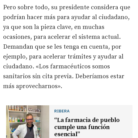
Pero sobre todo, su presidente considera que
podrían hacer más para ayudar al ciudadano,
ya que son la pieza clave, en muchas
ocasiones, para acelerar el sistema actual.
Demandan que se les tenga en cuenta, por
ejemplo, para acelerar trámites y ayudar al
ciudadano. «Los farmacéuticos somos
sanitarios sin cita previa. Deberíamos estar
más aprovecharnos».
RIBERA
“La farmacia de pueblo
cumple una función
esencial”