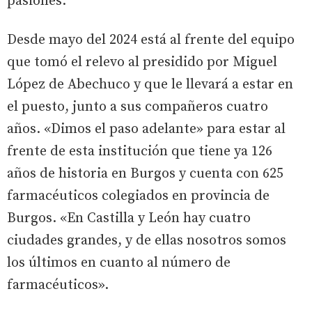
pasiones.
Desde mayo del 2024 está al frente del equipo
que tomó el relevo al presidido por Miguel
López de Abechuco y que le llevará a estar en
el puesto, junto a sus compañeros cuatro
años. «Dimos el paso adelante» para estar al
frente de esta institución que tiene ya 126
años de historia en Burgos y cuenta con 625
farmacéuticos colegiados en provincia de
Burgos. «En Castilla y León hay cuatro
ciudades grandes, y de ellas nosotros somos
los últimos en cuanto al número de
farmacéuticos».