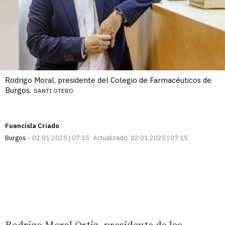
Rodrigo Moral, presidente del Colegio de Farmacéuticos de
Burgos.
SANTI OTERO
Fuencisla Criado
Burgos
02.01.2025 | 07:15
Actualizado:
02.01.2025 | 07:15