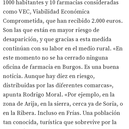
1000 habitantes y 10 farmacias consideradas
como VEC, Viabilidad Económica
Comprometida, que han recibido 2.000 euros.
Son las que están en mayor riesgo de
desaparición, y que gracias a esta medida
continúan con su labor en el medio rural. «En
este momento no se ha cerrado ninguna
oficina de farmacia en Burgos. Es una buena
noticia. Aunque hay diez en riesgo,
distribuidas por las diferentes comarcas»,
apunta Rodrigo Moral. «Por ejemplo, en la
zona de Arija, en la sierra, cerca ya de Soria, o
en la Ribera. Incluso en Frías. Una población
tan conocida, turística que sobrevive por la