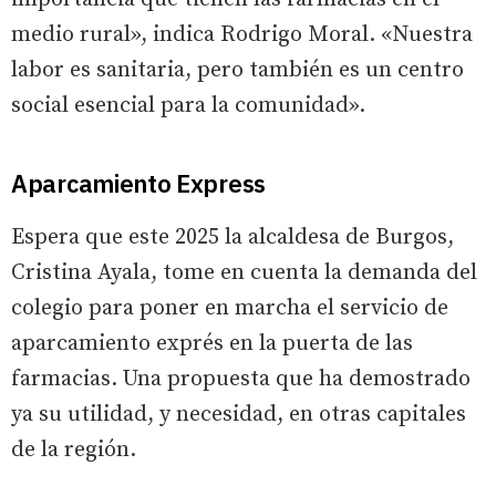
medio rural», indica Rodrigo Moral. «Nuestra
labor es sanitaria, pero también es un centro
social esencial para la comunidad».
Aparcamiento Express
Espera que este 2025 la alcaldesa de Burgos,
Cristina Ayala, tome en cuenta la demanda del
colegio para poner en marcha el servicio de
aparcamiento exprés en la puerta de las
farmacias. Una propuesta que ha demostrado
ya su utilidad, y necesidad, en otras capitales
de la región.