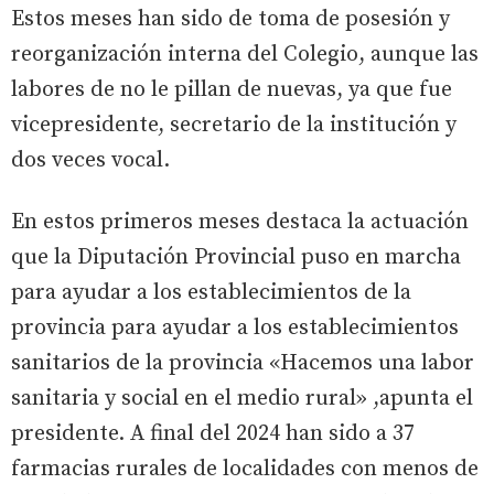
Estos meses han sido de toma de posesión y
reorganización interna del Colegio, aunque las
labores de no le pillan de nuevas, ya que fue
vicepresidente, secretario de la institución y
dos veces vocal.
En estos primeros meses destaca la actuación
que la Diputación Provincial puso en marcha
para ayudar a los establecimientos de la
provincia para ayudar a los establecimientos
sanitarios de la provincia «Hacemos una labor
sanitaria y social en el medio rural» ,apunta el
presidente. A final del 2024 han sido a 37
farmacias rurales de localidades con menos de