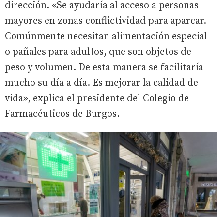
dirección. «Se ayudaría al acceso a personas
mayores en zonas conflictividad para aparcar.
Comúnmente necesitan alimentación especial
o pañales para adultos, que son objetos de
peso y volumen. De esta manera se facilitaría
mucho su día a día. Es mejorar la calidad de
vida», explica el presidente del Colegio de
Farmacéuticos de Burgos.