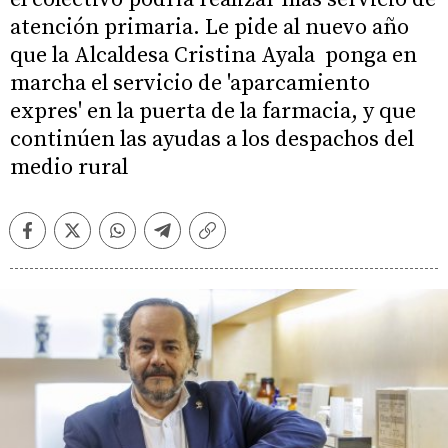
atención primaria. Le pide al nuevo año
que la Alcaldesa Cristina Ayala ponga en
marcha el servicio de 'aparcamiento
expres' en la puerta de la farmacia, y que
continúen las ayudas a los despachos del
medio rural
Facebook
Twitter
Whatsapp
Telegram
Copiar
enlace