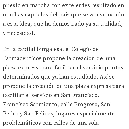
puesto en marcha con excelentes resultado en
muchas capitales del país que se van sumando
a esta idea, que ha demostrado ya su utilidad,
y necesidad.
En la capital burgalesa, el Colegio de
Farmacéuticos propone la creación de ‘una
plaza express’ para facilitar el servicio puntos
determinados que ya han estudiado. Así se
propone la creación de una plaza express para
facilitar el servicio en San Francisco.
Francisco Sarmiento, calle Progreso, San
Pedro y San Felices, lugares especialmente
problemáticos con calles de una sola