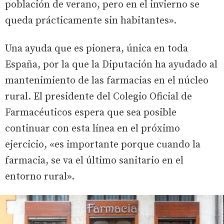
población de verano, pero en el invierno se
queda prácticamente sin habitantes».
Una ayuda que es pionera, única en toda
España, por la que la Diputación ha ayudado al
mantenimiento de las farmacias en el núcleo
rural. El presidente del Colegio Oficial de
Farmacéuticos espera que sea posible
continuar con esta línea en el próximo
ejercicio, «es importante porque cuando la
farmacia, se va el último sanitario en el
entorno rural».