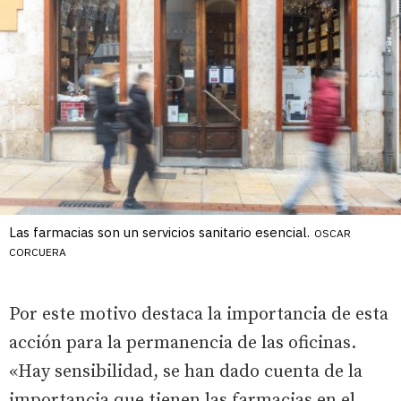
Las farmacias son un servicios sanitario esencial.
OSCAR
CORCUERA
Por este motivo destaca la importancia de esta
acción para la permanencia de las oficinas.
«Hay sensibilidad, se han dado cuenta de la
importancia que tienen las farmacias en el