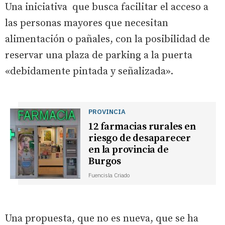
Una iniciativa que busca facilitar el acceso a
las personas mayores que necesitan
alimentación o pañales, con la posibilidad de
reservar una plaza de parking a la puerta
«debidamente pintada y señalizada».
PROVINCIA
12 farmacias rurales en
riesgo de desaparecer
en la provincia de
Burgos
Fuencisla Criado
Una propuesta, que no es nueva, que se ha