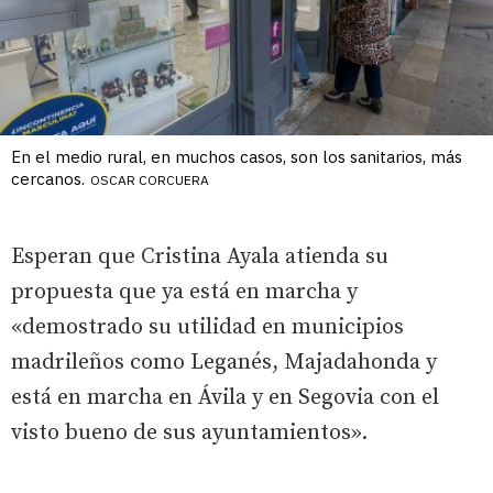
En el medio rural, en muchos casos, son los sanitarios, más
cercanos.
OSCAR CORCUERA
Esperan que Cristina Ayala atienda su
propuesta que ya está en marcha y
«demostrado su utilidad en municipios
madrileños como Leganés, Majadahonda y
está en marcha en Ávila y en Segovia con el
visto bueno de sus ayuntamientos».