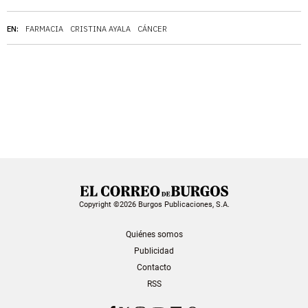
EN:
FARMACIA
CRISTINA AYALA
CÁNCER
Copyright ©2026 Burgos Publicaciones, S.A.
Quiénes somos
Publicidad
Contacto
RSS