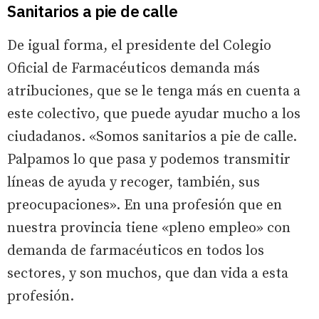
Sanitarios a pie de calle
De igual forma, el presidente del Colegio
Oficial de Farmacéuticos demanda más
atribuciones, que se le tenga más en cuenta a
este colectivo, que puede ayudar mucho a los
ciudadanos. «Somos sanitarios a pie de calle.
Palpamos lo que pasa y podemos transmitir
líneas de ayuda y recoger, también, sus
preocupaciones». En una profesión que en
nuestra provincia tiene «pleno empleo» con
demanda de farmacéuticos en todos los
sectores, y son muchos, que dan vida a esta
profesión.