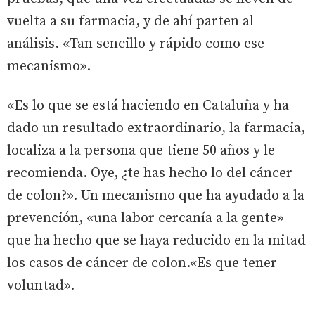
vuelta a su farmacia, y de ahí parten al
análisis. «Tan sencillo y rápido como ese
mecanismo».
«Es lo que se está haciendo en Cataluña y ha
dado un resultado extraordinario, la farmacia,
localiza a la persona que tiene 50 años y le
recomienda. Oye, ¿te has hecho lo del cáncer
de colon?». Un mecanismo que ha ayudado a la
prevención, «una labor cercanía a la gente»
que ha hecho que se haya reducido en la mitad
los casos de cáncer de colon.«Es que tener
voluntad».