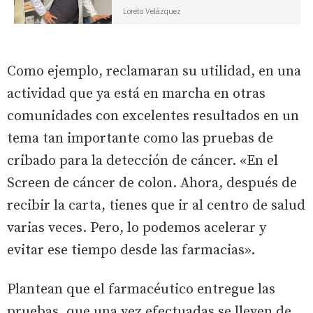
Loreto Velázquez
Como ejemplo, reclamaran su utilidad, en una
actividad que ya está en marcha en otras
comunidades con excelentes resultados en un
tema tan importante como las pruebas de
cribado para la detección de cáncer. «En el
Screen de cáncer de colon. Ahora, después de
recibir la carta, tienes que ir al centro de salud
varias veces. Pero, lo podemos acelerar y
evitar ese tiempo desde las farmacias».
Plantean que el farmacéutico entregue las
pruebas, que una vez efectuadas se lleven de