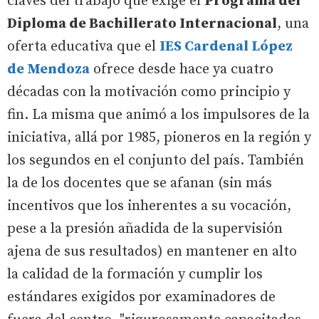
claves del trabajo que exige el
Programa del
Diploma de Bachillerato Internacional
, una
oferta educativa que el
IES Cardenal López
de Mendoza
ofrece desde hace ya cuatro
décadas con la motivación como principio y
fin. La misma que animó a los impulsores de la
iniciativa, allá por 1985, pioneros en la región y
los segundos en el conjunto del país. También
la de los docentes que se afanan (sin más
incentivos que los inherentes a su vocación,
pese a la presión añadida de la supervisión
ajena de sus resultados) en mantener en alto
la calidad de la formación y cumplir los
estándares exigidos por examinadores de