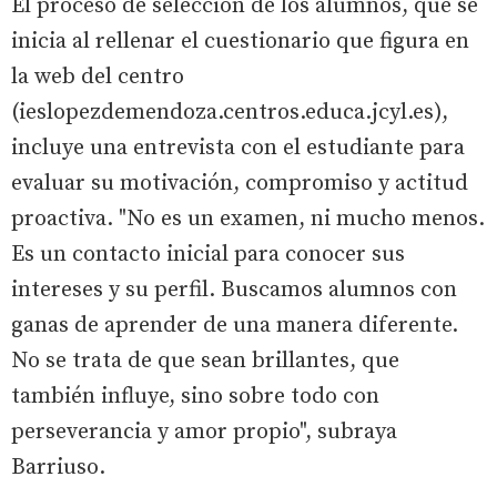
El proceso de selección de los alumnos, que se
inicia al rellenar el cuestionario que figura en
la web del centro
(ieslopezdemendoza.centros.educa.jcyl.es),
incluye una entrevista con el estudiante para
evaluar su motivación, compromiso y actitud
proactiva. "No es un examen, ni mucho menos.
Es un contacto inicial para conocer sus
intereses y su perfil. Buscamos alumnos con
ganas de aprender de una manera diferente.
No se trata de que sean brillantes, que
también influye, sino sobre todo con
perseverancia y amor propio", subraya
Barriuso.