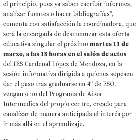
el principio, pues ya saben escribir informes,
analizar fuentes o hacer bibliografías",
comenta con satisfacción la coordinadora, que
será la encargada de desmenuzar esta oferta
educativa singular el próximo
martes 11 de
marzo, a las 18 horas en el salón de actos
del IES Cardenal López de Mendoza, en la
sesión informativa dirigida a quienes sopesen
dar el paso tras graduarse en 4º de ESO,
vengan o no del Programa de Años
Intermedios del propio centro, creado para
canalizar de manera anticipada el interés por
ir más allá en el aprendizaje.