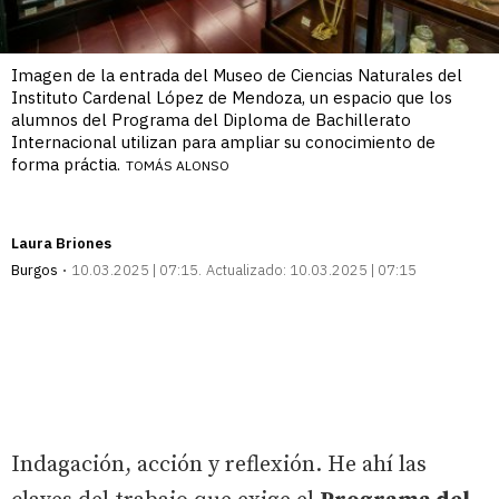
Imagen de la entrada del Museo de Ciencias Naturales del
Instituto Cardenal López de Mendoza, un espacio que los
alumnos del Programa del Diploma de Bachillerato
Internacional utilizan para ampliar su conocimiento de
forma práctia.
TOMÁS ALONSO
Laura Briones
Burgos
10.03.2025 | 07:15
Actualizado:
10.03.2025 | 07:15
Indagación, acción y reflexión. He ahí las