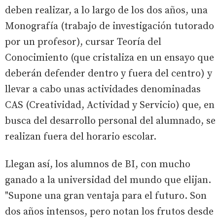
deben realizar, a lo largo de los dos años, una
Monografía (trabajo de investigación tutorado
por un profesor), cursar Teoría del
Conocimiento (que cristaliza en un ensayo que
deberán defender dentro y fuera del centro) y
llevar a cabo unas actividades denominadas
CAS (Creatividad, Actividad y Servicio) que, en
busca del desarrollo personal del alumnado, se
realizan fuera del horario escolar.
Llegan así, los alumnos de BI, con mucho
ganado a la universidad del mundo que elijan.
"Supone una gran ventaja para el futuro. Son
dos años intensos, pero notan los frutos desde