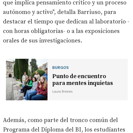
que implica pensamiento crítico y un proceso
autónomo y activo", detalla Barriuso, para
destacar el tiempo que dedican al laboratorio -
con horas obligatorias- o a las exposiciones
orales de sus investigaciones.
BURGOS
Punto de encuentro
para mentes inquietas
Laura Briones
Además, como parte del tronco común del
Programa del Diploma del BI, los estudiantes