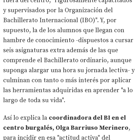
fuera del centro, "rigurosamente capacitados
y supervisados por la Organización del
Bachillerato Internacional (IBO)". Y, por
supuesto, la de los alumnos que llegan con
hambre de conocimiento -dispuestos a cursar
seis asignaturas extra además de las que
comprende el Bachillerato ordinario, aunque
suponga alargar una hora su jornada lectiva- y
culminan con tanto o más interés por aplicar
las herramientas adquiridas en aprender "a lo
largo de toda su vida".
Así lo explica la
coordinadora del BI en el
centro burgalés, Olga Barriuso Merinero
,
para incidir en esa "actitud activa" del