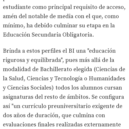
estudiante como principal requisito de acceso,
amén del notable de media con el que, como
mínimo, ha debido culminar su etapa en la
Educación Secundaria Obligatoria.
Brinda a estos perfiles el BI una "educación
rigurosa y equilibrada", pues más allá de la
modalidad de Bachillerato elegida (Ciencias de
la Salud, Ciencias y Tecnología o Humanidades
y Ciencias Sociales) todos los alumnos cursan
asignaturas del resto de ámbitos. Se configura
así "un currículo preuniversitario exigente de
dos años de duración, que culmina con
evaluaciones finales realizadas externamente