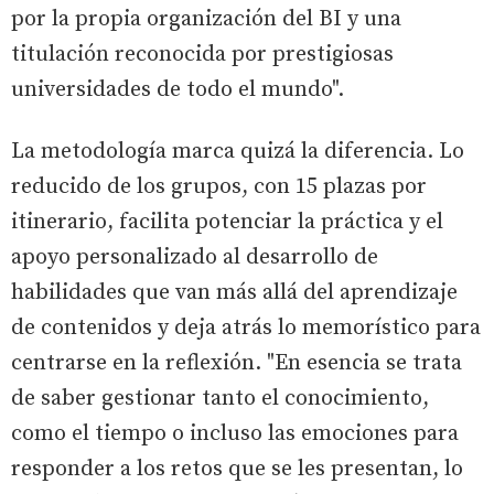
por la propia organización del BI y una
titulación reconocida por prestigiosas
universidades de todo el mundo".
La metodología marca quizá la diferencia. Lo
reducido de los grupos, con 15 plazas por
itinerario, facilita potenciar la práctica y el
apoyo personalizado al desarrollo de
habilidades que van más allá del aprendizaje
de contenidos y deja atrás lo memorístico para
centrarse en la reflexión. "En esencia se trata
de saber gestionar tanto el conocimiento,
como el tiempo o incluso las emociones para
responder a los retos que se les presentan, lo