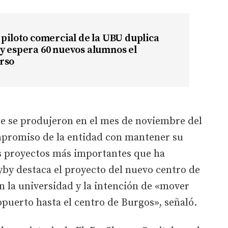
 piloto comercial de la UBU duplica
y espera 60 nuevos alumnos el
rso
ue se produjeron en el mes de noviembre del
mpromiso de la entidad con mantener su
os proyectos más importantes que ha
lyby destaca el proyecto del nuevo centro de
 la universidad y la intención de «mover
puerto hasta el centro de Burgos», señaló.