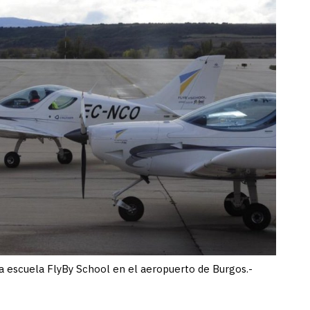
la escuela FlyBy School en el aeropuerto de Burgos.-