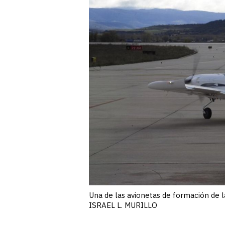
Una de las avionetas de formación de 
ISRAEL L. MURILLO