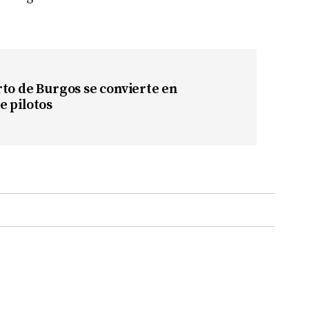
to de Burgos se convierte en
e pilotos