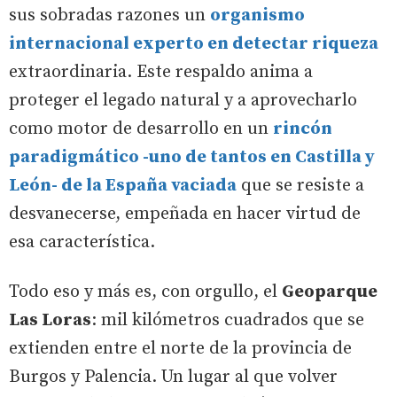
sus sobradas razones un
organismo
internacional experto en detectar riqueza
extraordinaria. Este respaldo anima a
proteger el legado natural y a aprovecharlo
como motor de desarrollo en un
rincón
paradigmático -uno de tantos en Castilla y
León- de la España vaciada
que se resiste a
desvanecerse, empeñada en hacer virtud de
esa característica.
Todo eso y más es, con orgullo, el
Geoparque
Las Loras
: mil kilómetros cuadrados que se
extienden entre el norte de la provincia de
Burgos y Palencia. Un lugar al que volver