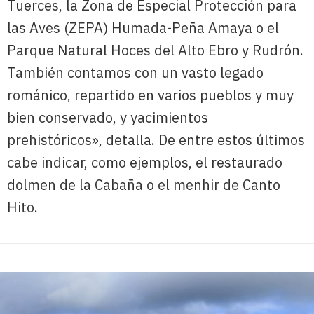
Tuerces, la Zona de Especial Protección para
las Aves (ZEPA) Humada-Peña Amaya o el
Parque Natural Hoces del Alto Ebro y Rudrón.
También contamos con un vasto legado
románico, repartido en varios pueblos y muy
bien conservado, y yacimientos
prehistóricos», detalla. De entre estos últimos
cabe indicar, como ejemplos, el restaurado
dolmen de la Cabaña o el menhir de Canto
Hito.