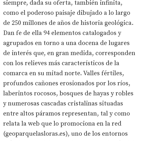
siempre, dada su oferta, también infinita,
como el poderoso paisaje dibujado a lo largo
de 250 millones de años de historia geológica.
Dan fe de ella 94 elementos catalogados y
agrupados en torno a una docena de lugares
de interés que, en gran medida, corresponden
con los relieves más característicos de la
comarca en su mitad norte. Valles fértiles,
profundos cañones erosionados por los ríos,
laberintos rocosos, bosques de hayas y robles
y numerosas cascadas cristalinas situadas
entre altos páramos representan, tal y como
relata la web que lo promociona en la red
(geoparquelasloras.es), uno de los entornos