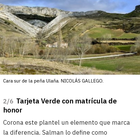
Cara sur de la peña Ulaña. NICOLÁS GALLEGO.
Tarjeta Verde con matrícula de
/6
honor
Corona este plantel un elemento que marca
la diferencia. Salman lo define como