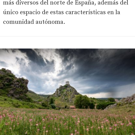
más diversos del norte de España, además del
único espacio de estas características en la
comunidad autónoma.