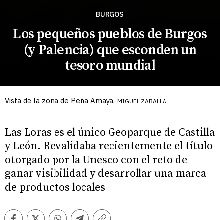
BURGOS
Los pequeños pueblos de Burgos
(y Palencia) que esconden un
tesoro mundial
Vista de la zona de Peña Amaya.
MIGUEL ZABALLA
Las Loras es el único Geoparque de Castilla
y León. Revalidaba recientemente el título
otorgado por la Unesco con el reto de
ganar visibilidad y desarrollar una marca
de productos locales