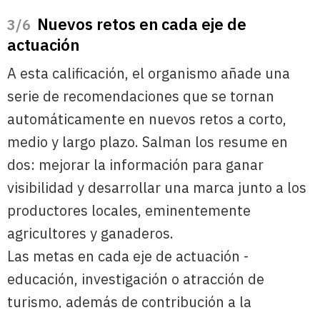
Nuevos retos en cada eje de
/6
actuación
A esta calificación, el organismo añade una
serie de recomendaciones que se tornan
automáticamente en nuevos retos a corto,
medio y largo plazo. Salman los resume en
dos: mejorar la información para ganar
visibilidad y desarrollar una marca junto a los
productores locales, eminentemente
agricultores y ganaderos.
Las metas en cada eje de actuación -
educación, investigación o atracción de
turismo, además de contribución a la