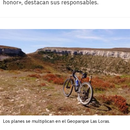
honor», destacan sus responsables.
Los planes se multiplican en el Geoparque Las Loras.