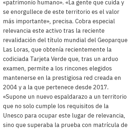
«patrimonio humano». «La gente que cuida y
se enorgullece de este territorio es el valor
más importante», precisa. Cobra especial
relevancia este activo tras la reciente
revalidación del título mundial del Geoparque
Las Loras, que obtenía recientemente la
codiciada Tarjeta Verde que, tras un arduo
examen, permite a los rincones elegidos
mantenerse en la prestigiosa red creada en
2004 y a la que pertenece desde 2017.
«Supone un nuevo espaldarazo a un territorio
que no solo cumple los requisitos de la
Unesco para ocupar este lugar de relevancia,
sino que superaba la prueba con matrícula de