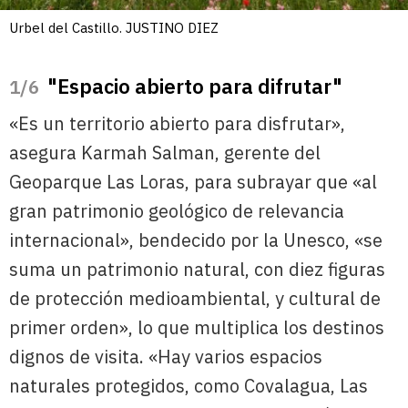
Urbel del Castillo. JUSTINO DIEZ
"Espacio abierto para difrutar"
/6
«Es un territorio abierto para disfrutar»,
asegura Karmah Salman, gerente del
Geoparque Las Loras, para subrayar que «al
gran patrimonio geológico de relevancia
internacional», bendecido por la Unesco, «se
suma un patrimonio natural, con diez figuras
de protección medioambiental, y cultural de
primer orden», lo que multiplica los destinos
dignos de visita. «Hay varios espacios
naturales protegidos, como Covalagua, Las