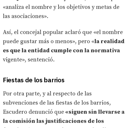
«analiza el nombre y los objetivos y metas de
las asociaciones».
Así, el concejal popular aclaró que «el nombre
puede gustar más o menos», pero «
la realidad
es que la entidad cumple con la normativa
vigente», sentenció.
Fiestas de los barrios
Por otra parte, y al respecto de las
subvenciones de las fiestas de los barrios,
Escudero denunció que
«siguen sin llevarse a
la comisión las justificaciones de los