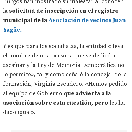
Burgos han mostrado su malestar al conocer
la
solicitud de inscripción en el registro
municipal de la
Asociación de vecinos Juan
Yagüe.
Y es que para los socialistas, la entidad «lleva
el nombre de una persona que se dedicó a
asesinar y la Ley de Memoria Democrática no
lo permite», tal y como señaló la concejal de la
formación, Virginia Escudero. «Hemos pedido
al equipo de Gobierno
que advierta a la
asociación sobre esta cuestión, pero
les ha
dado igual».