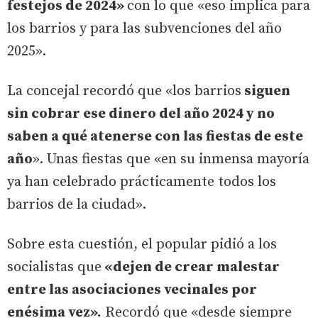
festejos de 2024»
con lo que «eso implica para
los barrios y para las subvenciones del año
2025».
La concejal recordó que «los barrios
siguen
sin cobrar ese dinero del año 2024 y no
saben a qué atenerse con las fiestas de este
año
». Unas fiestas que «en su inmensa mayoría
ya han celebrado prácticamente todos los
barrios de la ciudad».
Sobre esta cuestión, el popular pidió a los
socialistas que
«dejen de crear malestar
entre las asociaciones vecinales por
enésima vez».
Recordó que «desde siempre