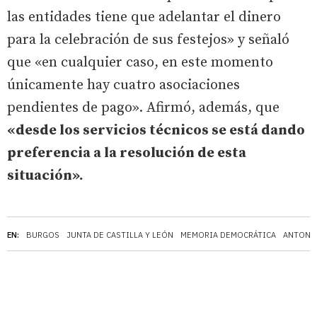
las entidades tiene que adelantar el dinero
para la celebración de sus festejos» y señaló
que «en cualquier caso, en este momento
únicamente hay cuatro asociaciones
pendientes de pago». Afirmó, además, que
«desde los servicios técnicos se está dando
preferencia a la resolución de esta
situación».
EN:
BURGOS
JUNTA DE CASTILLA Y LEÓN
MEMORIA DEMOCRÁTICA
ANTONI