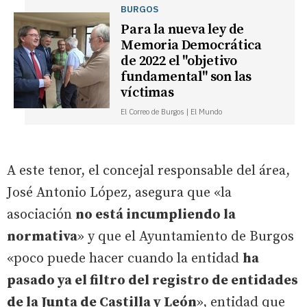
BURGOS
Para la nueva ley de
Memoria Democrática
de 2022 el "objetivo
fundamental" son las
víctimas
El Correo de Burgos | El Mundo
A este tenor, el concejal responsable del área,
José Antonio López, asegura que «la
asociación
no está incumpliendo la
normativa
» y que el Ayuntamiento de Burgos
«poco puede hacer cuando la entidad
ha
pasado ya el filtro del registro de entidades
de la Junta de Castilla y León
», entidad que