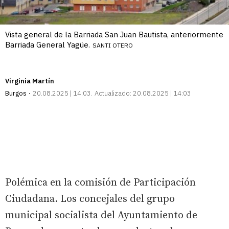
Vista general de la Barriada San Juan Bautista, anteriormente
Barriada General Yagüe.
SANTI OTERO
Virginia Martín
Burgos
20.08.2025 | 14:03
Actualizado:
20.08.2025 | 14:03
Polémica en la comisión de Participación
Ciudadana. Los concejales del grupo
municipal socialista del Ayuntamiento de