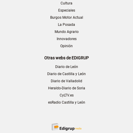
Cultura
Especiales
Burgos Motor Actual
La Posada
Mundo Agrario
Innovadores
Opinión
Otras webs de EDIGRUP
Diario de León
Diario de Castilla y León
Diario de Valladolid
Heraldo-Diario de Soria
CyLTV.es
esRadio Castilla y León