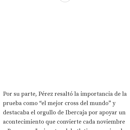
Por su parte, Pérez resaltó la importancia de la
prueba como “el mejor cross del mundo” y
destacaba el orgullo de Ibercaja por apoyar un
acontecimiento que convierte cada noviembre