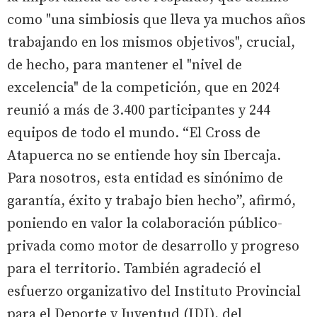
como "una simbiosis que lleva ya muchos años
trabajando en los mismos objetivos", crucial,
de hecho, para mantener el "nivel de
excelencia" de la competición, que en 2024
reunió a más de 3.400 participantes y 244
equipos de todo el mundo. “El Cross de
Atapuerca no se entiende hoy sin Ibercaja.
Para nosotros, esta entidad es sinónimo de
garantía, éxito y trabajo bien hecho”, afirmó,
poniendo en valor la colaboración público-
privada como motor de desarrollo y progreso
para el territorio. También agradeció el
esfuerzo organizativo del Instituto Provincial
para el Deporte y Juventud (IDJ), del