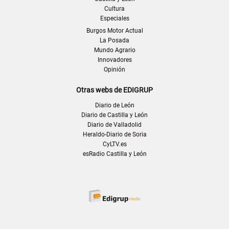
Cultura
Especiales
Burgos Motor Actual
La Posada
Mundo Agrario
Innovadores
Opinión
Otras webs de EDIGRUP
Diario de León
Diario de Castilla y León
Diario de Valladolid
Heraldo-Diario de Soria
CyLTV.es
esRadio Castilla y León