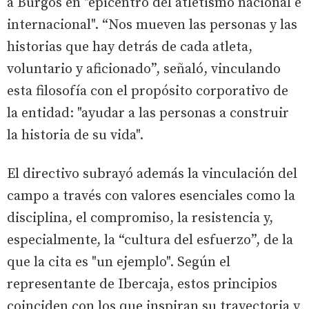
a Burgos en "epicentro del atletismo nacional e
internacional". “Nos mueven las personas y las
historias que hay detrás de cada atleta,
voluntario y aficionado”, señaló, vinculando
esta filosofía con el propósito corporativo de
la entidad: "ayudar a las personas a construir
la historia de su vida".
El directivo subrayó además la vinculación del
campo a través con valores esenciales como la
disciplina, el compromiso, la resistencia y,
especialmente, la “cultura del esfuerzo”, de la
que la cita es "un ejemplo". Según el
representante de Ibercaja, estos principios
coinciden con los que inspiran su trayectoria y