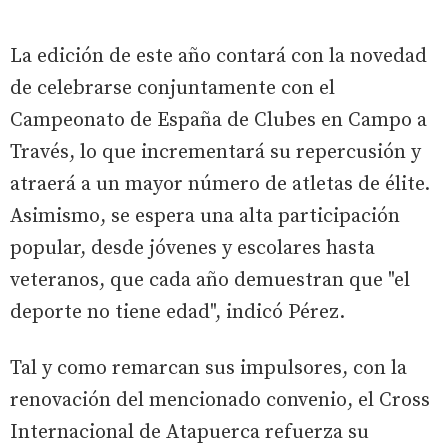
La edición de este año contará con la novedad
de celebrarse conjuntamente con el
Campeonato de España de Clubes en Campo a
Través, lo que incrementará su repercusión y
atraerá a un mayor número de atletas de élite.
Asimismo, se espera una alta participación
popular, desde jóvenes y escolares hasta
veteranos, que cada año demuestran que "el
deporte no tiene edad", indicó Pérez.
Tal y como remarcan sus impulsores, con la
renovación del mencionado convenio, el Cross
Internacional de Atapuerca refuerza su