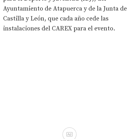
Ayuntamiento de Atapuerca y de la Junta de
Castilla y León, que cada año cede las
instalaciones del CAREX para el evento.
Ad