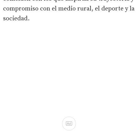
compromiso con el medio rural, el deporte y la
sociedad.
Ad