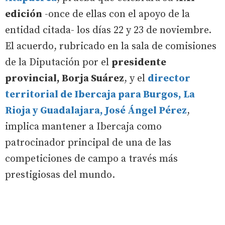
edición
-once de ellas con el apoyo de la
entidad citada- los días 22 y 23 de noviembre.
El acuerdo, rubricado en la sala de comisiones
de la Diputación por el
presidente
provincial, Borja Suárez
, y el
director
territorial de Ibercaja para Burgos, La
Rioja y Guadalajara, José Ángel Pérez
,
implica mantener a Ibercaja como
patrocinador principal de una de las
competiciones de campo a través más
prestigiosas del mundo.