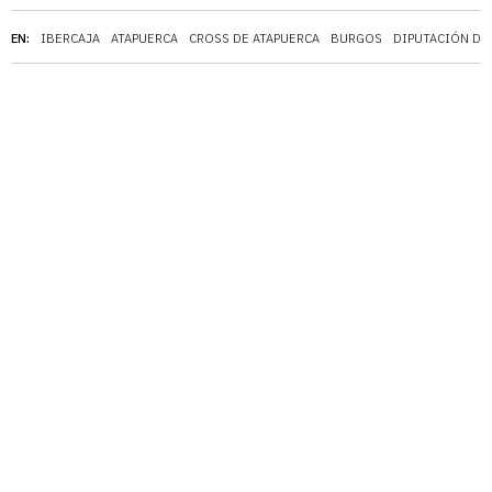
EN:
IBERCAJA
ATAPUERCA
CROSS DE ATAPUERCA
BURGOS
DIPUTACIÓN DE