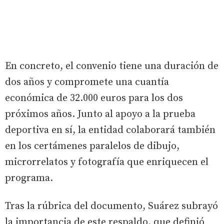
En concreto, el convenio tiene una duración de
dos años y compromete una cuantía
económica de 32.000 euros para los dos
próximos años. Junto al apoyo a la prueba
deportiva en sí, la entidad colaborará también
en los certámenes paralelos de dibujo,
microrrelatos y fotografía que enriquecen el
programa.
Tras la rúbrica del documento, Suárez subrayó
la importancia de este respaldo, que definió