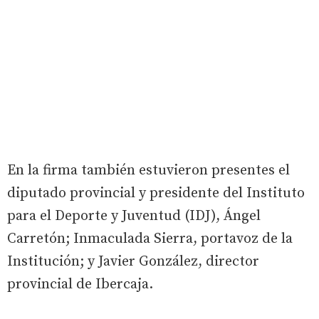
En la firma también estuvieron presentes el
diputado provincial y presidente del Instituto
para el Deporte y Juventud (IDJ), Ángel
Carretón; Inmaculada Sierra, portavoz de la
Institución; y Javier González, director
provincial de Ibercaja.