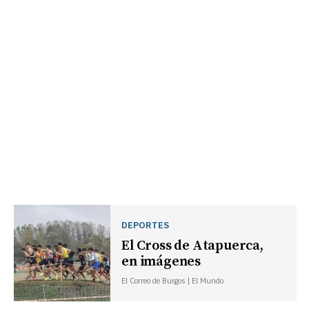
DEPORTES
El Cross de Atapuerca,
en imágenes
El Correo de Burgos | El Mundo