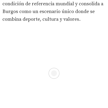
condición de referencia mundial y consolida a
Burgos como un escenario único donde se
combina deporte, cultura y valores.