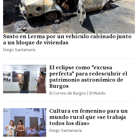
Susto en Lerma por un vehículo calcinado junto
a un bloque de viviendas
Diego Santamaría
El eclipse como "excusa
perfecta" para redescubrir el
patrimonio astronómico de
Burgos
El Correo de Burgos | El Mundo
Cultura en femenino para un
mundo rural que «se trabaja
todos los días»
Diego Santamaría