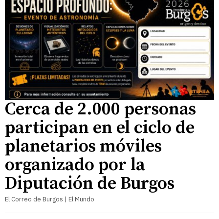
Cerca de 2.000 personas
participan en el ciclo de
planetarios móviles
organizado por la
Diputación de Burgos
El Correo de Burgos | El Mundo