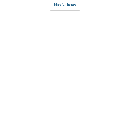
Más Noticias