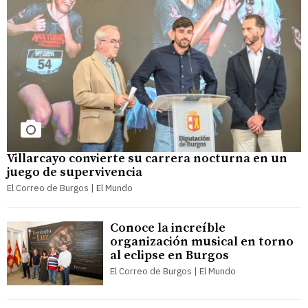
Villarcayo convierte su carrera nocturna en un
juego de supervivencia
El Correo de Burgos | El Mundo
Conoce la increíble
organización musical en torno
al eclipse en Burgos
El Correo de Burgos | El Mundo