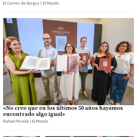
El Correo de Burgos | El Mundo
«No creo que en los últimos 50 años hayamos
encontrado algo igual»
Rafael Pereda | El Mundo