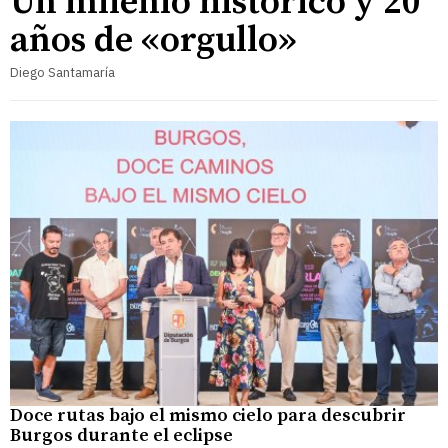
Un milenio histórico y 20
años de «orgullo»
Diego Santamaría
Doce rutas bajo el mismo cielo para descubrir
Burgos durante el eclipse