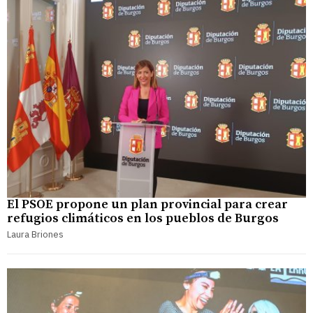
El PSOE propone un plan provincial para crear
refugios climáticos en los pueblos de Burgos
Laura Briones