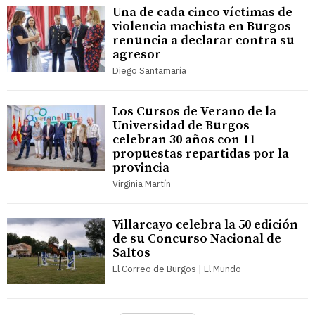
Una de cada cinco víctimas de
violencia machista en Burgos
renuncia a declarar contra su
agresor
Diego Santamaría
Los Cursos de Verano de la
Universidad de Burgos
celebran 30 años con 11
propuestas repartidas por la
provincia
Virginia Martín
Villarcayo celebra la 50 edición
de su Concurso Nacional de
Saltos
El Correo de Burgos | El Mundo