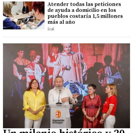
Atender todas las peticiones
de ayuda a domicilio en los
pueblos costaría 1,5 millones
más al año
Ical