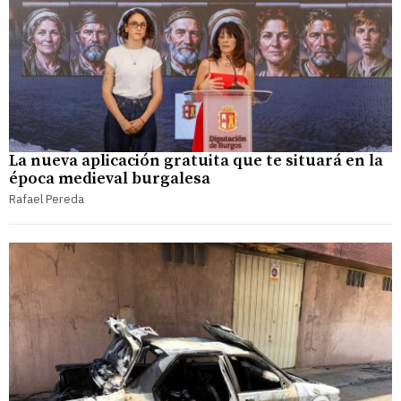
La nueva aplicación gratuita que te situará en la
época medieval burgalesa
Rafael Pereda