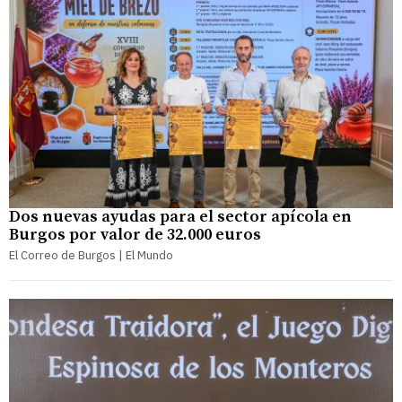
Dos nuevas ayudas para el sector apícola en
Burgos por valor de 32.000 euros
El Correo de Burgos | El Mundo