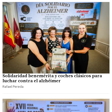
Solidaridad benemérita y coches clásicos para
luchar contra el alzhéimer
Rafael Pereda