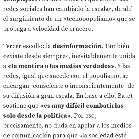
redes sociales han cambiado la escala», de ahí
el surgimiento de un «tecnopopulismo» que se
propaga a velocidad de crucero.
Tercer escollo: la
desinformación
. También
«existe desde siempre», inevitablemente unida
a
«la mentira o las medias verdades»
. Y las
redes, igual que sucede con el populismo, se
encargan -consciente o inconscientemente- de
su difusión a gran escala. En base a ello, Batet
sostiene que
«es muy difícil combatirlas
solo desde la política»
. Por eso,
precisamente, no duda en apelar a los medios
de comunicación para que «la sociedad esté