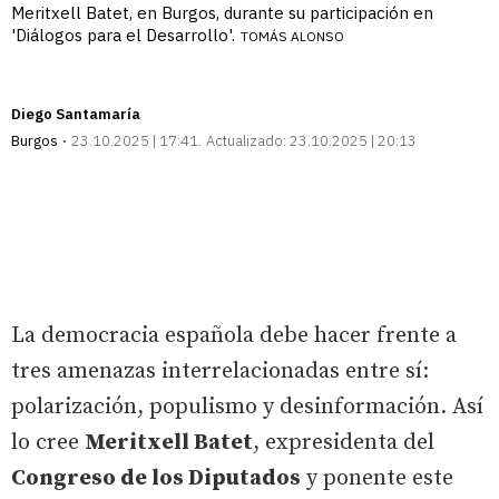
Meritxell Batet, en Burgos, durante su participación en
'Diálogos para el Desarrollo'.
TOMÁS ALONSO
Diego Santamaría
Burgos
23.10.2025 | 17:41
Actualizado:
23.10.2025 | 20:13
La democracia española debe hacer frente a
tres amenazas interrelacionadas entre sí:
polarización, populismo y desinformación. Así
lo cree
Meritxell Batet
, expresidenta del
Congreso de los Diputados
y ponente este