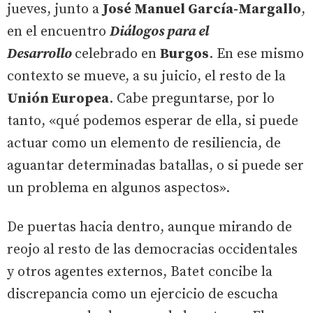
jueves, junto a
José Manuel García-Margallo
,
en el encuentro
Diálogos para el
Desarrollo
celebrado en
Burgos
. En ese mismo
contexto se mueve, a su juicio, el resto de la
Unión Europea
. Cabe preguntarse, por lo
tanto, «qué podemos esperar de ella, si puede
actuar como un elemento de resiliencia, de
aguantar determinadas batallas, o si puede ser
un problema en algunos aspectos».
De puertas hacia dentro, aunque mirando de
reojo al resto de las democracias occidentales
y otros agentes externos, Batet concibe la
discrepancia como un ejercicio de escucha