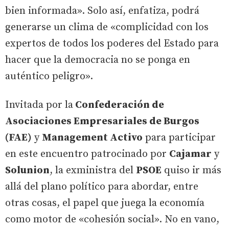
bien informada». Solo así, enfatiza, podrá
generarse un clima de «complicidad con los
expertos de todos los poderes del Estado para
hacer que la democracia no se ponga en
auténtico peligro».
Invitada por la
Confederación de
Asociaciones Empresariales de Burgos
(FAE)
y
Management Activo
para participar
en este encuentro patrocinado por
Cajamar
y
Solunion
, la exministra del
PSOE
quiso ir más
allá del plano político para abordar, entre
otras cosas, el papel que juega la economía
como motor de «cohesión social». No en vano,