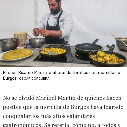
El chef Ricardo Martín, elaborando tortillas con morcilla de
Burgos.
ÓSCAR CORCUERA
No se olvidó Maribel Martín de quienes hacen
posible que la morcilla de Burgos haya logrado
conquistar los más altos estándares
gastronómicos. Se refería, cómo no, a todos y