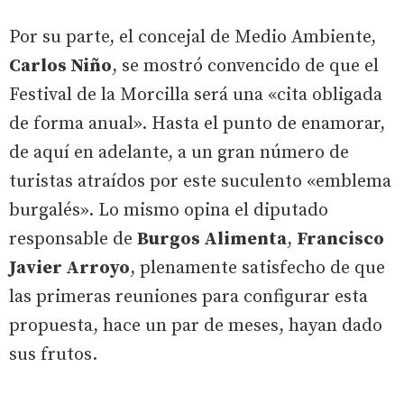
Por su parte, el concejal de Medio Ambiente,
Carlos Niño
, se mostró convencido de que el
Festival de la Morcilla será una «cita obligada
de forma anual». Hasta el punto de enamorar,
de aquí en adelante, a un gran número de
turistas atraídos por este suculento «emblema
burgalés». Lo mismo opina el diputado
responsable de
Burgos Alimenta
,
Francisco
Javier Arroyo
, plenamente satisfecho de que
las primeras reuniones para configurar esta
propuesta, hace un par de meses, hayan dado
sus frutos.