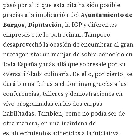
pasó por alto que esta cita ha sido posible
gracias a la implicación del
Ayuntamiento de
Burgos
,
Diputación
, la IGP y diferentes
empresas que lo patrocinan. Tampoco
desaprovechó la ocasión de encumbrar al gran
protagonista: un manjar de sobra conocido en
toda España y más allá que sobresale por su
«versatilidad» culinaria. De ello, por cierto, se
dará buena fe hasta el domingo gracias a las
conferencias, talleres y demostraciones en
vivo programadas en las dos carpas
habilitadas. También, como no podía ser de
otra manera, en una treintena de
establecimientos adheridos a la iniciativa.