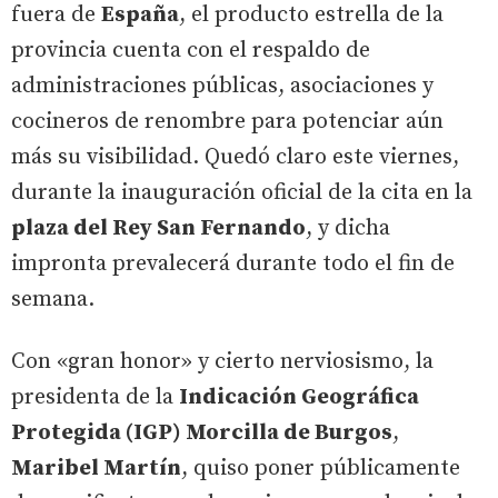
fuera de
España
, el producto estrella de la
provincia cuenta con el respaldo de
administraciones públicas, asociaciones y
cocineros de renombre para potenciar aún
más su visibilidad. Quedó claro este viernes,
durante la inauguración oficial de la cita en la
plaza del Rey San Fernando
, y dicha
impronta prevalecerá durante todo el fin de
semana.
Con «gran honor» y cierto nerviosismo, la
presidenta de la
Indicación Geográfica
Protegida (IGP) Morcilla de Burgos
,
Maribel Martín
, quiso poner públicamente