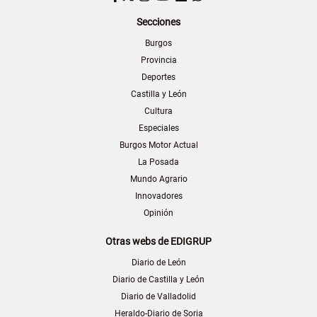
Secciones
Burgos
Provincia
Deportes
Castilla y León
Cultura
Especiales
Burgos Motor Actual
La Posada
Mundo Agrario
Innovadores
Opinión
Otras webs de EDIGRUP
Diario de León
Diario de Castilla y León
Diario de Valladolid
Heraldo-Diario de Soria