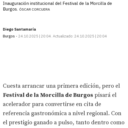
Inauguración institucional del Festival de la Morcilla de
Burgos.
ÓSCAR CORCUERA
Diego Santamaría
Burgos
24.10.2025 | 20:04
Actualizado:
24.10.2025 | 20:04
Cuesta arrancar una primera edición, pero el
Festival de la Morcilla de Burgos
pisará el
acelerador para convertirse en cita de
referencia gastronómica a nivel regional. Con
el prestigio ganado a pulso, tanto dentro como