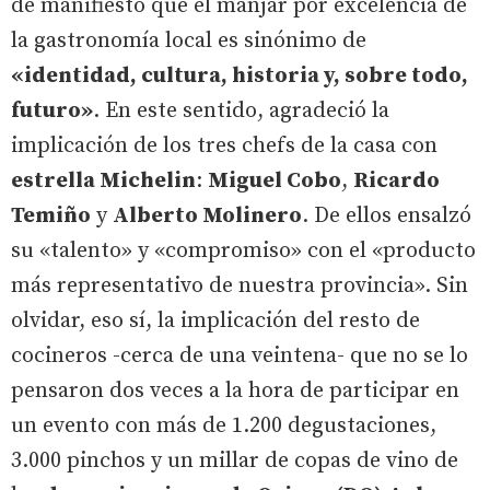
de manifiesto que el manjar por excelencia de
la gastronomía local es sinónimo de
«identidad, cultura, historia y, sobre todo,
futuro»
. En este sentido, agradeció la
implicación de los tres chefs de la casa con
estrella Michelin
:
Miguel Cobo
,
Ricardo
Temiño
y
Alberto Molinero
. De ellos ensalzó
su «talento» y «compromiso» con el «producto
más representativo de nuestra provincia». Sin
olvidar, eso sí, la implicación del resto de
cocineros -cerca de una veintena- que no se lo
pensaron dos veces a la hora de participar en
un evento con más de 1.200 degustaciones,
3.000 pinchos y un millar de copas de vino de