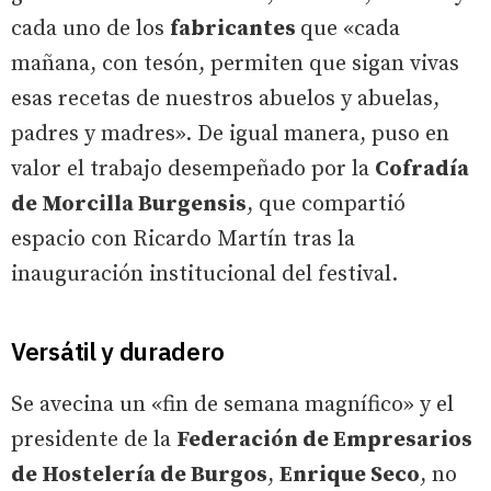
cada uno de los
fabricantes
que «cada
mañana, con tesón, permiten que sigan vivas
esas recetas de nuestros abuelos y abuelas,
padres y madres». De igual manera, puso en
valor el trabajo desempeñado por la
Cofradía
de Morcilla Burgensis
, que compartió
espacio con Ricardo Martín tras la
inauguración institucional del festival.
Versátil y duradero
Se avecina un «fin de semana magnífico» y el
presidente de la
Federación de Empresarios
de Hostelería de Burgos
,
Enrique Seco
, no