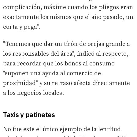
complicación, máxime cuando los pliegos eran
exactamente los mismos que el año pasado, un
corta y pega".
"Tenemos que dar un tirón de orejas grande a
los responsables del área", indicó al respecto,
para recordar que los bonos al consumo
"suponen una ayuda al comercio de
proximidad" y su retraso afecta directamente
a los negocios locales.
Taxis y patinetes
No fue este el único ejemplo de la lentitud