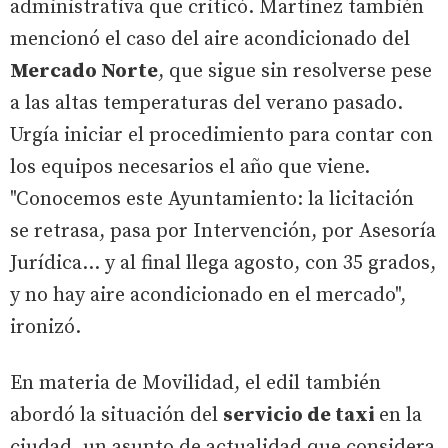
administrativa que criticó. Martínez también
mencionó el caso del aire acondicionado del
Mercado Norte
, que sigue sin resolverse pese
a las altas temperaturas del verano pasado.
Urgía iniciar el procedimiento para contar con
los equipos necesarios el año que viene.
"Conocemos este Ayuntamiento: la licitación
se retrasa, pasa por Intervención, por Asesoría
Jurídica… y al final llega agosto, con 35 grados,
y no hay aire acondicionado en el mercado",
ironizó.
En materia de Movilidad, el edil también
abordó la situación del
servicio de taxi
en la
ciudad, un asunto de actualidad que considera