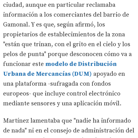
ciudad, aunque en particular reclamaba
información a los comerciantes del barrio de
Gamonal. Y es que, según afirmó, los
propietarios de establecimientos de la zona
"están que trinan, con el grito en el cielo y los
pelos de punta" porque desconocen cómo va a
funcionar este
modelo de Distribución
Urbana de Mercancías (DUM)
apoyado en
una plataforma -sufragada con fondos
europeos- que incluye control electrónico
mediante sensores y una aplicación móvil.
Martínez lamentaba que "nadie ha informado
de nada" ni en el consejo de administración del