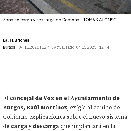
Zona de carga y descarga en Gamonal. TOMÁS ALONSO
Laura Briones
Burgos
04.11.2025 | 12:44
Actualizado:
04.11.2025 | 12:44
El
concejal de Vox en el Ayuntamiento de
Burgos, Raúl Martínez
, exigía al equipo de
Gobierno explicaciones sobre el nuevo sistema
de
carga y descarga
que implantará en la