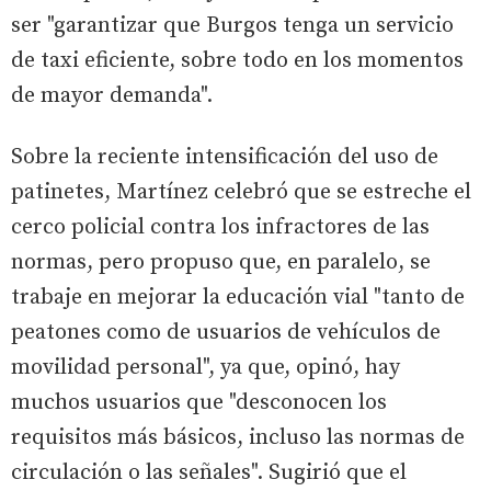
ser "garantizar que Burgos tenga un servicio
de taxi eficiente, sobre todo en los momentos
de mayor demanda".
Sobre la reciente intensificación del uso de
patinetes, Martínez celebró que se estreche el
cerco policial contra los infractores de las
normas, pero propuso que, en paralelo, se
trabaje en mejorar la educación vial "tanto de
peatones como de usuarios de vehículos de
movilidad personal", ya que, opinó, hay
muchos usuarios que "desconocen los
requisitos más básicos, incluso las normas de
circulación o las señales". Sugirió que el