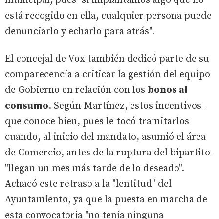
municipal, pues "si implantamos algo que no
está recogido en ella, cualquier persona puede
denunciarlo y echarlo para atrás".
El concejal de Vox también dedicó parte de su
comparecencia a criticar la gestión del equipo
de Gobierno en relación con los
bonos al
consumo
. Según Martínez, estos incentivos -
que conoce bien, pues le tocó tramitarlos
cuando, al inicio del mandato, asumió el área
de Comercio, antes de la ruptura del bipartito-
"llegan un mes más tarde de lo deseado".
Achacó este retraso a la "lentitud" del
Ayuntamiento, ya que la puesta en marcha de
esta convocatoria "no tenía ninguna