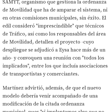
SAMYT, organismo que gestiona la ordenanza
de Movilidad que ha de amparar el sistema, ni
en otras comisiones municipales, sin éxito. El
edil consideró "imprescindible" que técnicos
de Tráfico, así como los responsables del área
de Movilidad, detallen el proyecto -cuyo
despliegue se adjudicó a Eysa hace más de un
año- y convoquen una reunión con "todos los
implicados", entre los que incluía asociaciones
de transportistas y comerciantes.
Martínez advirtió, además, de que el nuevo
modelo debería venir acompañado de una
modificación de la citada ordenanza