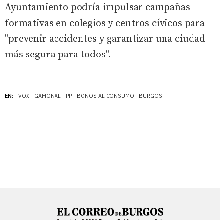
Ayuntamiento podría impulsar campañas
formativas en colegios y centros cívicos para
"prevenir accidentes y garantizar una ciudad
más segura para todos".
EN:
VOX
GAMONAL
PP
BONOS AL CONSUMO
BURGOS