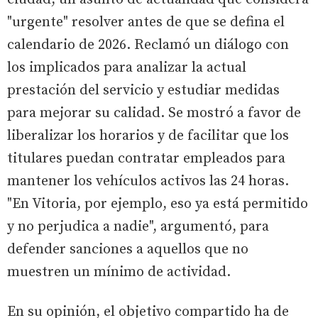
"urgente" resolver antes de que se defina el
calendario de 2026. Reclamó un diálogo con
los implicados para analizar la actual
prestación del servicio y estudiar medidas
para mejorar su calidad. Se mostró a favor de
liberalizar los horarios y de facilitar que los
titulares puedan contratar empleados para
mantener los vehículos activos las 24 horas.
"En Vitoria, por ejemplo, eso ya está permitido
y no perjudica a nadie", argumentó, para
defender sanciones a aquellos que no
muestren un mínimo de actividad.
En su opinión, el objetivo compartido ha de