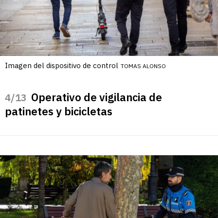
Imagen del dispositivo de control
TOMAS ALONSO
Operativo de vigilancia de
/13
patinetes y bicicletas