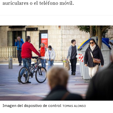
auriculares o el teléfono móvil.
Imagen del dispositivo de control
TOMAS ALONSO