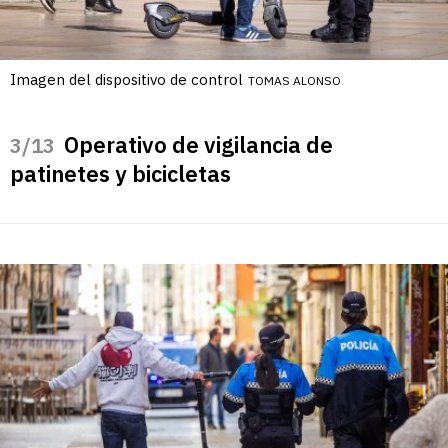
Imagen del dispositivo de control
TOMAS ALONSO
Operativo de vigilancia de
/13
patinetes y bicicletas