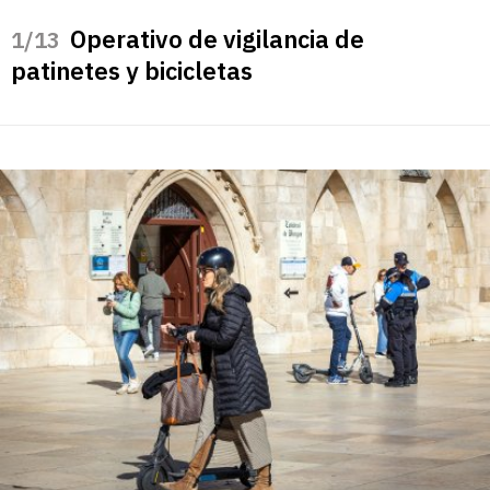
Operativo de vigilancia de
/13
patinetes y bicicletas