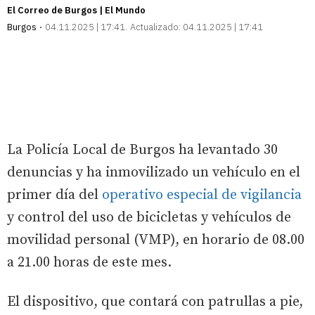
El Correo de Burgos | El Mundo
Burgos
04.11.2025 | 17:41
Actualizado:
04.11.2025 | 17:41
La Policía Local de Burgos ha levantado 30
denuncias y ha inmovilizado un vehículo en el
primer día del
operativo especial de vigilancia
y control del uso de bicicletas y vehículos de
movilidad personal (VMP), en horario de 08.00
a 21.00 horas de este mes.
El dispositivo, que contará con patrullas a pie,