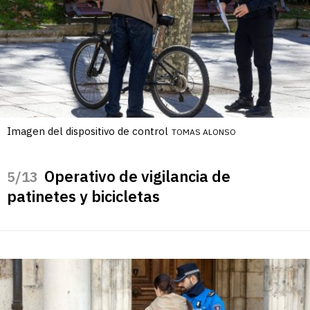
Imagen del dispositivo de control
TOMAS ALONSO
Operativo de vigilancia de
/13
patinetes y bicicletas