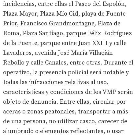
incidencias, entre ellas el Paseo del Espolón,
Plaza Mayor, Plaza Mío Cid, playa de Fuente
Prior, Francisco Grandmontagne, Plaza de
Roma, Plaza Santiago, parque Félix Rodríguez
de la Fuente, parque entre Juan XXIII y calle
Lavaderos, avenida José María Villacián
Rebollo y calle Canales, entre otras. Durante el
operativo, la presencia policial será notable y
todas las infracciones relativas al uso,
características y condiciones de los VMP serán
objeto de denuncia. Entre ellas, circular por
aceras o zonas peatonales, transportar a más
de una persona, no utilizar casco, carecer de
alumbrado o elementos reflectantes, o usar