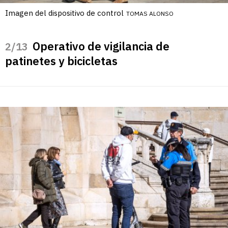
Imagen del dispositivo de control
TOMAS ALONSO
Operativo de vigilancia de
/13
patinetes y bicicletas