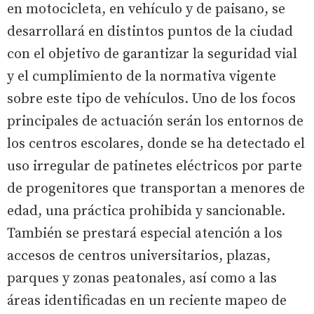
en motocicleta, en vehículo y de paisano, se
desarrollará en distintos puntos de la ciudad
con el objetivo de garantizar la seguridad vial
y el cumplimiento de la normativa vigente
sobre este tipo de vehículos. Uno de los focos
principales de actuación serán los entornos de
los centros escolares, donde se ha detectado el
uso irregular de patinetes eléctricos por parte
de progenitores que transportan a menores de
edad, una práctica prohibida y sancionable.
También se prestará especial atención a los
accesos de centros universitarios, plazas,
parques y zonas peatonales, así como a las
áreas identificadas en un reciente mapeo de