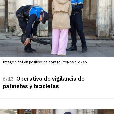
Imagen del dispositivo de control
TOMAS ALONSO
Operativo de vigilancia de
/13
patinetes y bicicletas