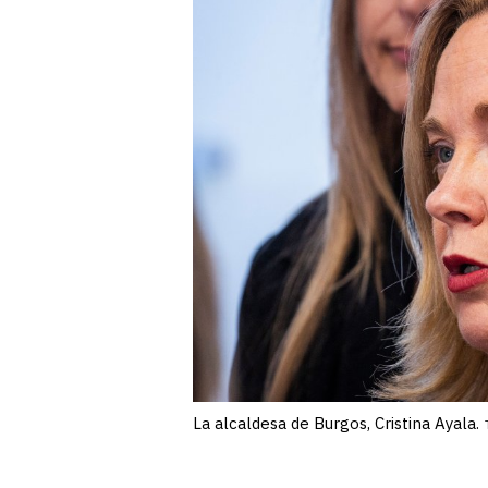
La alcaldesa de Burgos, Cristina Ayala.