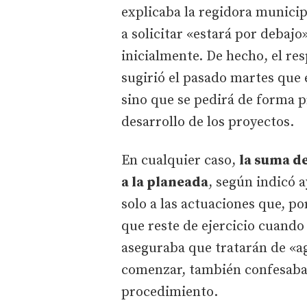
explicaba la regidora municip
a solicitar «estará por debaj
inicialmente. De hecho, el r
sugirió el pasado martes que e
sino que se pedirá de forma p
desarrollo de los proyectos.
En cualquier caso,
la suma de
a la planeada
, según indicó a
solo a las actuaciones que, po
que reste de ejercicio cuando
aseguraba que tratarán de «ag
comenzar, también confesaba 
procedimiento.