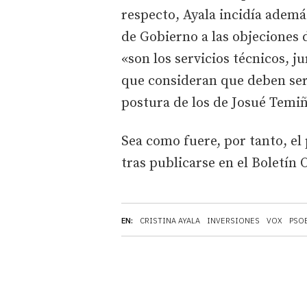
respecto, Ayala incidía ademá
de Gobierno a las objeciones 
«son los servicios técnicos, 
que consideran que deben ser
postura de los de Josué Temi
Sea como fuere, por tanto, el 
tras publicarse en el Boletín O
EN:
CRISTINA AYALA
INVERSIONES
VOX
PSO