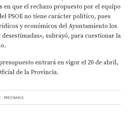
s en que el rechazo propuesto por el equipo
del PSOE no tiene carácter político, pues
jurídicos y económicos del Ayuntamiento los
 desestimadas», subrayó, para cuestionar la
ño.
presupuesto entrará en vigor el 20 de abril,
ficial de la Provincia.
E
PRÉSTAMOS