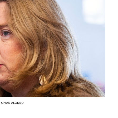
TOMÁS ALONSO