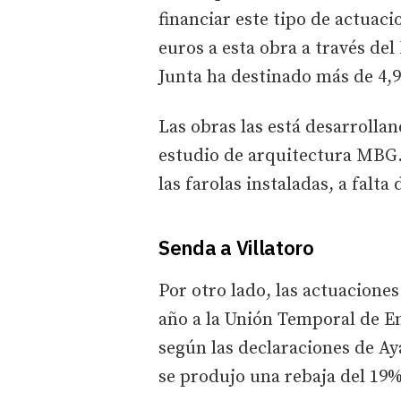
financiar este tipo de actuac
euros a esta obra a través de
Junta ha destinado más de 4,9
Las obras las está desarrolla
estudio de arquitectura MBG.
las farolas instaladas, a falt
Senda a Villatoro
Por otro lado, las actuaciones
año a la Unión Temporal de 
según las declaraciones de Ay
se produjo una rebaja del 19%