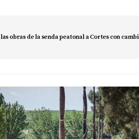
las obras de la senda peatonal a Cortes con cambi