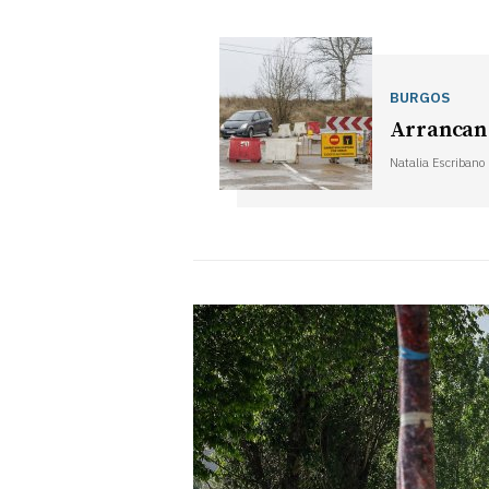
BURGOS
Arrancan 
Natalia Escribano