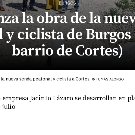
BURGOS
nza la obra de la nue
 y ciclista de Burgos 
barrio de Cortes)
la nueva senda peatonal y ciclista a Cortes.
© TOMÁS ALONSO
a empresa Jacinto Lázaro se desarrollan en pl
 julio