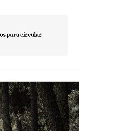
os para circular