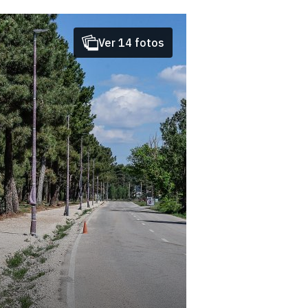
Ver 14 fotos