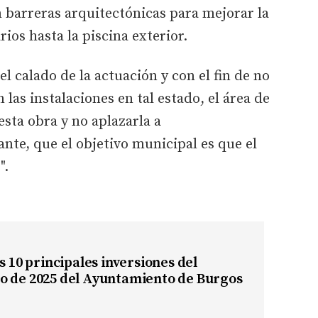
n barreras arquitectónicas para mejorar la
rios hasta la piscina exterior.
el calado de la actuación y con el fin de no
las instalaciones en tal estado, el área de
esta obra y no aplazarla a
nte, que el objetivo municipal es que el
".
as 10 principales inversiones del
o de 2025 del Ayuntamiento de Burgos