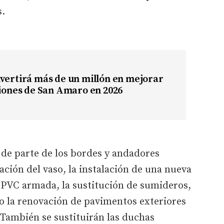
s.
vertirá más de un millón en mejorar
ciones de San Amaro en 2026
 de parte de los bordes y andadores
lación del vaso, la instalación de una nueva
PVC armada, la sustitución de sumideros,
mo la renovación de pavimentos exteriores
 También se sustituirán las duchas