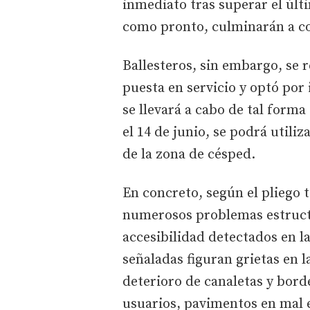
inmediato tras superar el últ
como pronto, culminarán a c
Ballesteros, sin embargo, se r
puesta en servicio y optó por 
se llevará a cabo de tal forma
el 14 de junio, se podrá utiliz
de la zona de césped.
En concreto, según el pliego 
numerosos problemas estruct
accesibilidad detectados en la
señaladas figuran grietas en l
deterioro de canaletas y bord
usuarios, pavimentos en mal e