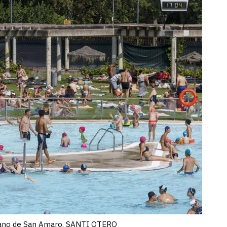
erano de San Amaro. SANTI OTERO