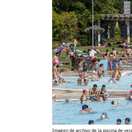
Imagen de archivo de la piscina de v