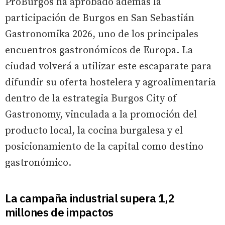
ProBurgos ha aprobado además la
participación de Burgos en San Sebastián
Gastronomika 2026, uno de los principales
encuentros gastronómicos de Europa. La
ciudad volverá a utilizar este escaparate para
difundir su oferta hostelera y agroalimentaria
dentro de la estrategia Burgos City of
Gastronomy, vinculada a la promoción del
producto local, la cocina burgalesa y el
posicionamiento de la capital como destino
gastronómico.
La campaña industrial supera 1,2
millones de impactos