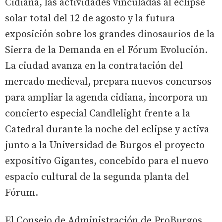
Cidiana, las actividades vinculadas al eclipse
solar total del 12 de agosto y la futura
exposición sobre los grandes dinosaurios de la
Sierra de la Demanda en el Fórum Evolución.
La ciudad avanza en la contratación del
mercado medieval, prepara nuevos concursos
para ampliar la agenda cidiana, incorpora un
concierto especial Candlelight frente a la
Catedral durante la noche del eclipse y activa
junto a la Universidad de Burgos el proyecto
expositivo Gigantes, concebido para el nuevo
espacio cultural de la segunda planta del
Fórum.
El Consejo de Administración de ProBurgos