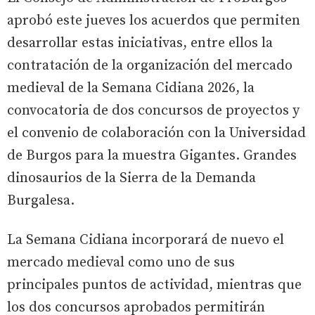
aprobó este jueves los acuerdos que permiten
desarrollar estas iniciativas, entre ellos la
contratación de la organización del mercado
medieval de la Semana Cidiana 2026, la
convocatoria de dos concursos de proyectos y
el convenio de colaboración con la Universidad
de Burgos para la muestra Gigantes. Grandes
dinosaurios de la Sierra de la Demanda
Burgalesa.
La Semana Cidiana incorporará de nuevo el
mercado medieval como uno de sus
principales puntos de actividad, mientras que
los dos concursos aprobados permitirán