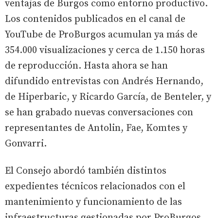
ventajas de Burgos como entorno productivo.
Los contenidos publicados en el canal de
YouTube de ProBurgos acumulan ya más de
354.000 visualizaciones y cerca de 1.150 horas
de reproducción. Hasta ahora se han
difundido entrevistas con Andrés Hernando,
de Hiperbaric, y Ricardo García, de Benteler, y
se han grabado nuevas conversaciones con
representantes de Antolin, Fae, Komtes y
Gonvarri.
El Consejo abordó también distintos
expedientes técnicos relacionados con el
mantenimiento y funcionamiento de las
infraestructuras gestionadas por ProBurgos,