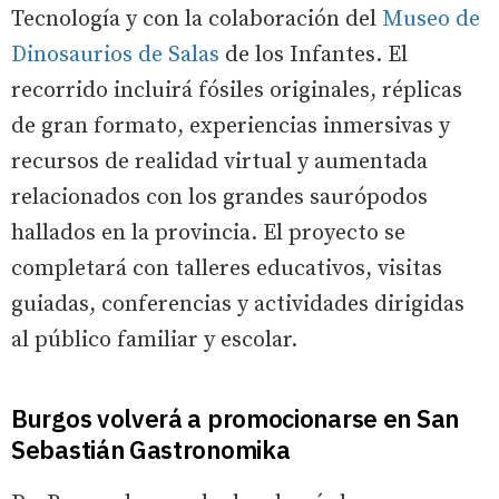
Tecnología y con la colaboración del
Museo de
Dinosaurios de Salas
de los Infantes. El
recorrido incluirá fósiles originales, réplicas
de gran formato, experiencias inmersivas y
recursos de realidad virtual y aumentada
relacionados con los grandes saurópodos
hallados en la provincia. El proyecto se
completará con talleres educativos, visitas
guiadas, conferencias y actividades dirigidas
al público familiar y escolar.
Burgos volverá a promocionarse en San
Sebastián Gastronomika