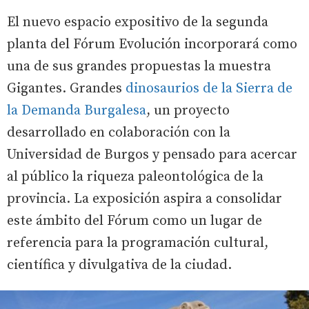
El nuevo espacio expositivo de la segunda
planta del Fórum Evolución incorporará como
una de sus grandes propuestas la muestra
Gigantes. Grandes
dinosaurios de la Sierra de
la Demanda Burgalesa
, un proyecto
desarrollado en colaboración con la
Universidad de Burgos y pensado para acercar
al público la riqueza paleontológica de la
provincia. La exposición aspira a consolidar
este ámbito del Fórum como un lugar de
referencia para la programación cultural,
científica y divulgativa de la ciudad.