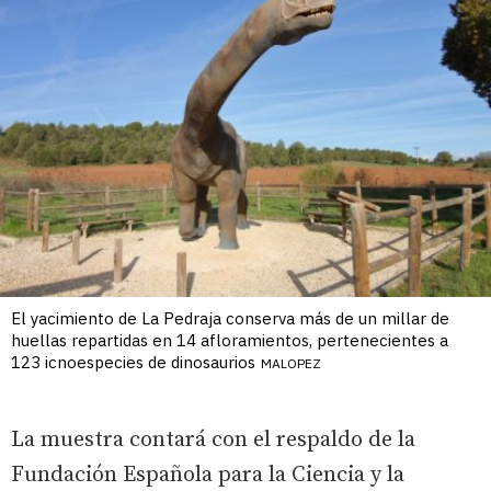
El yacimiento de La Pedraja conserva más de un millar de
huellas repartidas en 14 afloramientos, pertenecientes a
123 icnoespecies de dinosaurios
MALOPEZ
La muestra contará con el respaldo de la
Fundación Española para la Ciencia y la