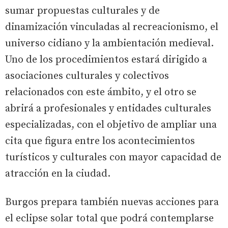
sumar propuestas culturales y de
dinamización vinculadas al recreacionismo, el
universo cidiano y la ambientación medieval.
Uno de los procedimientos estará dirigido a
asociaciones culturales y colectivos
relacionados con este ámbito, y el otro se
abrirá a profesionales y entidades culturales
especializadas, con el objetivo de ampliar una
cita que figura entre los acontecimientos
turísticos y culturales con mayor capacidad de
atracción en la ciudad.
Burgos prepara también nuevas acciones para
el eclipse solar total que podrá contemplarse