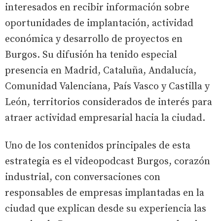
interesados en recibir información sobre
oportunidades de implantación, actividad
económica y desarrollo de proyectos en
Burgos. Su difusión ha tenido especial
presencia en Madrid, Cataluña, Andalucía,
Comunidad Valenciana, País Vasco y Castilla y
León, territorios considerados de interés para
atraer actividad empresarial hacia la ciudad.
Uno de los contenidos principales de esta
estrategia es el videopodcast Burgos, corazón
industrial, con conversaciones con
responsables de empresas implantadas en la
ciudad que explican desde su experiencia las