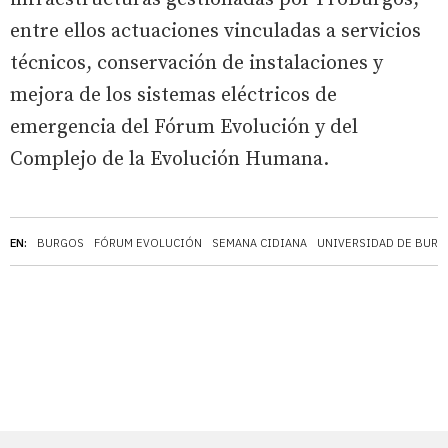
entre ellos actuaciones vinculadas a servicios
técnicos, conservación de instalaciones y
mejora de los sistemas eléctricos de
emergencia del Fórum Evolución y del
Complejo de la Evolución Humana.
EN:
BURGOS
FÓRUM EVOLUCIÓN
SEMANA CIDIANA
UNIVERSIDAD DE BUR