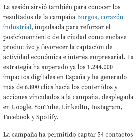
La sesión sirvió también para conocer los
resultados de la campaña
Burgos, corazón
industrial
, impulsada para reforzar el
posicionamiento de la ciudad como enclave
productivo y favorecer la captación de
actividad económica e interés empresarial. La
estrategia ha superado ya los 1.244.000
impactos digitales en España y ha generado
más de 6.800 clics hacia los contenidos y
acciones vinculados a la campaña, desplegada
en Google, YouTube, LinkedIn, Instagram,
Facebook y Spotify.
La campaña ha permitido captar 54 contactos