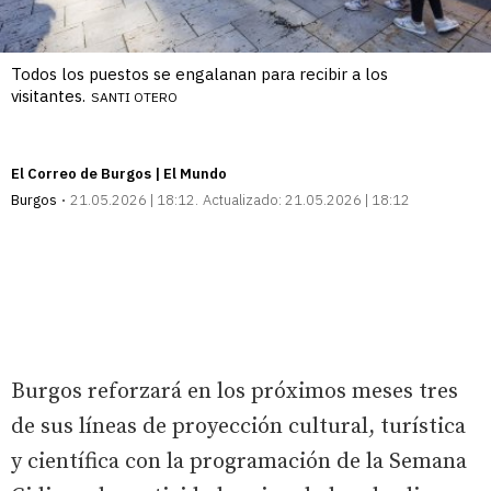
Todos los puestos se engalanan para recibir a los
visitantes.
SANTI OTERO
El Correo de Burgos | El Mundo
Burgos
21.05.2026 | 18:12
Actualizado:
21.05.2026 | 18:12
Burgos reforzará en los próximos meses tres
de sus líneas de proyección cultural, turística
y científica con la programación de la Semana