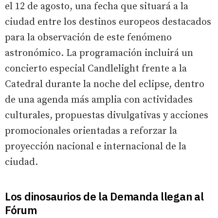
el 12 de agosto, una fecha que situará a la
ciudad entre los destinos europeos destacados
para la observación de este fenómeno
astronómico. La programación incluirá un
concierto especial Candlelight frente a la
Catedral durante la noche del eclipse, dentro
de una agenda más amplia con actividades
culturales, propuestas divulgativas y acciones
promocionales orientadas a reforzar la
proyección nacional e internacional de la
ciudad.
Los dinosaurios de la Demanda llegan al
Fórum