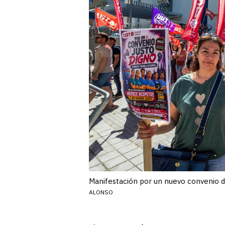
Manifestación por un nuevo convenio de
ALONSO