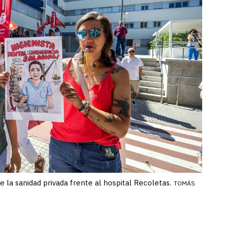
 la sanidad privada frente al hospital Recoletas.
TOMÁS