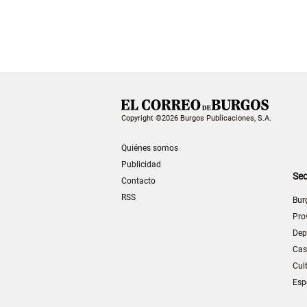
Copyright ©2026 Burgos Publicaciones, S.A.
Quiénes somos
Publicidad
Sec
Contacto
RSS
Bur
Pro
Dep
Cas
Cul
Esp