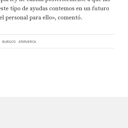
este tipo de ayudas contemos en un futuro
el personal para ello», comentó.
BURGOS
ATAPUERCA