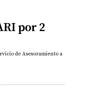
ARI por 2
Servicio de Asesoramiento a