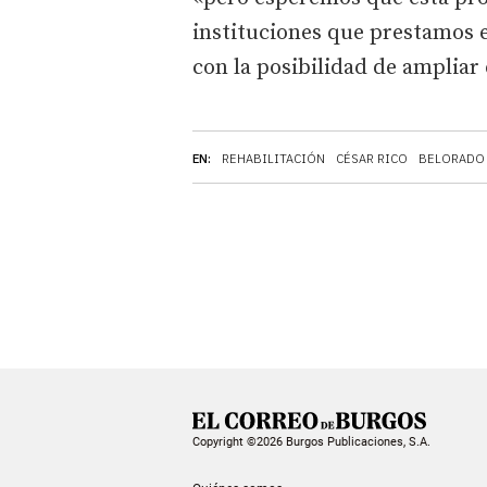
instituciones que prestamos 
con la posibilidad de ampliar 
EN:
REHABILITACIÓN
CÉSAR RICO
BELORADO
Copyright ©2026 Burgos Publicaciones, S.A.