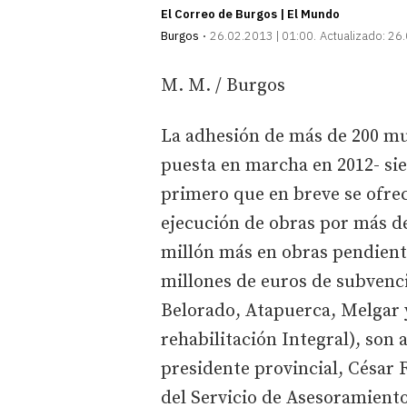
El Correo de Burgos | El Mundo
Burgos
26.02.2013 | 01:00
Actualizado:
26.
M. M. / Burgos
La adhesión de más de 200 mu
puesta en marcha en 2012- sie
primero que en breve se ofrec
ejecución de obras por más de
millón más en obras pendientes
millones de euros de subvenc
Belorado, Atapuerca, Melgar y
rehabilitación Integral), son 
presidente provincial, César 
del Servicio de Asesoramiento