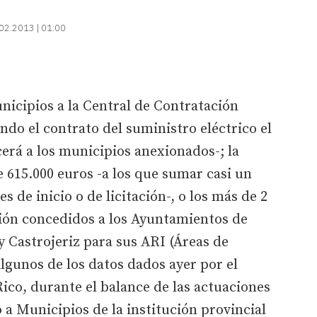
02.2013 | 01:00
nicipios a la Central de Contratación
ndo el contrato del suministro eléctrico el
erá a los municipios anexionados-; la
 615.000 euros -a los que sumar casi un
 de inicio o de licitación-, o los más de 2
ión concedidos a los Ayuntamientos de
 Castrojeriz para sus ARI (Áreas de
algunos de los datos dados ayer por el
Rico, durante el balance de las actuaciones
 a Municipios de la institución provincial