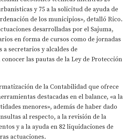
banísticas y 75 a la solicitud de ayuda de
Ordenación de los municipios», detalló Rico.
actuaciones desarrolladas por el Sajuma,
narios en forma de cursos como de jornadas
 a secretarios y alcaldes de
 conocer las pautas de la Ley de Protección
ormatización de la Contabilidad que ofrece
herramientas destacadas en el balance, «a la
ntidades menores», además de haber dado
nsultas al respecto, a la revisión de la
ntos y a la ayuda en 82 liquidaciones de
ras actuaciones.